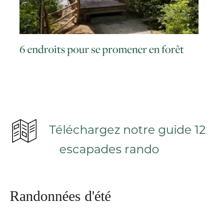
6 endroits pour se promener en forêt
Téléchargez notre guide 12
escapades rando
Randonnées d'été