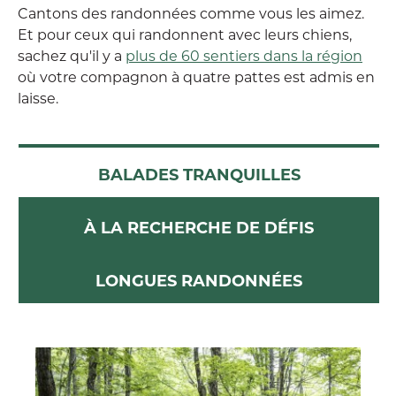
Cantons des randonnées comme vous les aimez.
Et pour ceux qui randonnent avec leurs chiens,
sachez qu'il y a
plus de 60 sentiers dans la région
où votre compagnon à quatre pattes est admis en
laisse.
BALADES TRANQUILLES
À LA RECHERCHE DE DÉFIS
LONGUES RANDONNÉES