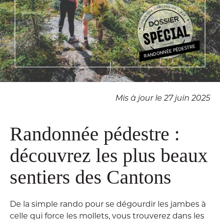
Mis à jour le 27 juin 2025
Randonnée pédestre :
découvrez les plus beaux
sentiers des Cantons
De la simple rando pour se dégourdir les jambes à
celle qui force les mollets, vous trouverez dans les