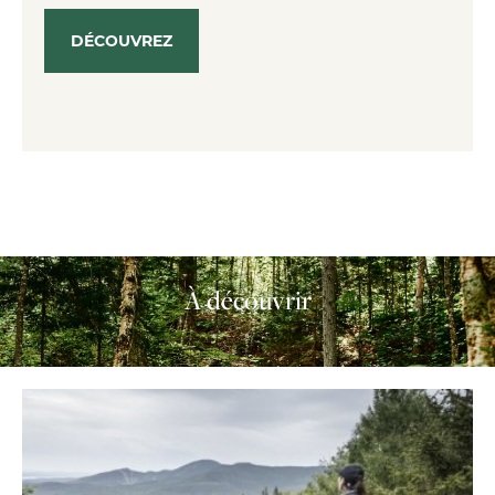
DÉCOUVREZ
À découvrir