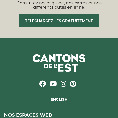
Consultez notre guide, nos cartes et nos
différents outils en ligne.
TÉLÉCHARGEZ-LES GRATUITEMENT
ENGLISH
NOS ESPACES WEB