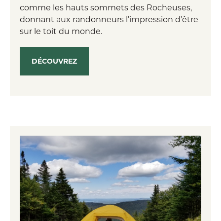
comme les hauts sommets des Rocheuses,
donnant aux randonneurs l’impression d’être
sur le toit du monde.
DÉCOUVREZ