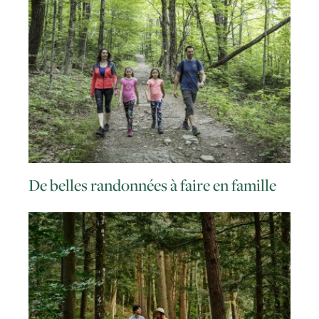
De belles randonnées à faire en famille