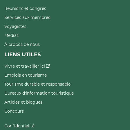
Réunions et congrès
Services aux membres
Voyagistes
Médias
À propos de nous
LIENS UTILES
Vivre et travailler ici
Emplois en tourisme
Tourisme durable et responsable
Bureaux d'information touristique
Articles et blogues
Concours
Confidentialité