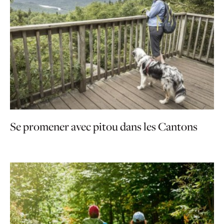
Se promener avec pitou dans les Cantons