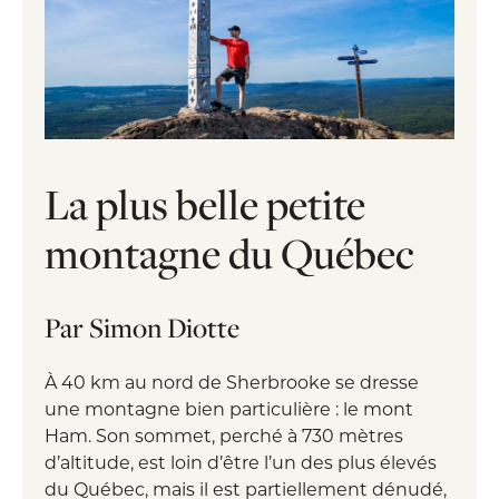
La plus belle petite
montagne du Québec
Par Simon Diotte
À 40 km au nord de Sherbrooke se dresse
une montagne bien particulière : le mont
Ham. Son sommet, perché à 730 mètres
d’altitude, est loin d’être l’un des plus élevés
du Québec, mais il est partiellement dénudé,