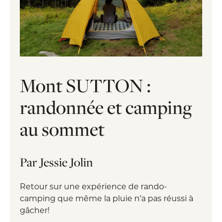
Mont SUTTON :
randonnée et camping
au sommet
Par Jessie Jolin
Retour sur une expérience de rando-
camping que même la pluie n’a pas réussi à
gâcher!