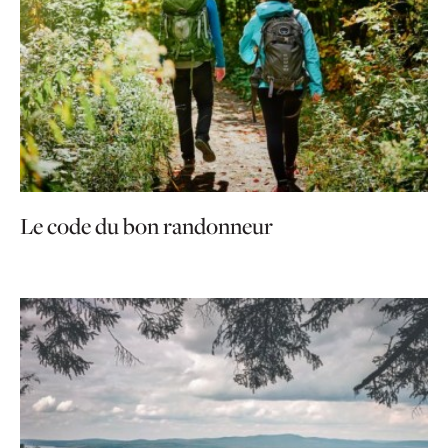
Le code du bon randonneur