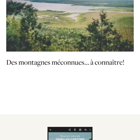
Des montagnes méconnues… à connaître!