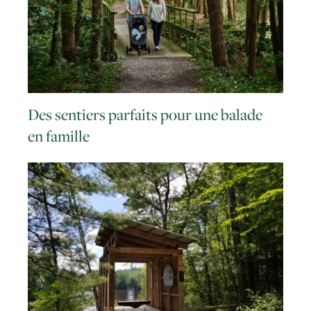
Des sentiers parfaits pour une balade
en famille