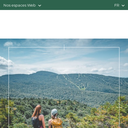
Nos espaces Web
FR