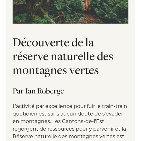
des Sentiers de l'Estrie.
Découverte de la
réserve naturelle des
montagnes vertes
Par Ian Roberge
Randos en famille - Sentiers de l'Estrie
L’activité par excellence pour fuir le train-train
quotidien est sans aucun doute de s’évader
en montagnes. Les Cantons-de-l’Est
regorgent de ressources pour y parvenir et la
Réserve naturelle des montagnes vertes est