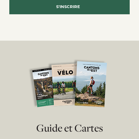
Guide et Cartes