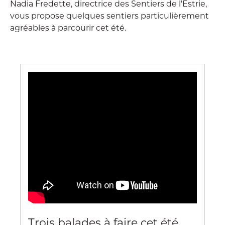
Nadia Fredette, directrice des Sentiers de l'Estrie,
vous propose quelques sentiers particulièrement
agréables à parcourir cet été.
Trois balades à faire cet été