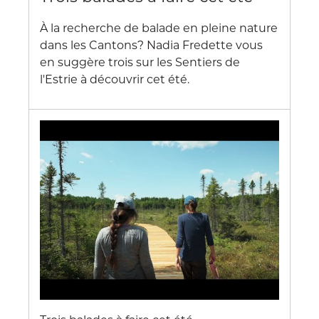
À la recherche de balade en pleine nature
dans les Cantons? Nadia Fredette vous
en suggère trois sur les Sentiers de
l'Estrie à découvrir cet été.