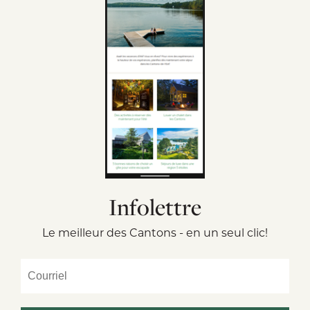
Infolettre
Le meilleur des Cantons - en un seul clic!