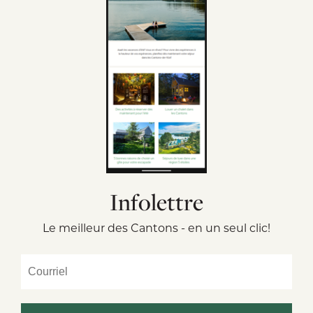
Infolettre
Le meilleur des Cantons - en un seul clic!