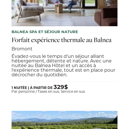
BALNEA SPA ET SÉJOUR NATURE
Forfait expérience thermale au Balnea
Bromont
Évadez-vous le temps d'un séjour alliant
hébergement, détente et nature. Avec une
nuitée au Balnea Hôtel et un accès à
l'expérience thermale, tout est en place pour
décrocher du quotidien.
329$
1 NUITÉE | À PARTIR DE
Par personne / Taxes en sus, Service en sus