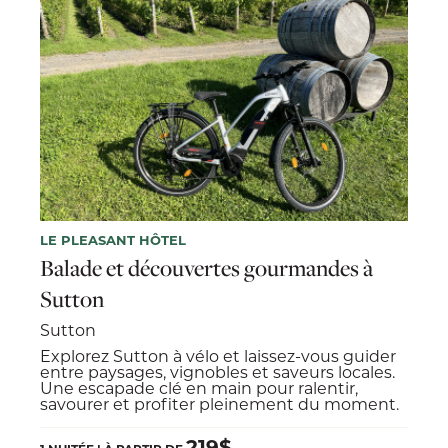
LE PLEASANT HÔTEL
Balade et découvertes gourmandes à
Sutton
Sutton
Explorez Sutton à vélo et laissez-vous guider
entre paysages, vignobles et saveurs locales.
Une escapade clé en main pour ralentir,
savourer et profiter pleinement du moment.
219$