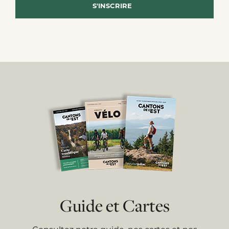
Guide et Cartes