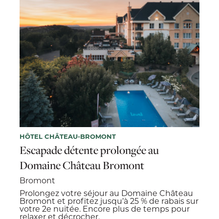
HÔTEL CHÂTEAU-BROMONT
Escapade détente prolongée au
Domaine Château Bromont
Bromont
Prolongez votre séjour au Domaine Château
Bromont et profitez jusqu’à 25 % de rabais sur
votre 2e nuitée. Encore plus de temps pour
relaxer et décrocher.