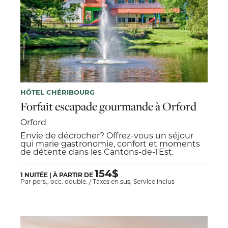
HÔTEL CHÉRIBOURG
Forfait escapade gourmande à Orford
Orford
Envie de décrocher? Offrez-vous un séjour
qui marie gastronomie, confort et moments
de détente dans les Cantons-de-l'Est.
154$
1 NUITÉE | À PARTIR DE
Par pers., occ. double. / Taxes en sus, Service inclus