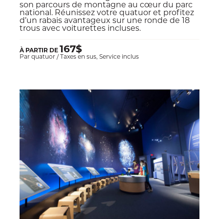
son parcours de montagne au cœur du parc
national. Réunissez votre quatuor et profitez
d’un rabais avantageux sur une ronde de 18
trous avec voiturettes incluses.
167$
À PARTIR DE
Par quatuor / Taxes en sus, Service inclus