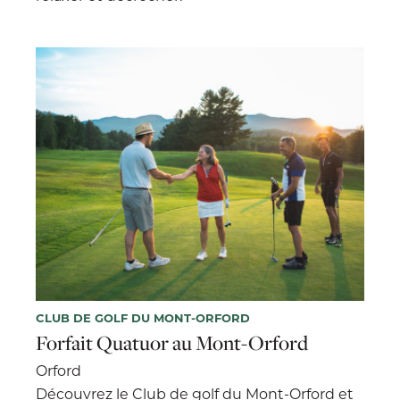
CLUB DE GOLF DU MONT-ORFORD
Forfait Quatuor au Mont-Orford
Orford
Découvrez le Club de golf du Mont-Orford et