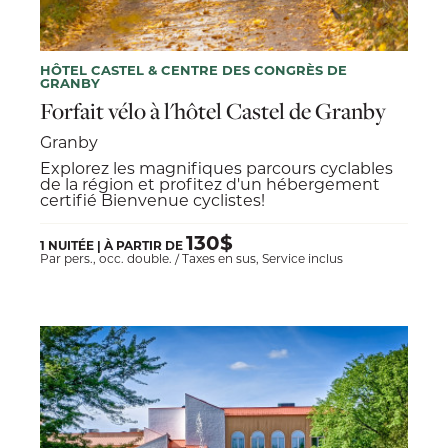
HÔTEL CASTEL & CENTRE DES CONGRÈS DE
GRANBY
Forfait vélo à l'hôtel Castel de Granby
Granby
Explorez les magnifiques parcours cyclables
de la région et profitez d'un hébergement
certifié Bienvenue cyclistes!
130$
1 NUITÉE | À PARTIR DE
Par pers., occ. double. / Taxes en sus, Service inclus