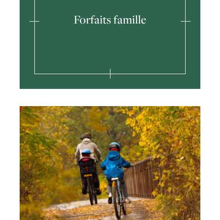
Forfaits famille