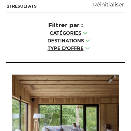
Réinitialiser
21 RÉSULTATS
Filtrer par :
CATÉGORIES
DESTINATIONS
TYPE D'OFFRE