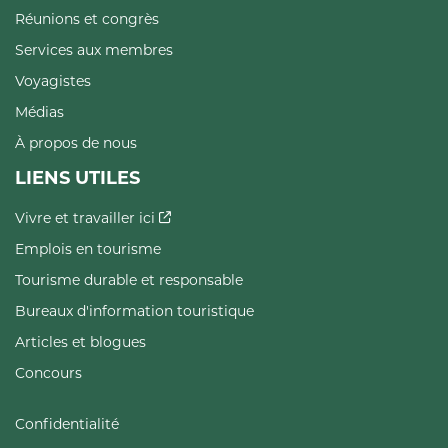
Réunions et congrès
Services aux membres
Voyagistes
Médias
À propos de nous
LIENS UTILES
Vivre et travailler ici
Emplois en tourisme
Tourisme durable et responsable
Bureaux d'information touristique
Articles et blogues
Concours
Confidentialité