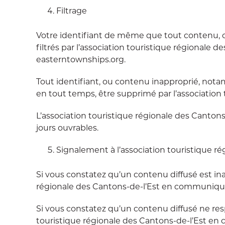
Filtrage
Votre identifiant de même que tout contenu, c’
filtrés par l’association touristique régionale 
easterntownships.org.
Tout identifiant, ou contenu inapproprié, nota
en tout temps, être supprimé par l’association 
L’association touristique régionale des Cantons-
jours ouvrables.
Signalement à l’association touristique ré
Si vous constatez qu’un contenu diffusé est inapp
régionale des Cantons-de-l’Est en communiqua
Si vous constatez qu’un contenu diffusé ne respe
touristique régionale des Cantons-de-l’Est en