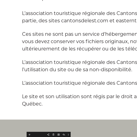
L’association touristique régionale des Canton
partie, des sites cantonsdelest.com et eastern
Ces sites ne sont pas un service d’hébergement
vous devez conserver vos fichiers originaux, n
ultérieurement de les récupérer ou de les téléc
L’association touristique régionale des Canto
l’utilisation du site ou de sa non-disponibilité.
L’association touristique régionale des Cantons
Le site et son utilisation sont régis par le dro
Québec.