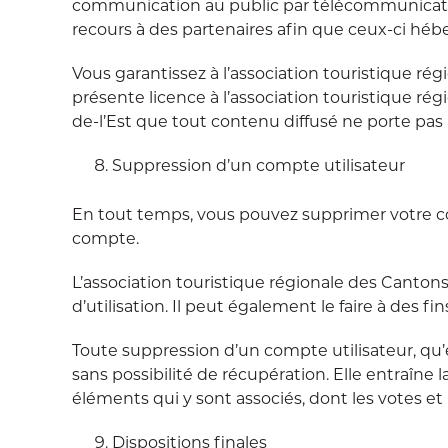
communication au public par télécommunication 
recours à des partenaires afin que ceux-ci hébe
Vous garantissez à l’association touristique rég
présente licence à l’association touristique rég
de-l’Est que tout contenu diffusé ne porte pas a
Suppression d’un compte utilisateur
En tout temps, vous pouvez supprimer votre com
compte.
L’association touristique régionale des Canto
d’utilisation. Il peut également le faire à des f
Toute suppression d’un compte utilisateur, qu’el
sans possibilité de récupération. Elle entraîne
éléments qui y sont associés, dont les votes et
Dispositions finales