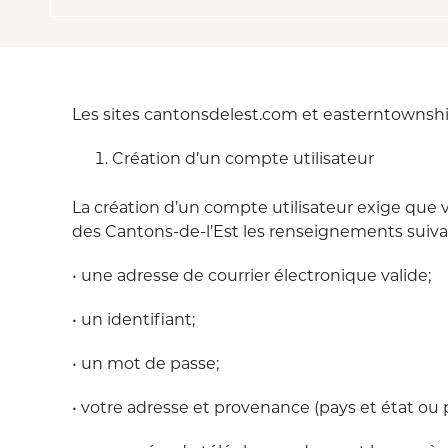
Les sites cantonsdelest.com et easterntownships
Création d’un compte utilisateur
La création d’un compte utilisateur exige que v
des Cantons-de-l’Est les renseignements suiva
• une adresse de courrier électronique valide;
• un identifiant;
• un mot de passe;
• votre adresse et provenance (pays et état ou p