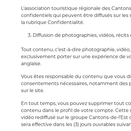
L’association touristique régionale des Canton
confidentiels qui peuvent être diffusés sur les
la rubrique Confidentialité.
Diffusion de photographies, vidéos, récit
Tout contenu, c’est-à-dire photographie, vidéo
exclusivement porter sur une expérience de voy
anglaise.
Vous êtes responsable du contenu que vous diff
consentements nécessaires, notamment des per
sur le site.
En tout temps, vous pouvez supprimer tout cont
contenu dans le profil de votre compte. Cette s
vidéo rediffusé sur le groupe Cantons-de-l’Est
sera effective dans les (3) jours ouvrables sui