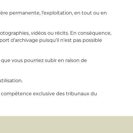
ère permanente, l’exploitation, en tout ou en
otographies, vidéos ou récits. En conséquence,
rt d’archivage puisqu’il n’est pas possible
que vous pourriez subir en raison de
ilisation.
 à la compétence exclusive des tribunaux du