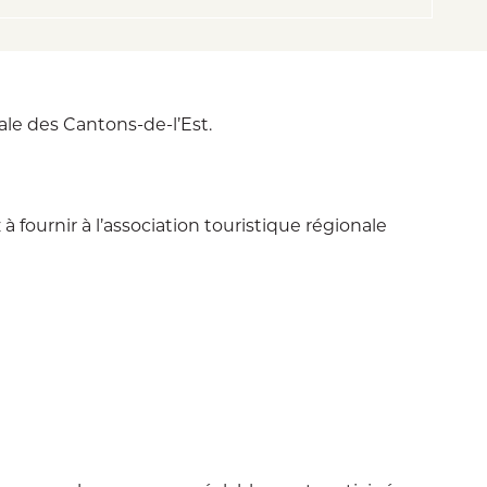
ale des Cantons-de-l’Est.
fournir à l’association touristique régionale