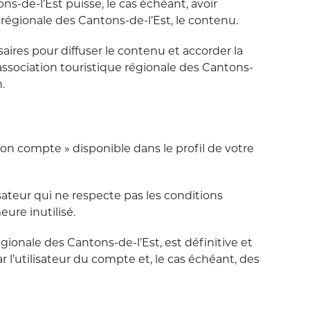
-de-l’Est puisse, le cas échéant, avoir
 régionale des Cantons-de-l’Est, le contenu.
saires pour diffuser le contenu et accorder la
’association touristique régionale des Cantons-
.
n compte » disponible dans le profil de votre
ateur qui ne respecte pas les conditions
eure inutilisé.
gionale des Cantons-de-l’Est, est définitive et
 l’utilisateur du compte et, le cas échéant, des