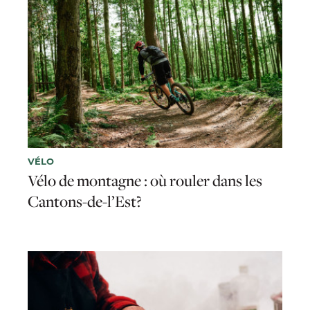
VÉLO
Vélo de montagne : où rouler dans les
Cantons-de-l’Est?