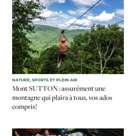
NATURE, SPORTS ET PLEIN AIR
Mont SUTTON : assurément une
montagne qui plaira à tous, vos ados
compris!