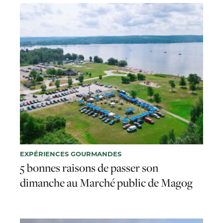
EXPÉRIENCES GOURMANDES
5 bonnes raisons de passer son
dimanche au Marché public de Magog