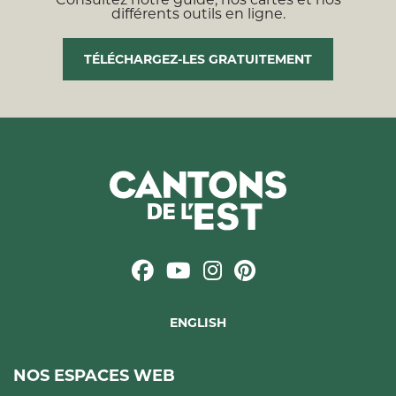
différents outils en ligne.
TÉLÉCHARGEZ-LES GRATUITEMENT
ENGLISH
NOS ESPACES WEB