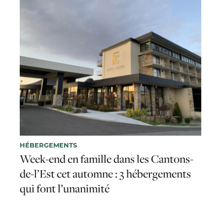
HÉBERGEMENTS
Week-end en famille dans les Cantons-
de-l’Est cet automne : 3 hébergements
qui font l’unanimité