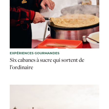
EXPÉRIENCES GOURMANDES
Six cabanes à sucre qui sortent de
l’ordinaire