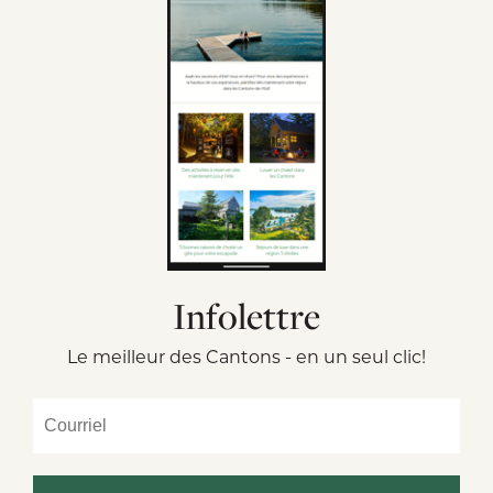
Infolettre
Le meilleur des Cantons - en un seul clic!