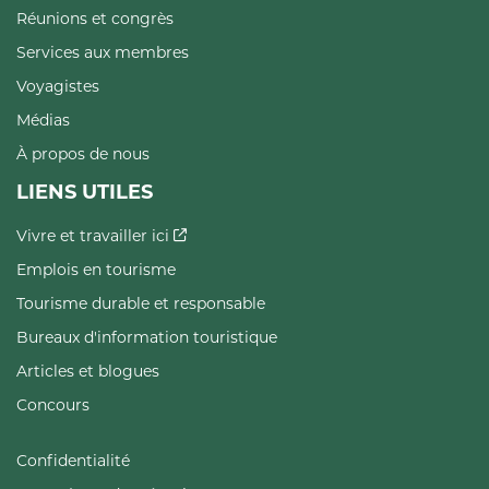
Réunions et congrès
Services aux membres
Voyagistes
Médias
À propos de nous
LIENS UTILES
Vivre et travailler ici
Emplois en tourisme
Tourisme durable et responsable
Bureaux d'information touristique
Articles et blogues
Concours
Confidentialité