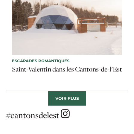
ESCAPADES ROMANTIQUES
Saint-Valentin dans les Cantons-de-l’Est
VOIR PLUS
#cantonsdelest