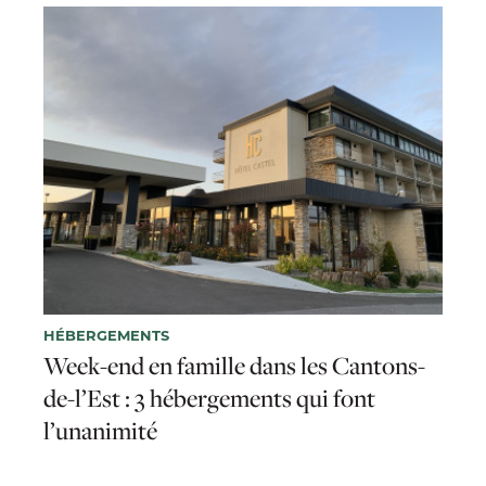
HÉBERGEMENTS
Week-end en famille dans les Cantons-
de-l’Est : 3 hébergements qui font
l’unanimité