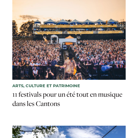
ARTS, CULTURE ET PATRIMOINE
11 festivals pour un été tout en musique
dans les Cantons