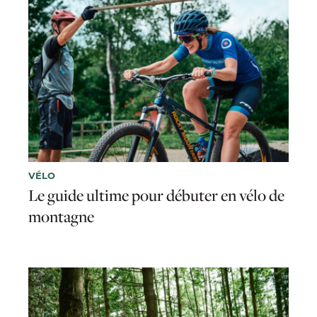
VÉLO
Le guide ultime pour débuter en vélo de
montagne