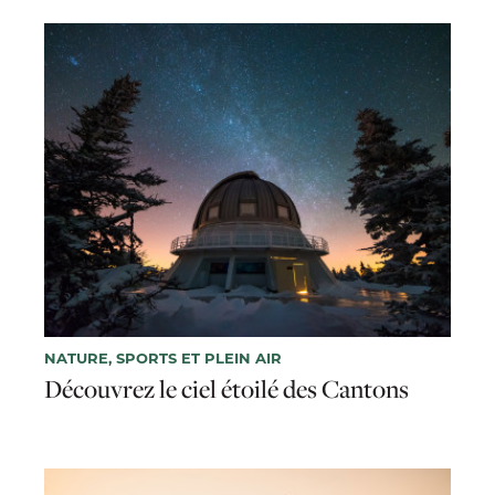
NATURE, SPORTS ET PLEIN AIR
Découvrez le ciel étoilé des Cantons