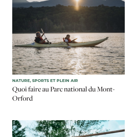
NATURE, SPORTS ET PLEIN AIR
Quoi faire au Parc national du Mont-
Orford