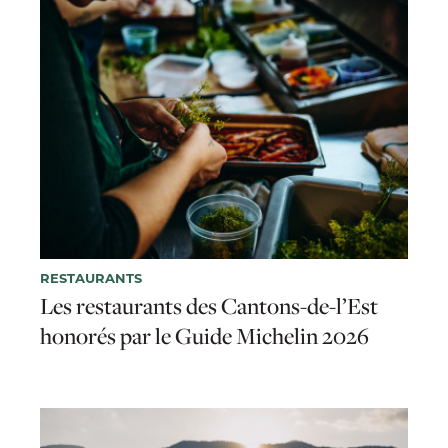
RESTAURANTS
Les restaurants des Cantons-de-l’Est
honorés par le Guide Michelin 2026