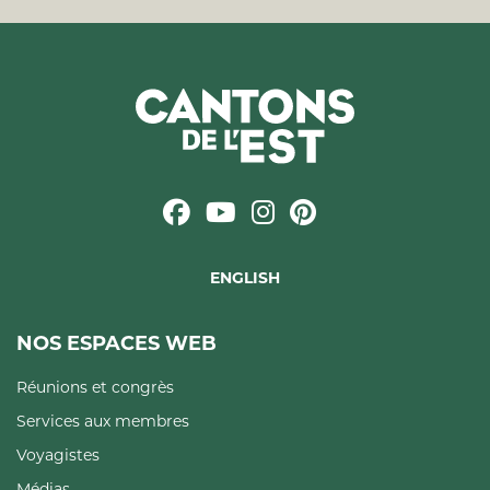
ENGLISH
NOS ESPACES WEB
Réunions et congrès
Services aux membres
Voyagistes
Médias