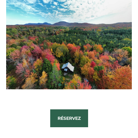
RÉSERVEZ