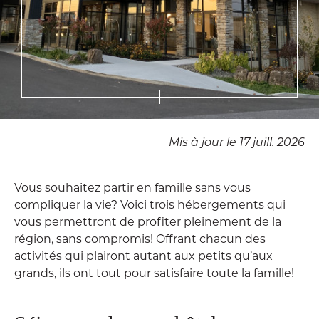
Mis à jour le 17 juill. 2026
Vous souhaitez partir en famille sans vous
compliquer la vie? Voici trois hébergements qui
vous permettront de profiter pleinement de la
région, sans compromis! Offrant chacun des
activités qui plairont autant aux petits qu’aux
grands, ils ont tout pour satisfaire toute la famille!