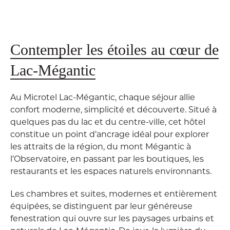
Contempler les étoiles au cœur de
Lac-Mégantic
Au Microtel Lac-Mégantic, chaque séjour allie
confort moderne, simplicité et découverte. Situé à
quelques pas du lac et du centre-ville, cet hôtel
constitue un point d’ancrage idéal pour explorer
les attraits de la région, du mont Mégantic à
l’Observatoire, en passant par les boutiques, les
restaurants et les espaces naturels environnants.
Les chambres et suites, modernes et entièrement
équipées, se distinguent par leur généreuse
fenestration qui ouvre sur les paysages urbains et