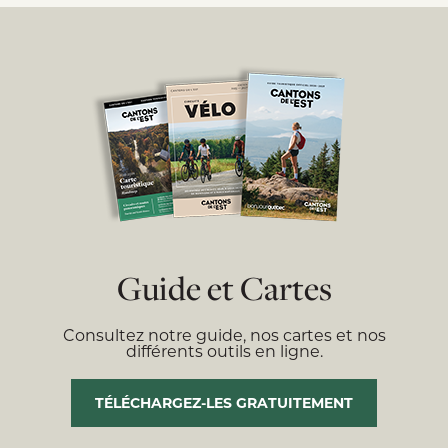
Guide et Cartes
Consultez notre guide, nos cartes et nos
différents outils en ligne.
TÉLÉCHARGEZ-LES GRATUITEMENT