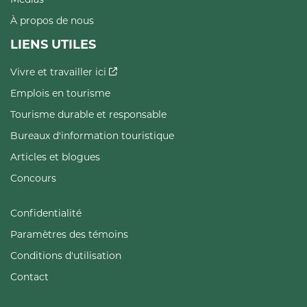
À propos de nous
LIENS UTILES
Vivre et travailler ici
Emplois en tourisme
Tourisme durable et responsable
Bureaux d'information touristique
Articles et blogues
Concours
Confidentialité
Paramètres des témoins
Conditions d'utilisation
Contact