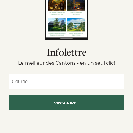
Infolettre
Le meilleur des Cantons - en un seul clic!