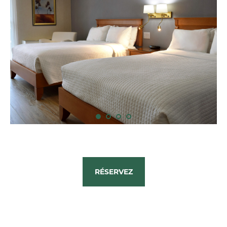
RÉSERVEZ