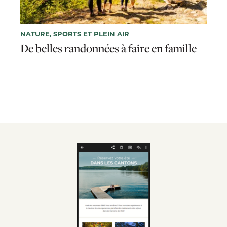
NATURE, SPORTS ET PLEIN AIR
De belles randonnées à faire en famille