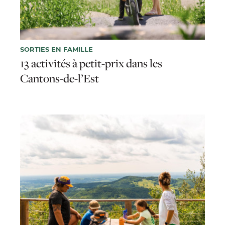
SORTIES EN FAMILLE
13 activités à petit-prix dans les
Cantons-de-l’Est