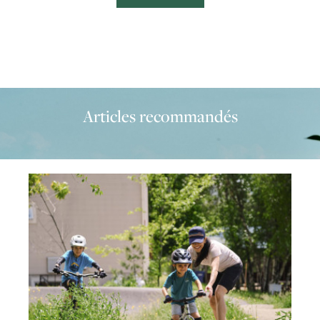
Articles recommandés