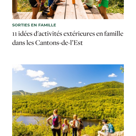
SORTIES EN FAMILLE
11 idées d'activités extérieures en famille
dans les Cantons-de-l’Est