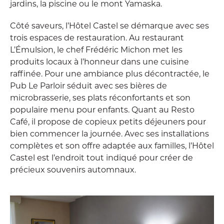
jardins, la piscine ou le mont Yamaska.
Côté saveurs, l’Hôtel Castel se démarque avec ses
trois espaces de restauration. Au restaurant
L’Émulsion, le chef Frédéric Michon met les
produits locaux à l’honneur dans une cuisine
raffinée. Pour une ambiance plus décontractée, le
Pub Le Parloir séduit avec ses bières de
microbrasserie, ses plats réconfortants et son
populaire menu pour enfants. Quant au Resto
Café, il propose de copieux petits déjeuners pour
bien commencer la journée. Avec ses installations
complètes et son offre adaptée aux familles, l’Hôtel
Castel est l’endroit tout indiqué pour créer de
précieux souvenirs automnaux.