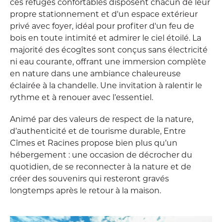
ces refuges confortables disposent chacun de leur
propre stationnement et d'un espace extérieur
privé avec foyer, idéal pour profiter d'un feu de
bois en toute intimité et admirer le ciel étoilé. La
majorité des écogîtes sont conçus sans électricité
ni eau courante, offrant une immersion complète
en nature dans une ambiance chaleureuse
éclairée à la chandelle. Une invitation à ralentir le
rythme et à renouer avec l’essentiel.
Animé par des valeurs de respect de la nature,
d’authenticité et de tourisme durable, Entre
Cîmes et Racines propose bien plus qu’un
hébergement : une occasion de décrocher du
quotidien, de se reconnecter à la nature et de
créer des souvenirs qui resteront gravés
longtemps après le retour à la maison.