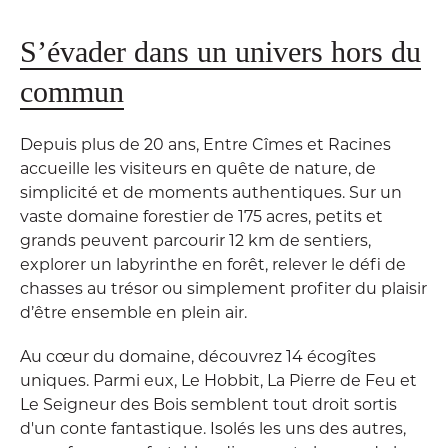
S’évader dans un univers hors du
commun
Depuis plus de 20 ans, Entre Cîmes et Racines
accueille les visiteurs en quête de nature, de
simplicité et de moments authentiques. Sur un
vaste domaine forestier de 175 acres, petits et
grands peuvent parcourir 12 km de sentiers,
explorer un labyrinthe en forêt, relever le défi de
chasses au trésor ou simplement profiter du plaisir
d’être ensemble en plein air.
Au cœur du domaine, découvrez 14 écogîtes
uniques. Parmi eux, Le Hobbit, La Pierre de Feu et
Le Seigneur des Bois semblent tout droit sortis
d'un conte fantastique. Isolés les uns des autres,