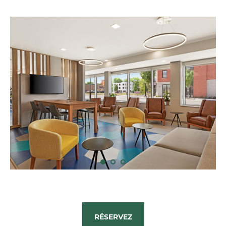
RÉSERVEZ