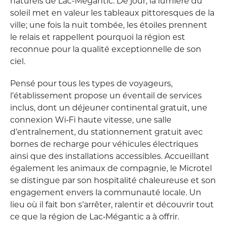
naturels de Lac-Mégantic. De jour, la lumière du
soleil met en valeur les tableaux pittoresques de la
ville; une fois la nuit tombée, les étoiles prennent
le relais et rappellent pourquoi la région est
reconnue pour la qualité exceptionnelle de son
ciel.
Pensé pour tous les types de voyageurs,
l’établissement propose un éventail de services
inclus, dont un déjeuner continental gratuit, une
connexion Wi‑Fi haute vitesse, une salle
d’entraînement, du stationnement gratuit avec
bornes de recharge pour véhicules électriques
ainsi que des installations accessibles. Accueillant
également les animaux de compagnie, le Microtel
se distingue par son hospitalité chaleureuse et son
engagement envers la communauté locale. Un
lieu où il fait bon s’arrêter, ralentir et découvrir tout
ce que la région de Lac‑Mégantic a à offrir.