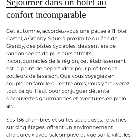
Séjourner dans un hôtel au
confort incomparable
Cet automne, accordez-vous une pause à l’Hôtel
Castel, à Granby. Situé à proximité du Zoo de
Granby, des pistes cyclables, des sentiers de
randonnée et de plusieurs attraits
incontournables de la région, cet établissement
est le point de départ idéal pour profiter des
couleurs de la saison. Que vous voyagiez en
couple, en famille ou entre amis, vous y trouverez
tout ce qu’il faut pour conjuguer détente,
découvertes gourmandes et aventures en plein
air.
Ses 136 chambres et suites spacieuses, réparties
sur cinq étages, offrent un environnement
chaleureux avec balcon privé et vue sur la ville, les