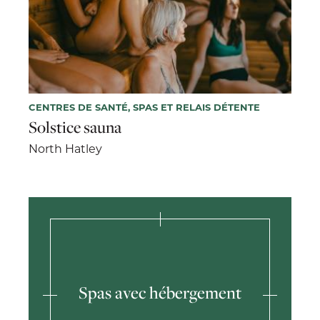
CENTRES DE SANTÉ, SPAS ET RELAIS DÉTENTE
Solstice sauna
North Hatley
Spas avec hébergement