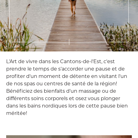
L'Art de vivre dans les Cantons-de-l'Est, c'est
prendre le temps de s'accorder une pause et de
profiter d'un moment de détente en visitant l'un
de nos spas ou centres de santé de la région!
Bénéficiez des bienfaits d'un massage ou de
différents soins corporels et osez vous plonger
dans les bains nordiques lors de cette pause bien
méritée!