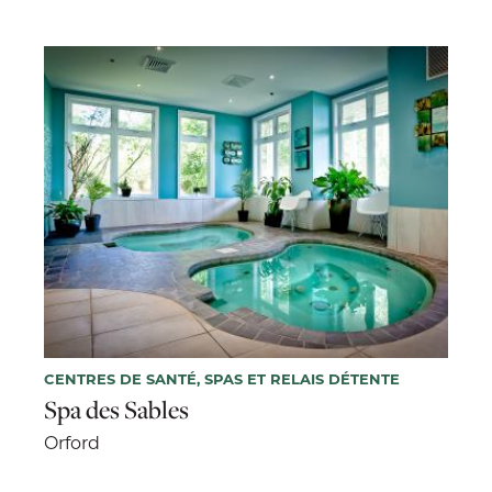
CENTRES DE SANTÉ, SPAS ET RELAIS DÉTENTE
Spa des Sables
Orford