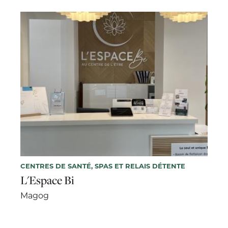
CENTRES DE SANTÉ, SPAS ET RELAIS DÉTENTE
L'Espace Bi
Magog