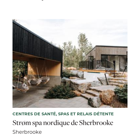
CENTRES DE SANTÉ, SPAS ET RELAIS DÉTENTE
Strøm spa nordique de Sherbrooke
Sherbrooke