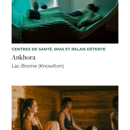
CENTRES DE SANTÉ, SPAS ET RELAIS DÉTENTE
Ankhora
Lac-Brome (Knowlton)