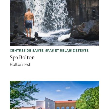
CENTRES DE SANTÉ, SPAS ET RELAIS DÉTENTE
Spa Bolton
Bolton-Est