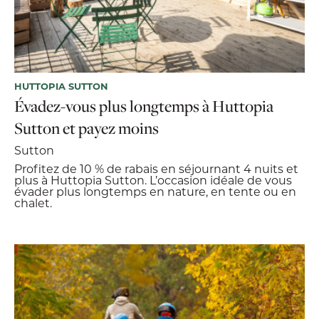
HUTTOPIA SUTTON
Évadez-vous plus longtemps à Huttopia
Sutton et payez moins
Sutton
Profitez de 10 % de rabais en séjournant 4 nuits et
plus à Huttopia Sutton. L’occasion idéale de vous
évader plus longtemps en nature, en tente ou en
chalet.