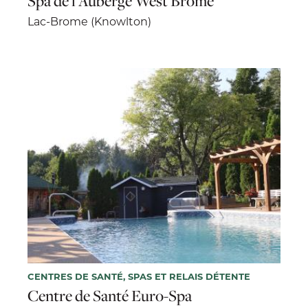
Spa de l'Auberge West Brome
Lac-Brome (Knowlton)
CENTRES DE SANTÉ, SPAS ET RELAIS DÉTENTE
Centre de Santé Euro-Spa