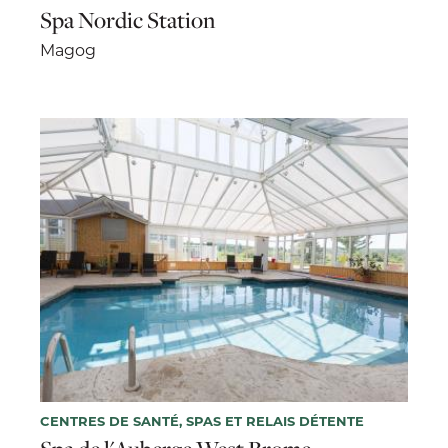
Spa Nordic Station
Magog
CENTRES DE SANTÉ, SPAS ET RELAIS DÉTENTE