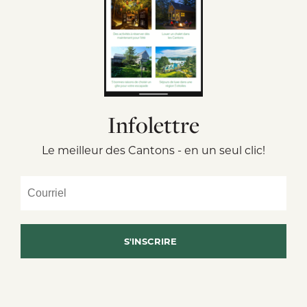
Infolettre
Le meilleur des Cantons - en un seul clic!