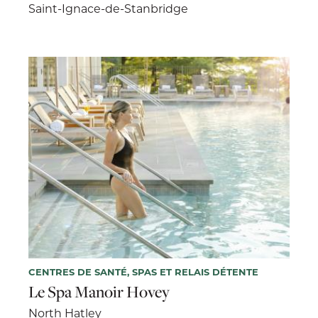
Saint-Ignace-de-Stanbridge
CENTRES DE SANTÉ, SPAS ET RELAIS DÉTENTE
Le Spa Manoir Hovey
North Hatley