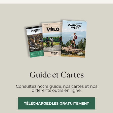
Guide et Cartes
Consultez notre guide, nos cartes et nos
différents outils en ligne.
TÉLÉCHARGEZ-LES GRATUITEMENT