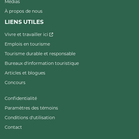
Médias
À propos de nous
LIENS UTILES
Vivre et travailler ici
Emplois en tourisme
Tourisme durable et responsable
Bureaux d'information touristique
Articles et blogues
Concours
Confidentialité
Paramètres des témoins
Conditions d'utilisation
Contact