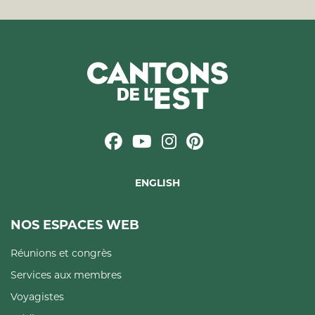
ENGLISH
NOS ESPACES WEB
Réunions et congrès
Services aux membres
Voyagistes