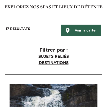
EXPLOREZ NOS SPAS ET LIEUX DE DÉTENTE
17
RÉSULTATS
Voir la carte
Filtrer par :
SUJETS RELIÉS
DESTINATIONS