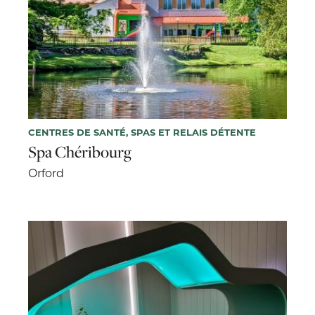
CENTRES DE SANTÉ, SPAS ET RELAIS DÉTENTE
Spa Chéribourg
Orford