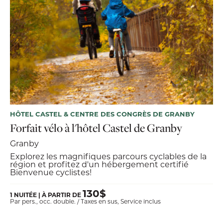
HÔTEL CASTEL & CENTRE DES CONGRÈS DE GRANBY
Forfait vélo à l'hôtel Castel de Granby
Granby
Explorez les magnifiques parcours cyclables de la
région et profitez d'un hébergement certifié
Bienvenue cyclistes!
130$
1 NUITÉE | À PARTIR DE
Par pers., occ. double. / Taxes en sus, Service inclus