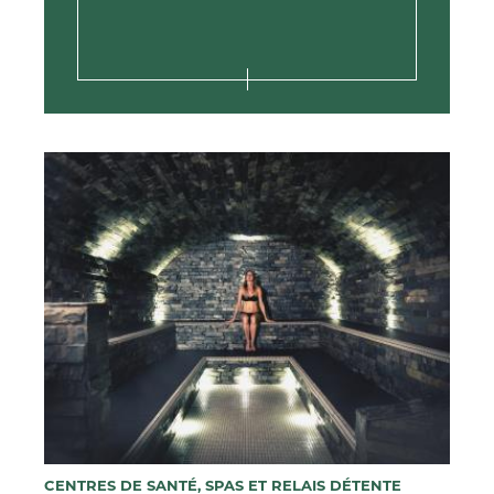
CENTRES DE SANTÉ, SPAS ET RELAIS DÉTENTE