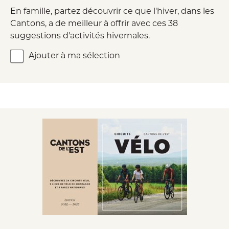
En famille, partez découvrir ce que l'hiver, dans les
Cantons, a de meilleur à offrir avec ces 38
suggestions d'activités hivernales.
Ajouter à ma sélection