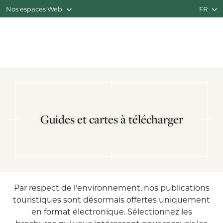
Nos espaces Web
FR
Guides et cartes à télécharger
Par respect de l’environnement, nos publications
touristiques sont désormais offertes uniquement
en format électronique. Sélectionnez les