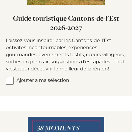
Guide touristique Cantons-de-l'Est
2026-2027
Laissez-vous inspirer par les Cantons-de-l’Est.
Activités incontournables, expériences
gourmandes, événements festifs, cœurs villageois,
sorties en plein air, suggestions d’escapades… tout
y est pour découvrir le meilleur de la région!
Ajouter à ma sélection