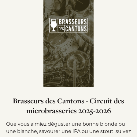
Brasseurs des Cantons - Circuit des
microbrasseries 2025-2026
Que vous aimiez déguster une bonne blonde ou
une blanche, savourer une IPA ou une stout, suivez