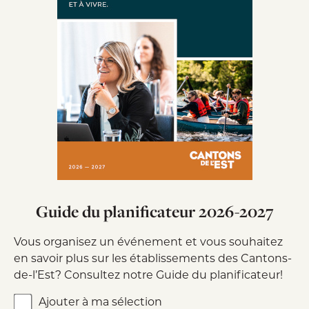
Guide du planificateur 2026-2027
Vous organisez un événement et vous souhaitez
en savoir plus sur les établissements des Cantons-
de-l’Est? Consultez notre Guide du planificateur!
Ajouter à ma sélection