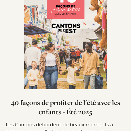
40 façons de profiter de l'été avec les
enfants - Été 2025
Les Cantons débordent de beaux moments à