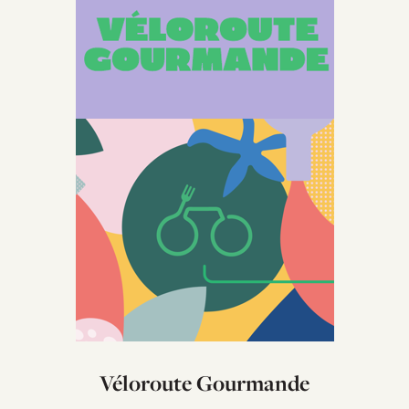
Véloroute Gourmande