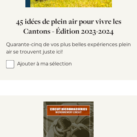
45 idées de plein air pour vivre les
Cantons - Édition 2023-2024
Quarante-cinq de vos plus belles expériences plein
air se trouvent juste ici!
Ajouter à ma sélection