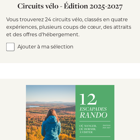
Circuits vélo - Édition 2025-2027
Vous trouverez 24 circuits vélo, classés en quatre
expériences, plusieurs coups de cœur, des attraits
et des offres d'hébergement.
Ajouter à ma sélection