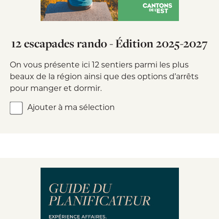
12 escapades rando - Édition 2025-2027
On vous présente ici 12 sentiers parmi les plus
beaux de la région ainsi que des options d’arrêts
pour manger et dormir.
Ajouter à ma sélection