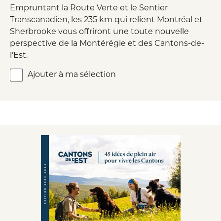
Empruntant la Route Verte et le Sentier
Transcanadien, les 235 km qui relient Montréal et
Sherbrooke vous offriront une toute nouvelle
perspective de la Montérégie et des Cantons-de-
l’Est.
Ajouter à ma sélection