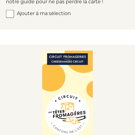
notre guide pour ne pas perdre la carte !
Ajouter à ma sélection