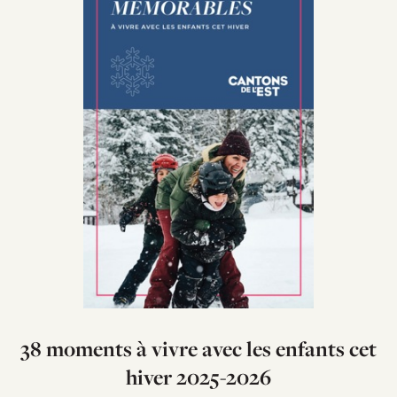
38 moments à vivre avec les enfants cet
hiver 2025-2026