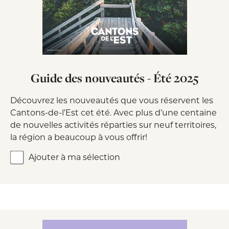
Guide des nouveautés - Été 2025
Découvrez les nouveautés que vous réservent les
Cantons-de-l’Est cet été. Avec plus d’une centaine
de nouvelles activités réparties sur neuf territoires,
la région a beaucoup à vous offrir!
Ajouter à ma sélection