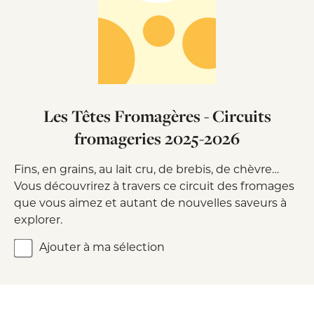
Les Têtes Fromagères - Circuits
fromageries 2025-2026
Fins, en grains, au lait cru, de brebis, de chèvre…
Vous découvrirez à travers ce circuit des fromages
que vous aimez et autant de nouvelles saveurs à
explorer.
Ajouter à ma sélection