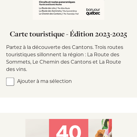
Carte touristique - Édition 2023-2025
Partez à la découverte des Cantons. Trois routes
touristiques sillonnent la région : La Route des
Sommets, Le Chemin des Cantons et La Route
des vins.
Ajouter à ma sélection