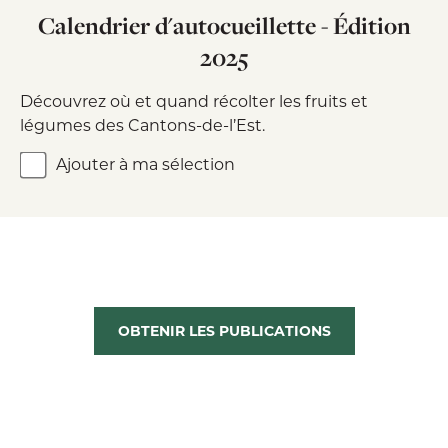
Calendrier d'autocueillette - Édition
2025
Découvrez où et quand récolter les fruits et
légumes des Cantons-de-l’Est.
Ajouter à ma sélection
OBTENIR LES PUBLICATIONS