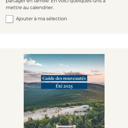
partager en famille. En voici quelques-uns à
mettre au calendrier.
Ajouter à ma sélection