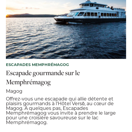
ESCAPADES MEMPHRÉMAGOG
Escapade gourmande sur le
Memphrémagog
Magog
Offrez-vous une escapade qui allie détente et
plaisirs gourmands à l’Hôtel Versō, au cœur de
Magog. À quelques pas, Escapades
Memphrémagog vous invite à prendre le large
pour une croisière savoureuse sur le lac
Memphrémagog.