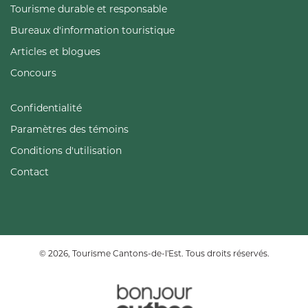
Tourisme durable et responsable
Bureaux d'information touristique
Articles et blogues
Concours
Confidentialité
Paramètres des témoins
Conditions d'utilisation
Contact
© 2026, Tourisme Cantons-de-l'Est. Tous droits réservés.