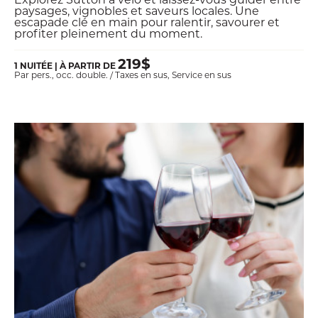
paysages, vignobles et saveurs locales. Une
escapade clé en main pour ralentir, savourer et
profiter pleinement du moment.
219$
1 NUITÉE | À PARTIR DE
Par pers., occ. double. / Taxes en sus, Service en sus