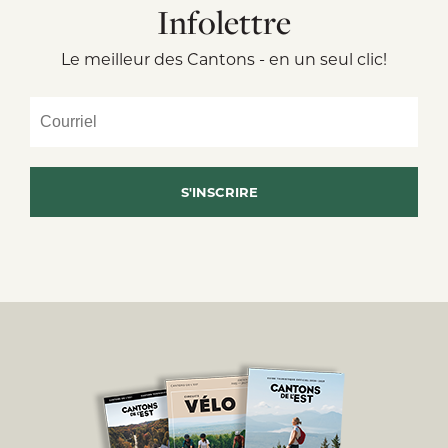
Infolettre
Le meilleur des Cantons - en un seul clic!