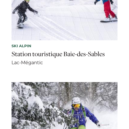
SKI ALPIN
Station touristique Baie-des-Sables
Lac-Mégantic