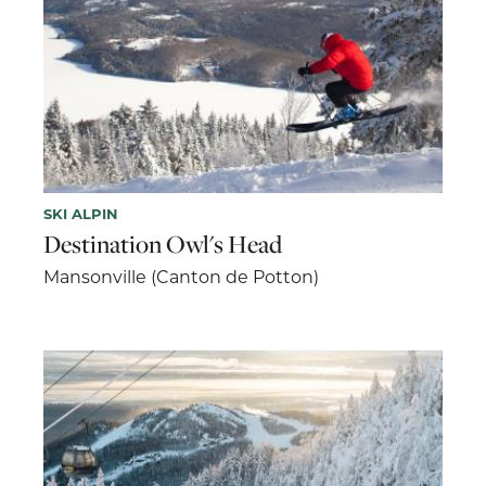
SKI ALPIN
Destination Owl's Head
Mansonville (Canton de Potton)