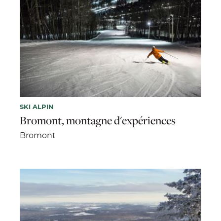
SKI ALPIN
Bromont, montagne d'expériences
Bromont