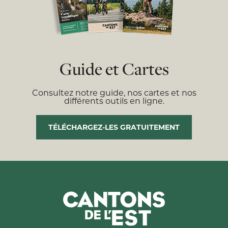
Guide et Cartes
Consultez notre guide, nos cartes et nos
différents outils en ligne.
TÉLÉCHARGEZ-LES GRATUITEMENT