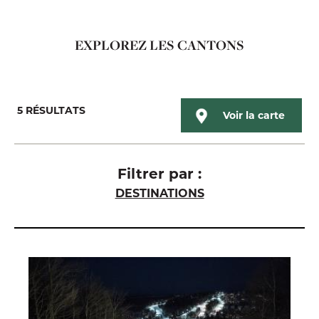
EXPLOREZ LES CANTONS
5
RÉSULTATS
Voir la carte
Filtrer par :
DESTINATIONS