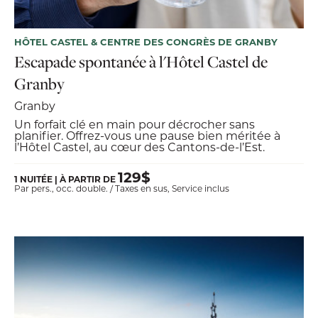
HÔTEL CASTEL & CENTRE DES CONGRÈS DE GRANBY
Escapade spontanée à l'Hôtel Castel de
Granby
Granby
Un forfait clé en main pour décrocher sans
planifier. Offrez-vous une pause bien méritée à
l’Hôtel Castel, au cœur des Cantons-de-l’Est.
129$
1 NUITÉE | À PARTIR DE
Par pers., occ. double. / Taxes en sus, Service inclus