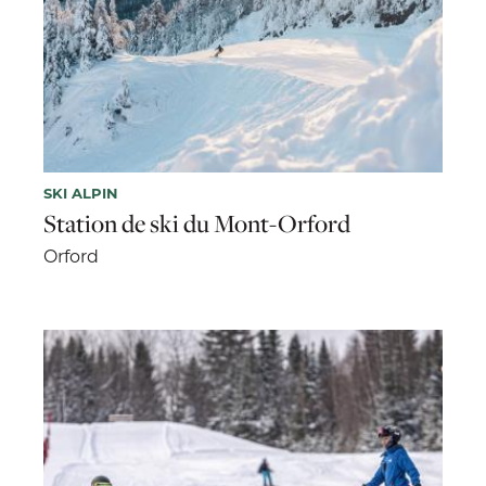
SKI ALPIN
Station de ski du Mont-Orford
Orford