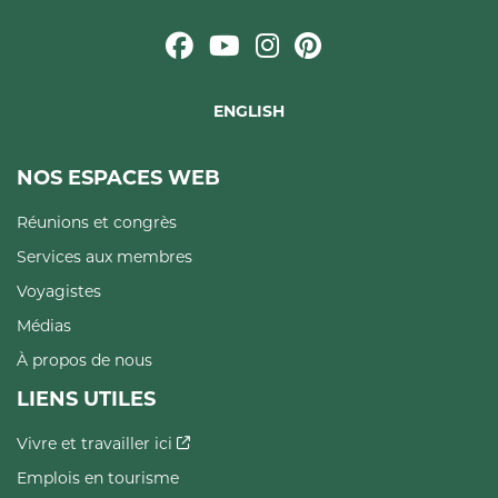
ENGLISH
NOS ESPACES WEB
Réunions et congrès
Services aux membres
Voyagistes
Médias
À propos de nous
LIENS UTILES
Vivre et travailler ici
Emplois en tourisme