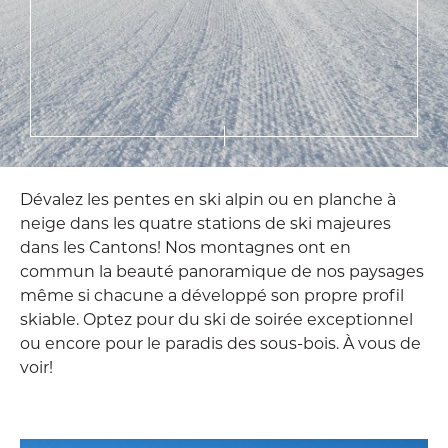
Dévalez les pentes en ski alpin ou en planche à
neige dans les quatre stations de ski majeures
dans les Cantons! Nos montagnes ont en
commun la beauté panoramique de nos paysages
même si chacune a développé son propre profil
skiable. Optez pour du ski de soirée exceptionnel
ou encore pour le paradis des sous-bois. À vous de
voir!