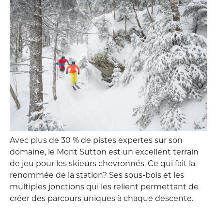
Avec plus de 30 % de pistes expertes sur son
domaine, le Mont Sutton est un excellent terrain
de jeu pour les skieurs chevronnés. Ce qui fait la
renommée de la station? Ses sous-bois et les
multiples jonctions qui les relient permettant de
créer des parcours uniques à chaque descente.