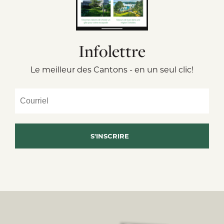
Infolettre
Le meilleur des Cantons - en un seul clic!