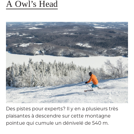
À Owl’s Head
Des pistes pour experts? Il y en a plusieurs très
plaisantes à descendre sur cette montagne
pointue qui cumule un dénivelé de 540 m.