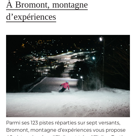
À Bromont, montagne
d’expériences
Parmi ses 123 pistes réparties sur sept versants,
Bromont, montagne d’expériences vous propose