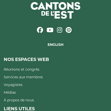
ENGLISH
NOS ESPACES WEB
Réunions et congrès
Services aux membres
Voyagistes
Médias
À propos de nous
LIENS UTILES