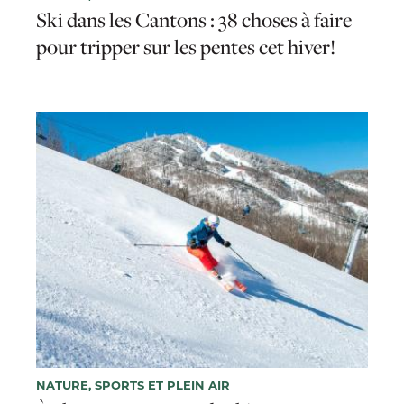
Ski dans les Cantons : 38 choses à faire
pour tripper sur les pentes cet hiver!
NATURE, SPORTS ET PLEIN AIR