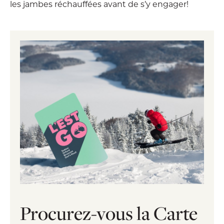
les jambes réchauffées avant de s’y engager!
Procurez-vous la Carte