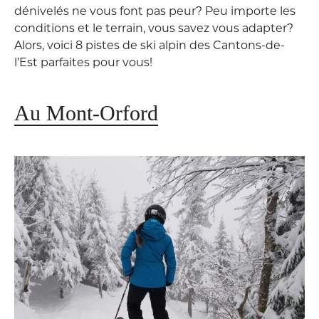
dénivelés ne vous font pas peur? Peu importe les
conditions et le terrain, vous savez vous adapter?
Alors, voici 8 pistes de ski alpin des Cantons-de-
l’Est parfaites pour vous!
Au Mont-Orford