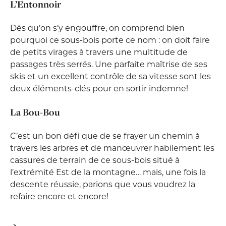
L’Entonnoir
Dès qu’on s’y engouffre, on comprend bien
pourquoi ce sous-bois porte ce nom : on doit faire
de petits virages à travers une multitude de
passages très serrés. Une parfaite maîtrise de ses
skis et un excellent contrôle de sa vitesse sont les
deux éléments-clés pour en sortir indemne!
La Bou-Bou
C’est un bon défi que de se frayer un chemin à
travers les arbres et de manœuvrer habilement les
cassures de terrain de ce sous-bois situé à
l’extrémité Est de la montagne… mais, une fois la
descente réussie, parions que vous voudrez la
refaire encore et encore!