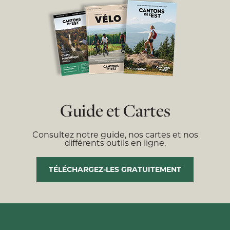
Guide et Cartes
Consultez notre guide, nos cartes et nos
différents outils en ligne.
TÉLÉCHARGEZ-LES GRATUITEMENT