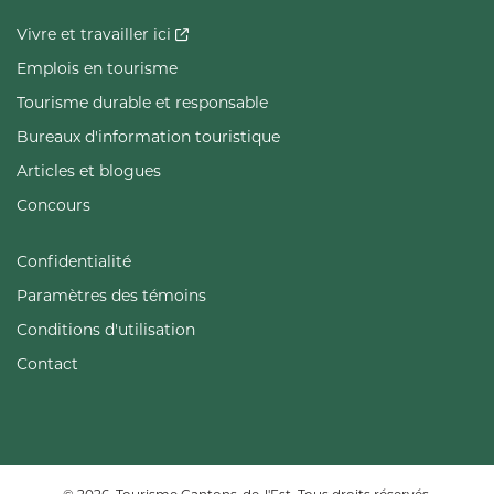
Vivre et travailler ici
Emplois en tourisme
Tourisme durable et responsable
Bureaux d'information touristique
Articles et blogues
Concours
Confidentialité
Paramètres des témoins
Conditions d'utilisation
Contact