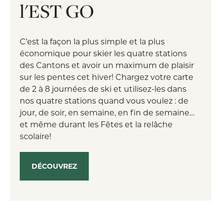
l'EST GO
C’est la façon la plus simple et la plus
économique pour skier les quatre stations
des Cantons et avoir un maximum de plaisir
sur les pentes cet hiver! Chargez votre carte
de 2 à 8 journées de ski et utilisez-les dans
nos quatre stations quand vous voulez : de
jour, de soir, en semaine, en fin de semaine…
et même durant les Fêtes et la relâche
scolaire!
DÉCOUVREZ