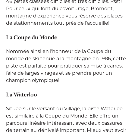
46 pistes classées difficiles et très difficiles. Psst!
Pour ceux qui font du covoiturage, Bromont,
montagne d’expérience vous réserve des places
de stationnements tout près de l’accueille!
La Coupe du Monde
Nommée ainsi en l’honneur de la Coupe du
monde de ski tenue à la montagne en 1986, cette
piste est parfaite pour pratiquer sa mise à carres,
faire de larges virages et se prendre pour un
champion olympique!
La Waterloo
Située sur le versant du Village, la piste Waterloo
est similaire à la Coupe du Monde. Elle offre un
parcours linéaire intéressant avec deux cassures
de terrain au dénivelé important. Mieux vaut avoir