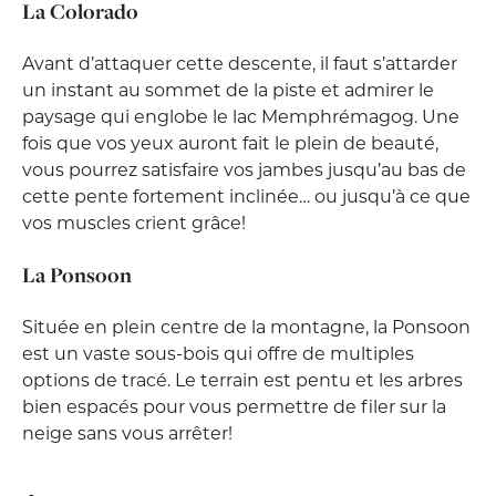
La Colorado
Avant d’attaquer cette descente, il faut s’attarder
un instant au sommet de la piste et admirer le
paysage qui englobe le lac Memphrémagog. Une
fois que vos yeux auront fait le plein de beauté,
vous pourrez satisfaire vos jambes jusqu’au bas de
cette pente fortement inclinée… ou jusqu’à ce que
vos muscles crient grâce!
La Ponsoon
Située en plein centre de la montagne, la Ponsoon
est un vaste sous-bois qui offre de multiples
options de tracé. Le terrain est pentu et les arbres
bien espacés pour vous permettre de filer sur la
neige sans vous arrêter!