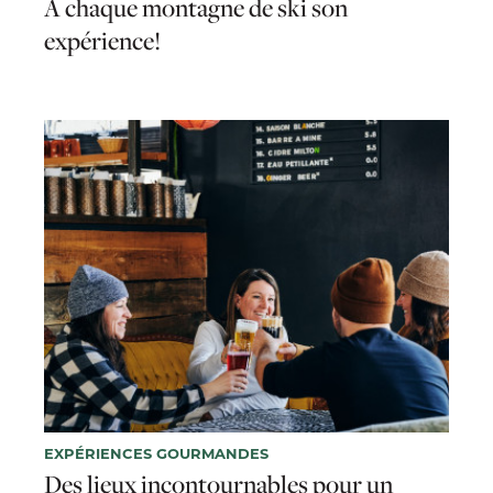
À chaque montagne de ski son
expérience!
EXPÉRIENCES GOURMANDES
Des lieux incontournables pour un