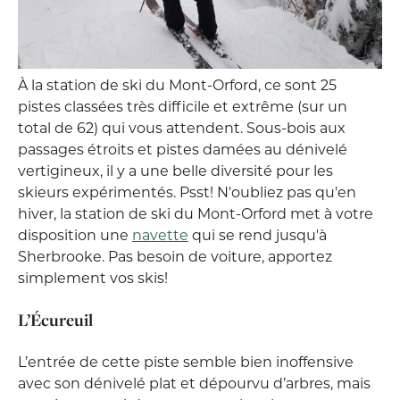
À la station de ski du Mont-Orford, ce sont 25
pistes classées très difficile et extrême (sur un
total de 62) qui vous attendent. Sous-bois aux
passages étroits et pistes damées au dénivelé
vertigineux, il y a une belle diversité pour les
skieurs expérimentés. Psst! N'oubliez pas qu'en
hiver, la station de ski du Mont-Orford met à votre
disposition une
navette
qui se rend jusqu'à
Sherbrooke. Pas besoin de voiture, apportez
simplement vos skis!
L’Écureuil
L’entrée de cette piste semble bien inoffensive
avec son dénivelé plat et dépourvu d’arbres, mais