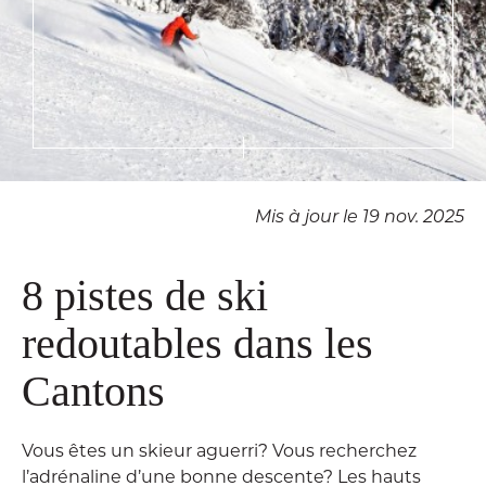
Mis à jour le 19 nov. 2025
8 pistes de ski
redoutables dans les
Cantons
Vous êtes un skieur aguerri? Vous recherchez
l’adrénaline d’une bonne descente? Les hauts