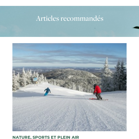
Articles recommandés
NATURE, SPORTS ET PLEIN AIR