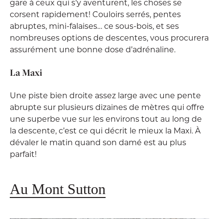
gare à ceux qui s’y aventurent, les choses se
corsent rapidement! Couloirs serrés, pentes
abruptes, mini-falaises… ce sous-bois, et ses
nombreuses options de descentes, vous procurera
assurément une bonne dose d’adrénaline.
La Maxi
Une piste bien droite assez large avec une pente
abrupte sur plusieurs dizaines de mètres qui offre
une superbe vue sur les environs tout au long de
la descente, c’est ce qui décrit le mieux la Maxi. À
dévaler le matin quand son damé est au plus
parfait!
Au Mont Sutton