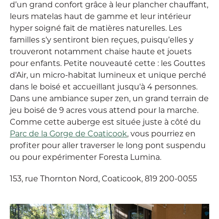
d’un grand confort grâce à leur plancher chauffant,
leurs matelas haut de gamme et leur intérieur
hyper soigné fait de matières naturelles. Les
familles s’y sentiront bien reçues, puisqu’elles y
trouveront notamment chaise haute et jouets
pour enfants. Petite nouveauté cette : les Gouttes
d'Air, un micro-habitat lumineux et unique perché
dans le boisé et accueillant jusqu'à 4 personnes.
Dans une ambiance super zen, un grand terrain de
jeu boisé de 9 acres vous attend pour la marche.
Comme cette auberge est située juste à côté du
Parc de la Gorge de Coaticook
, vous pourriez en
profiter pour aller traverser le long pont suspendu
ou pour expérimenter Foresta Lumina.
153, rue Thornton Nord, Coaticook, 819 200-0055