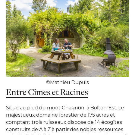
©Mathieu Dupuis
Entre Cîmes et Racines
Situé au pied du mont Chagnon, à Bolton-Est, ce
majestueux domaine forestier de 175 acres et
comptant trois ruisseaux dispose de 14 écogîtes
construits de A à Z à partir des nobles ressources