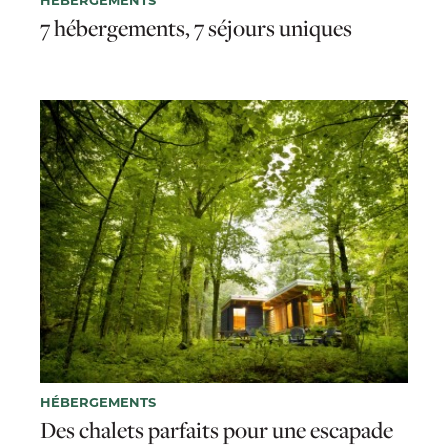
7 hébergements, 7 séjours uniques
HÉBERGEMENTS
Des chalets parfaits pour une escapade