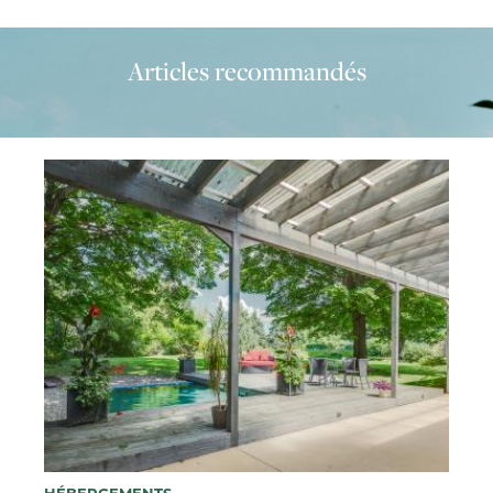
Articles recommandés
HÉBERGEMENTS