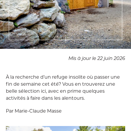
Mis à jour le 22 juin 2026
À la recherche d’un refuge insolite où passer une
fin de semaine cet été? Vous en trouverez une
belle sélection ici, avec en prime quelques
activités à faire dans les alentours.
Par Marie-Claude Masse