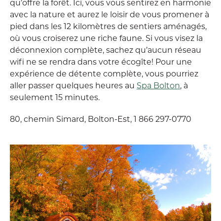
qu’offre la forêt. Ici, vous vous sentirez en harmonie
avec la nature et aurez le loisir de vous promener à
pied dans les 12 kilomètres de sentiers aménagés,
où vous croiserez une riche faune. Si vous visez la
déconnexion complète, sachez qu’aucun réseau
wifi ne se rendra dans votre écogîte! Pour une
expérience de détente complète, vous pourriez
aller passer quelques heures au
Spa Bolton
, à
seulement 15 minutes.
80, chemin Simard, Bolton-Est, 1 866 297-0770