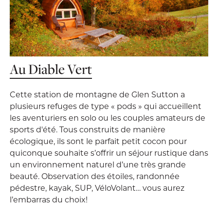
Au Diable Vert
Cette station de montagne de Glen Sutton a
plusieurs refuges de type « pods » qui accueillent
les aventuriers en solo ou les couples amateurs de
sports d'été. Tous construits de manière
écologique, ils sont le parfait petit cocon pour
quiconque souhaite s’offrir un séjour rustique dans
un environnement naturel d’une très grande
beauté. Observation des étoiles, randonnée
pédestre, kayak, SUP, VéloVolant… vous aurez
l’embarras du choix!