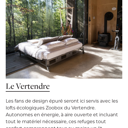
Le Vertendre
Les fans de design épuré seront ici servis avec les
lofts écologiques Zoobox du Vertendre.
Autonomes en énergie, à aire ouverte et incluant
tout le matériel nécessaire, ces refuges tout