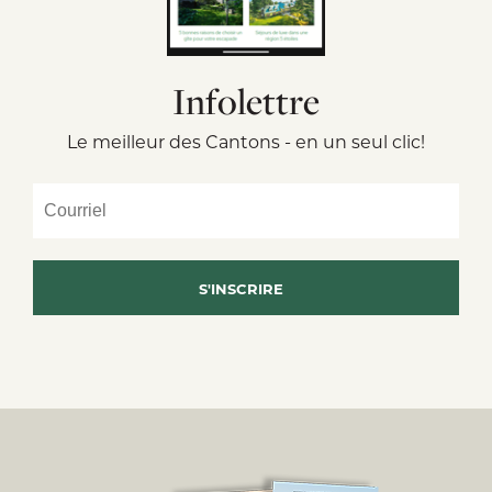
Infolettre
Le meilleur des Cantons - en un seul clic!