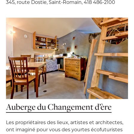
345, route Dostie, Saint-Romain, 418 486-2100
Auberge du Changement d’ère
Les propriétaires des lieux, artistes et architectes,
ont imaginé pour vous des yourtes écofuturistes