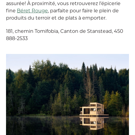
assurée! À proximité, vous retrouverez l’épicerie
fine
Béret Rouge
, parfaite pour faire le plein de
produits du terroir et de plats à emporter.
181, chemin Tomifobia, Canton de Stanstead, 450
888-2533