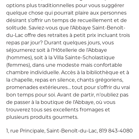
options plus traditionnelles pour vous suggérer
quelque chose qui pourrait plaire aux personnes
désirant s’offrir un temps de recueillement et de
solitude. Saviez-vous que l’Abbaye Saint-Benoît-
du-Lac offre des retraites à petit prix incluant trois
repas par jour? Durant quelques jours, vous
séjournerez soit à l’Hôtellerie de l’Abbaye
(hommes), soit à la Villa Sainte-Scholastique
(femmes), dans une modeste mais confortable
chambre individuelle. Accès à la bibliothèque et à
la chapelle, repas en silence, chants grégoriens,
promenades extérieures… tout pour s’offrir du vrai
bon temps pour soi. Avant de partir, n’oubliez pas
de passer à la boutique de l’Abbaye, où vous
trouverez tous ses excellents fromages et
plusieurs produits gourmets.
1, rue Principale, Saint-Benoît-du-Lac, 819 843-4080