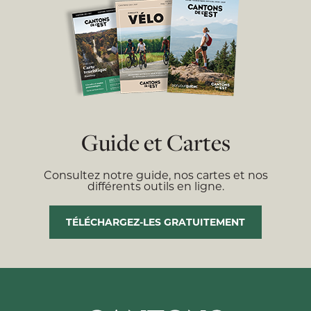
Guide et Cartes
Consultez notre guide, nos cartes et nos
différents outils en ligne.
TÉLÉCHARGEZ-LES GRATUITEMENT