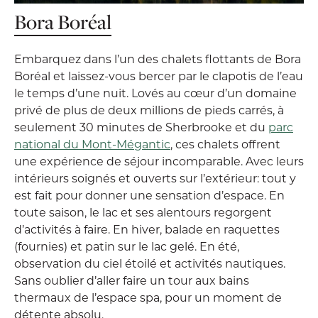
Bora Boréal
Embarquez dans l’un des chalets flottants de Bora
Boréal et laissez-vous bercer par le clapotis de l’eau
le temps d’une nuit. Lovés au cœur d’un domaine
privé de plus de deux millions de pieds carrés, à
seulement 30 minutes de Sherbrooke et du
parc
national du Mont-Mégantic
, ces chalets offrent
une expérience de séjour incomparable. Avec leurs
intérieurs soignés et ouverts sur l’extérieur: tout y
est fait pour donner une sensation d’espace. En
toute saison, le lac et ses alentours regorgent
d’activités à faire. En hiver, balade en raquettes
(fournies) et patin sur le lac gelé. En été,
observation du ciel étoilé et activités nautiques.
Sans oublier d’aller faire un tour aux bains
thermaux de l’espace spa, pour un moment de
détente absolu.