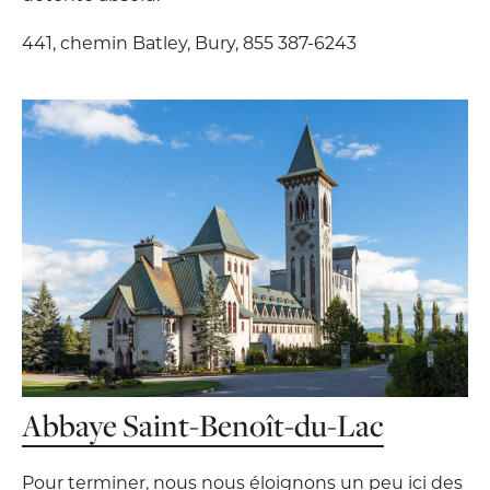
441, chemin Batley, Bury, 855 387-6243
Abbaye Saint-Benoît-du-Lac
Pour terminer, nous nous éloignons un peu ici des