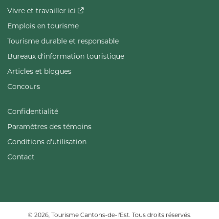
Vivre et travailler ici
Emplois en tourisme
Tourisme durable et responsable
Bureaux d'information touristique
Articles et blogues
Concours
Confidentialité
Paramètres des témoins
Conditions d'utilisation
Contact
© 2026, Tourisme Cantons-de-l'Est. Tous droits réservés.