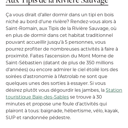
Ça vous dirait d’aller dormir dans un tipi en bois
niché au bord d’une rivière? Rendez-vous alors à
Saint-Romain, aux Tipis de la Rivière Sauvage, où
en plus de dormir dans cet habitat traditionnel
pouvant accueillir jusqu’à 5 personnes, vous
pourrez profiter de nombreuses activités à faire à
proximité. Faites l'ascension du Mont Morne de
Saint-Sébastien (datant de plus de 350 millions
d'années) ou encore admirer le ciel étoilé lors des
soirées d'astronomie à l'Astrolab ne sont que
quelques unes des sorties à essayer. Si vous
désirez plutôt vous dégourdir les jambes, la
Station
touristique Baie-des-Sables
se trouve à 30
minutes et propose une foule d’activités qui
plairont à tous: baignade, hébertisme, vélo, kayak,
SUP et randonnée pédestre.