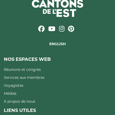
ENGLISH
NOS ESPACES WEB
Réunions et congrès
Services aux membres
Voyagistes
Médias
À propos de nous
LIENS UTILES