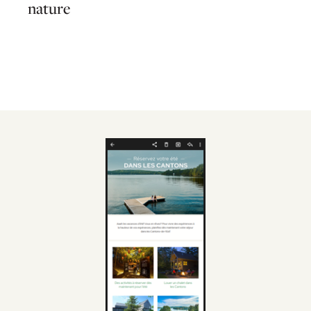
nature