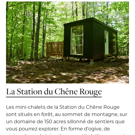
La Station du Chêne Rouge
Les mini-chalets de la Station du Chêne Rouge
sont situés en forêt, au sommet de montagne, sur
un domaine de 150 acres sillonné de sentiers que
vous pourrez explorer. En forme d’ogive, de