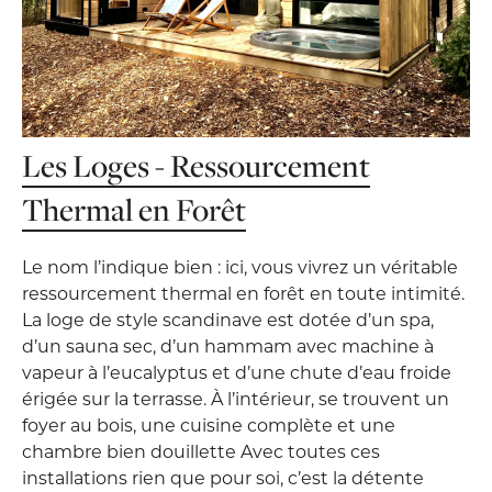
Les Loges - Ressourcement
Thermal en Forêt
Le nom l’indique bien : ici, vous vivrez un véritable
ressourcement thermal en forêt en toute intimité.
La loge de style scandinave est dotée d’un spa,
d’un sauna sec, d’un hammam avec machine à
vapeur à l’eucalyptus et d’une chute d’eau froide
érigée sur la terrasse. À l’intérieur, se trouvent un
foyer au bois, une cuisine complète et une
chambre bien douillette Avec toutes ces
installations rien que pour soi, c’est la détente