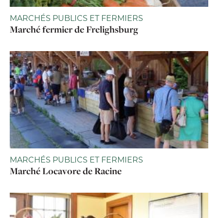
MARCHÉS PUBLICS ET FERMIERS
Marché fermier de Frelighsburg
MARCHÉS PUBLICS ET FERMIERS
Marché Locavore de Racine