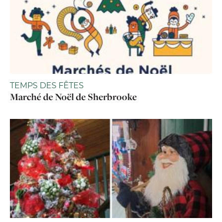
TEMPS DES FÊTES
Marché de Noël de Sherbrooke