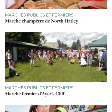
MARCHÉS PUBLICS ET FERMIERS
Marché champêtre de North Hatley
MARCHÉS PUBLICS ET FERMIERS
Marché fermier d’Ayer’s Cliff