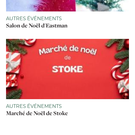
AUTRES ÉVÉNEMENTS
Salon de Noël d'Eastman
AUTRES ÉVÉNEMENTS
Marché de Noël de Stoke