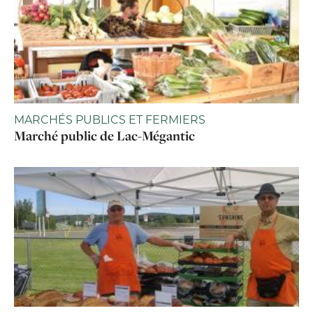
MARCHÉS PUBLICS ET FERMIERS
Marché public de Lac-Mégantic