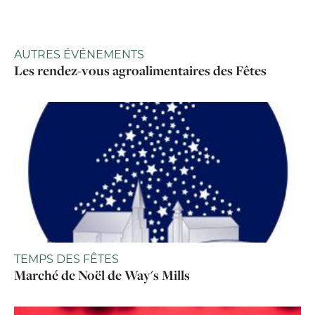
AUTRES ÉVÉNEMENTS
Les rendez-vous agroalimentaires des Fêtes
TEMPS DES FÊTES
Marché de Noël de Way's Mills