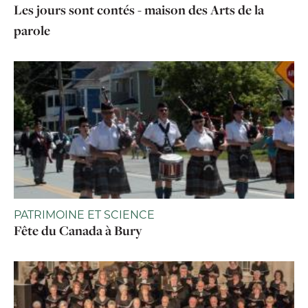
Les jours sont contés - maison des Arts de la
parole
PATRIMOINE ET SCIENCE
Fête du Canada à Bury