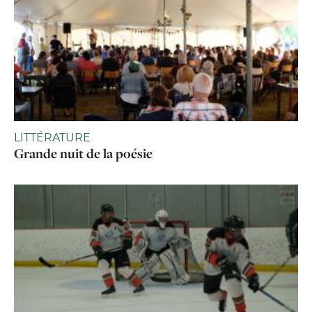
LITTÉRATURE
Grande nuit de la poésie