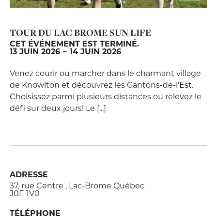
TOUR DU LAC BROME SUN LIFE
CET ÉVÉNEMENT EST TERMINÉ.
13 JUIN 2026 ~ 14 JUIN 2026
Venez courir ou marcher dans le charmant village
de Knowlton et découvrez les Cantons-de-l’Est.
Choisissez parmi plusieurs distances ou relevez le
défi sur deux jours! Le [...]
ADRESSE
37, rue Centre , Lac-Brome Québec
J0E 1V0
TÉLÉPHONE