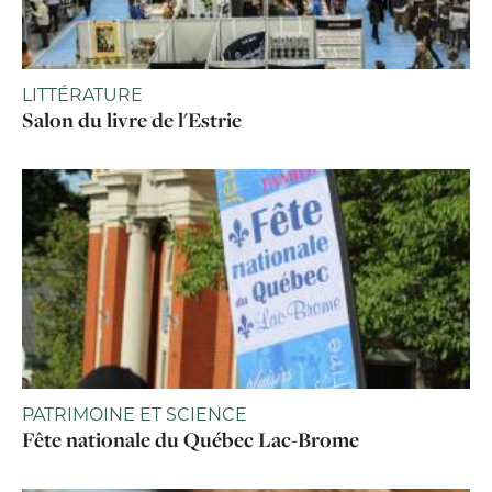
LITTÉRATURE
Salon du livre de l'Estrie
PATRIMOINE ET SCIENCE
Fête nationale du Québec Lac-Brome