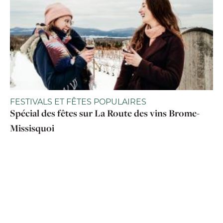
FESTIVALS ET FÊTES POPULAIRES
Spécial des fêtes sur La Route des vins Brome-
Missisquoi