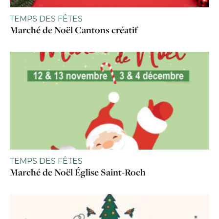
TEMPS DES FÊTES
Marché de Noël Cantons créatif
TEMPS DES FÊTES
Marché de Noël Église Saint-Roch