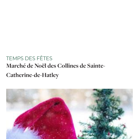
TEMPS DES FÊTES
Marché de Noël des Collines de Sainte-
Catherine-de-Hatley