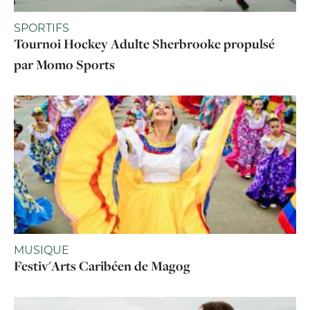
SPORTIFS
Tournoi Hockey Adulte Sherbrooke propulsé
par Momo Sports
MUSIQUE
Festiv'Arts Caribéen de Magog