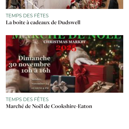
TEMPS DES FÊTES
La boîte à cadeaux de Dudswell
TEMPS DES FÊTES
Marché de Noël de Cookshire-Eaton