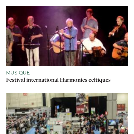
MUSIQUE
Festival international Harmonies celtiques