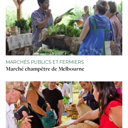
MARCHÉS PUBLICS ET FERMIERS
Marché champêtre de Melbourne