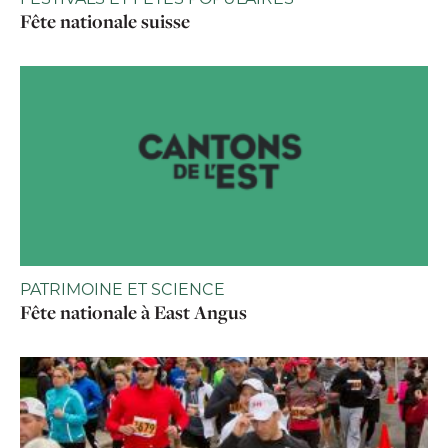
Fête nationale suisse
PATRIMOINE ET SCIENCE
Fête nationale à East Angus