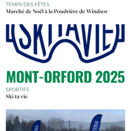
TEMPS DES FÊTES
Marché de Noël à la Poudrière de Windsor
SPORTIFS
Ski ta vie