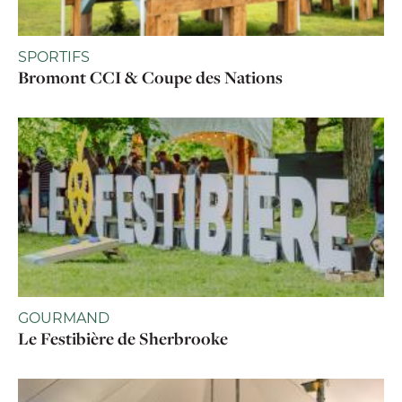
SPORTIFS
Bromont CCI & Coupe des Nations
GOURMAND
Le Festibière de Sherbrooke