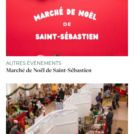
AUTRES ÉVÉNEMENTS
Marché de Noël de Saint-Sébastien