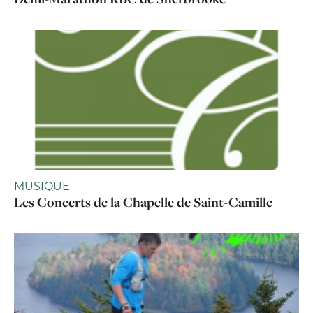
MUSIQUE
Les Concerts de la Chapelle de Saint-Camille