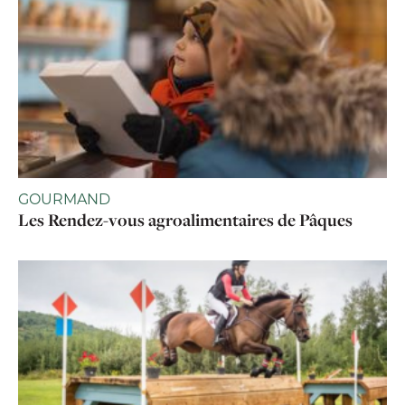
GOURMAND
Les Rendez-vous agroalimentaires de Pâques