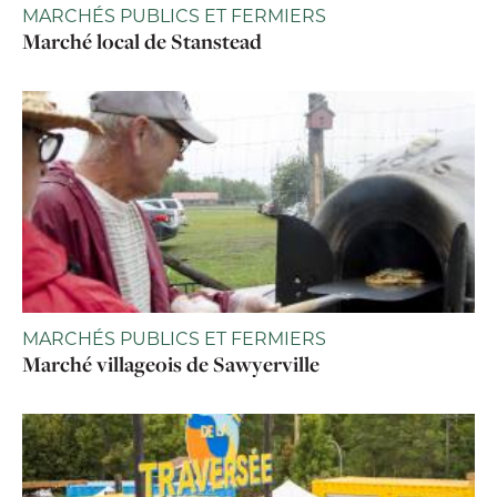
MARCHÉS PUBLICS ET FERMIERS
Marché local de Stanstead
MARCHÉS PUBLICS ET FERMIERS
Marché villageois de Sawyerville