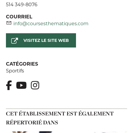
514 349-8076
COURRIEL
info@coursesthematiques.com
VISITEZ LE SITE WEB
CATÉGORIES
Sportifs
CET ÉTABLISSEMENT EST ÉGALEMENT
RÉPERTORIÉ DANS