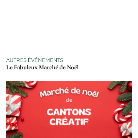
AUTRES ÉVÉNEMENTS
Le Fabuleux Marché de Noël