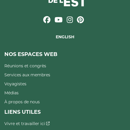
ENGLISH
NOS ESPACES WEB
Réunions et congrès
Services aux membres
Voyagistes
Médias
À propos de nous
LIENS UTILES
Vivre et travailler ici