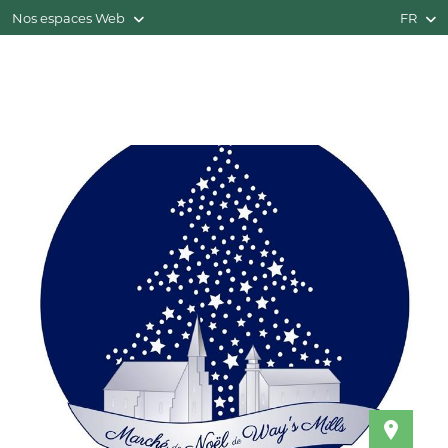
Nos espaces Web
FR