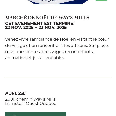
MARCHÉ DE NOËL DE WAY'S MILLS
CET ÉVÉNEMENT EST TERMINÉ.
22 NOV. 2025 ~ 23 NOV. 2025
Venez vivre l'ambiance de Noël en visitant le cœur
du village et en rencontrant les artisans. Sur place,
musique, contes, breuvages réconfortants,
animation et jeux gonflables.
ADRESSE
2081, chemin Way's Mills,
Barnston-Ouest Québec