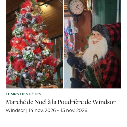
TEMPS DES FÊTES
Marché de Noël à la Poudrière de Windsor
Windsor | 14 nov. 2026 ~ 15 nov. 2026