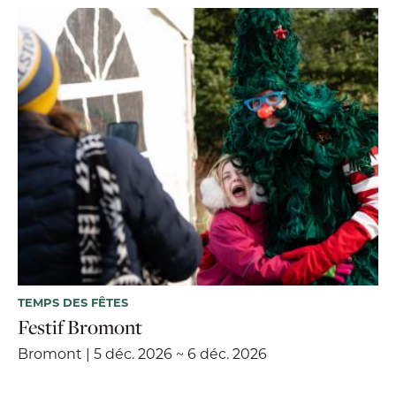
TEMPS DES FÊTES
Festif Bromont
Bromont | 5 déc. 2026 ~ 6 déc. 2026