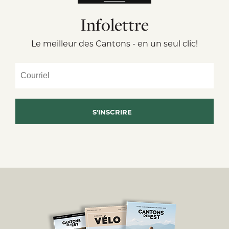
Infolettre
Le meilleur des Cantons - en un seul clic!