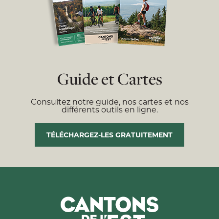
Guide et Cartes
Consultez notre guide, nos cartes et nos
différents outils en ligne.
TÉLÉCHARGEZ-LES GRATUITEMENT