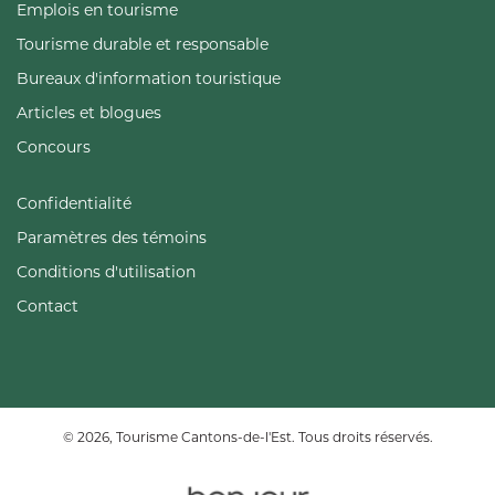
Emplois en tourisme
Tourisme durable et responsable
Bureaux d'information touristique
Articles et blogues
Concours
Confidentialité
Paramètres des témoins
Conditions d'utilisation
Contact
© 2026, Tourisme Cantons-de-l'Est. Tous droits réservés.