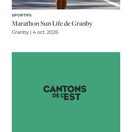
SPORTIFS
Marathon Sun Life de Granby
Granby | 4 oct. 2026