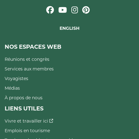
ENGLISH
NOS ESPACES WEB
Réunions et congrès
Services aux membres
Voyagistes
Médias
À propos de nous
LIENS UTILES
Vivre et travailler ici
Emplois en tourisme