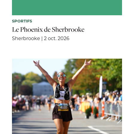
SPORTIFS
Le Phoenix de Sherbrooke
Sherbrooke | 2 oct. 2026