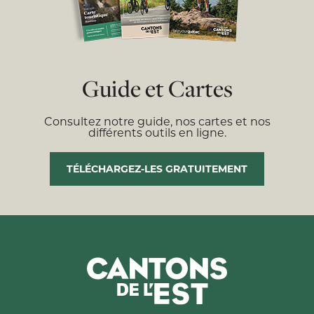
Guide et Cartes
Consultez notre guide, nos cartes et nos
différents outils en ligne.
TÉLÉCHARGEZ-LES GRATUITEMENT