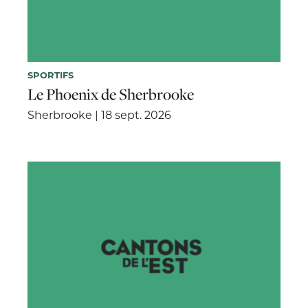
SPORTIFS
Le Phoenix de Sherbrooke
Sherbrooke | 18 sept. 2026