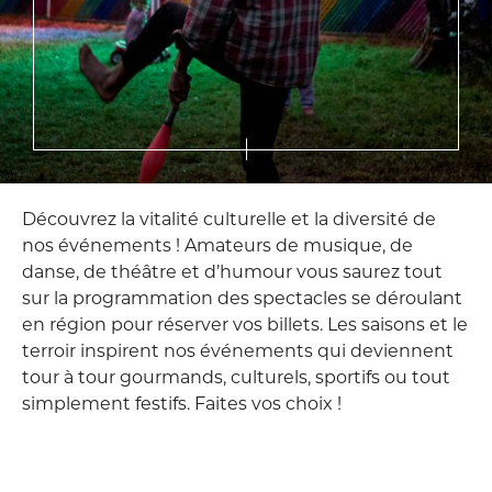
Découvrez la vitalité culturelle et la diversité de
nos événements ! Amateurs de musique, de
danse, de théâtre et d’humour vous saurez tout
sur la programmation des spectacles se déroulant
en région pour réserver vos billets. Les saisons et le
terroir inspirent nos événements qui deviennent
tour à tour gourmands, culturels, sportifs ou tout
simplement festifs. Faites vos choix !