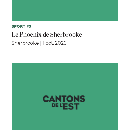
SPORTIFS
Le Phoenix de Sherbrooke
Sherbrooke | 1 oct. 2026