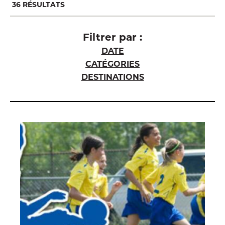
36
RÉSULTATS
Filtrer par :
DATE
CATÉGORIES
DESTINATIONS