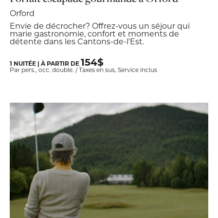
Orford
Envie de décrocher? Offrez-vous un séjour qui
marie gastronomie, confort et moments de
détente dans les Cantons-de-l'Est.
154$
1 NUITÉE | À PARTIR DE
Par pers., occ. double. / Taxes en sus, Service inclus