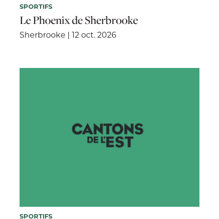
SPORTIFS
Le Phoenix de Sherbrooke
Sherbrooke | 12 oct. 2026
SPORTIFS