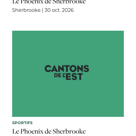
Le Phoenix de Sherbrooke
Sherbrooke | 30 oct. 2026
SPORTIFS
Le Phoenix de Sherbrooke