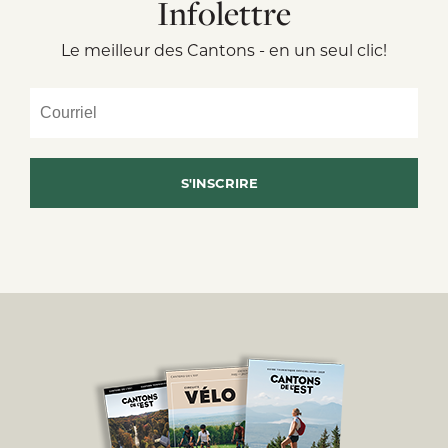
Infolettre
Le meilleur des Cantons - en un seul clic!