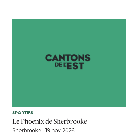
SPORTIFS
Le Phoenix de Sherbrooke
Sherbrooke | 19 nov. 2026