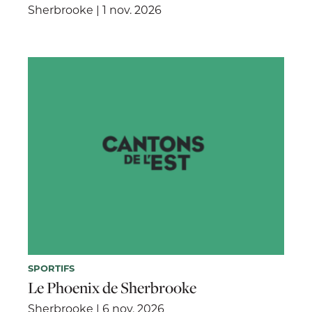
Sherbrooke | 1 nov. 2026
SPORTIFS
Le Phoenix de Sherbrooke
Sherbrooke | 6 nov. 2026