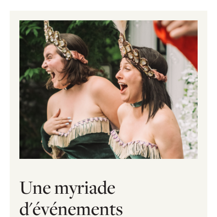
Une myriade
d'événements