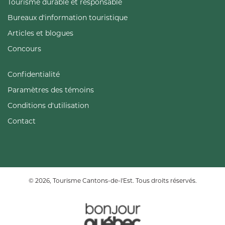
Tourisme durable et responsable
Bureaux d'information touristique
Articles et blogues
Concours
Confidentialité
Paramètres des témoins
Conditions d'utilisation
Contact
© 2026, Tourisme Cantons-de-l'Est. Tous droits réservés.