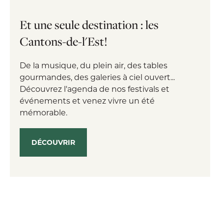
Et une seule destination : les
Cantons-de-l'Est!
De la musique, du plein air, des tables
gourmandes, des galeries à ciel ouvert...
Découvrez l'agenda de nos festivals et
événements et venez vivre un été
mémorable.
DÉCOUVRIR