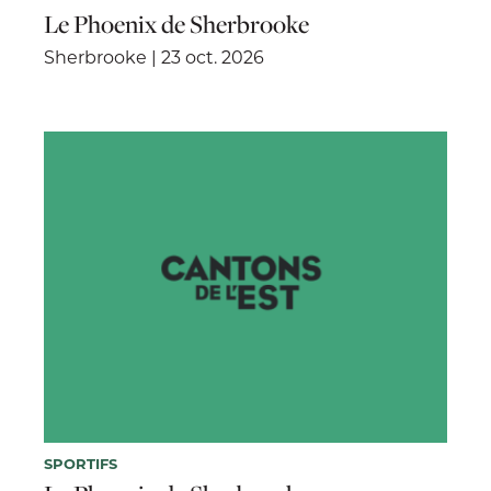
Le Phoenix de Sherbrooke
Sherbrooke | 23 oct. 2026
SPORTIFS