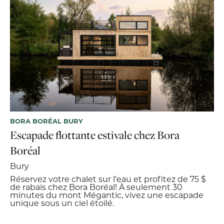
BORA BORÉAL BURY
Escapade flottante estivale chez Bora
Boréal
Bury
Réservez votre chalet sur l’eau et profitez de 75 $
de rabais chez Bora Boréal! À seulement 30
minutes du mont Mégantic, vivez une escapade
unique sous un ciel étoilé.