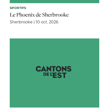
SPORTIFS
Le Phoenix de Sherbrooke
Sherbrooke | 10 oct. 2026