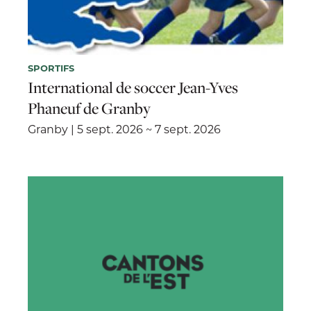
SPORTIFS
International de soccer Jean-Yves
Phaneuf de Granby
Granby | 5 sept. 2026 ~ 7 sept. 2026