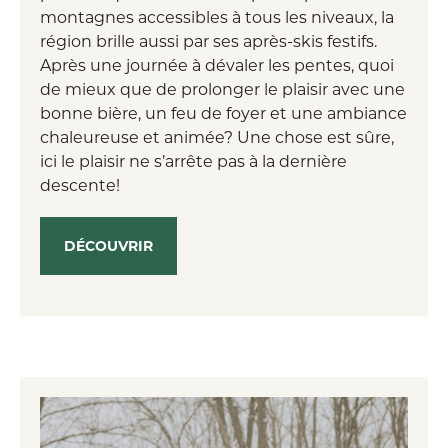
montagnes accessibles à tous les niveaux, la
région brille aussi par ses après-skis festifs.
Après une journée à dévaler les pentes, quoi
de mieux que de prolonger le plaisir avec une
bonne bière, un feu de foyer et une ambiance
chaleureuse et animée? Une chose est sûre,
ici le plaisir ne s’arrête pas à la dernière
descente!
DÉCOUVRIR