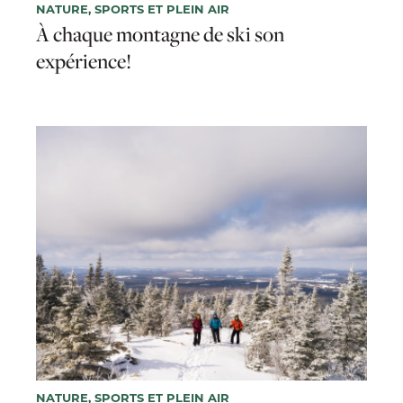
NATURE, SPORTS ET PLEIN AIR
À chaque montagne de ski son
expérience!
NATURE, SPORTS ET PLEIN AIR