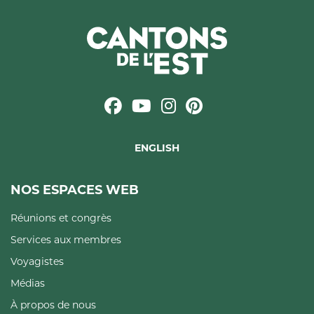
ENGLISH
NOS ESPACES WEB
Réunions et congrès
Services aux membres
Voyagistes
Médias
À propos de nous