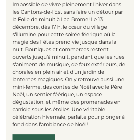
Impossible de vivre pleinement l’hiver dans
les Cantons-de-l’Est sans faire un détour par
la Folie de minuit à Lac-Brome! Le 13
décembre, dès 17 h, le cœur du village
s’illumine pour cette soirée féerique où la
magie des Fêtes prend vie jusque dans la
nuit. Boutiques et commerces restent
ouverts jusqu’à minuit, pendant que les rues
s’animent de musique, de feux extérieurs, de
chorales en plein air et d’un jardin de
lanternes magiques. On y retrouve aussi une
mini-ferme, des contes de Noël avec le Père
Noël, un sentier féérique, un espace
dégustation, et même des promenades en
carriole sous les étoiles. Une véritable
célébration hivernale, parfaite pour plonger à
fond dans l’ambiance de Noël!