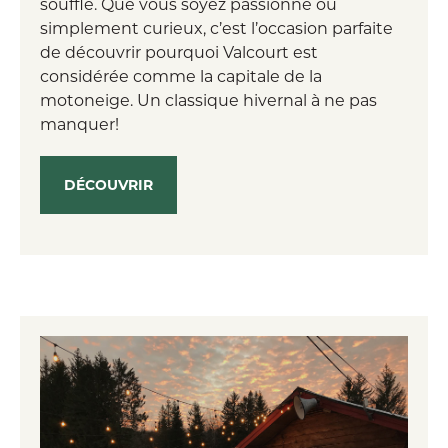
souffle. Que vous soyez passionné ou
simplement curieux, c’est l’occasion parfaite
de découvrir pourquoi Valcourt est
considérée comme la capitale de la
motoneige. Un classique hivernal à ne pas
manquer!
DÉCOUVRIR