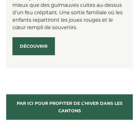
mieux que des guimauves cuites au-dessus
d’un feu crépitant. Une sortie familiale où les
enfants repartiront les joues rouges et le
cœur rempli de souvenirs.
DÉCOUVRIR
PAR ICI POUR PROFITER DE L’HIVER DANS LES
CANTONS