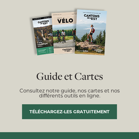
Guide et Cartes
Consultez notre guide, nos cartes et nos
différents outils en ligne.
TÉLÉCHARGEZ-LES GRATUITEMENT