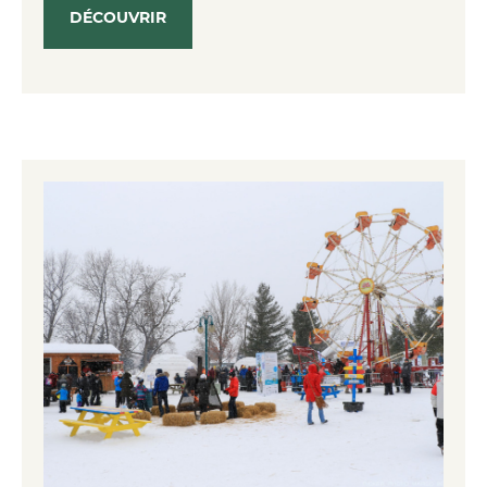
DÉCOUVRIR