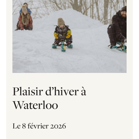
Plaisir d’hiver à
Waterloo
Le 8 février 2026