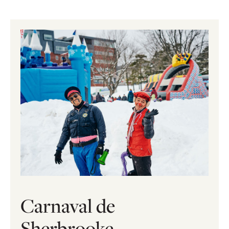
Carnaval de
Sherbrooke