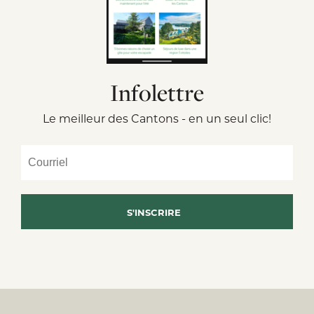
Infolettre
Le meilleur des Cantons - en un seul clic!