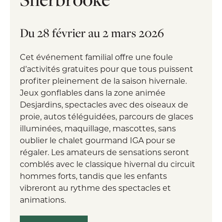
Du 28 février au 2 mars 2026
Cet événement familial offre une foule
d’activités gratuites pour que tous puissent
profiter pleinement de la saison hivernale.
Jeux gonflables dans la zone animée
Desjardins, spectacles avec des oiseaux de
proie, autos téléguidées, parcours de glaces
illuminées, maquillage, mascottes, sans
oublier le chalet gourmand IGA pour se
régaler. Les amateurs de sensations seront
comblés avec le classique hivernal du circuit
hommes forts, tandis que les enfants
vibreront au rythme des spectacles et
animations.