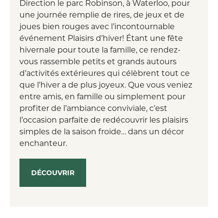
Direction le parc Robinson, à Waterloo, pour
une journée remplie de rires, de jeux et de
joues bien rouges avec l’incontournable
événement Plaisirs d’hiver! Étant une fête
hivernale pour toute la famille, ce rendez-
vous rassemble petits et grands autours
d’activités extérieures qui célèbrent tout ce
que l’hiver a de plus joyeux. Que vous veniez
entre amis, en famille ou simplement pour
profiter de l’ambiance conviviale, c’est
l’occasion parfaite de redécouvrir les plaisirs
simples de la saison froide… dans un décor
enchanteur.
DÉCOUVRIR