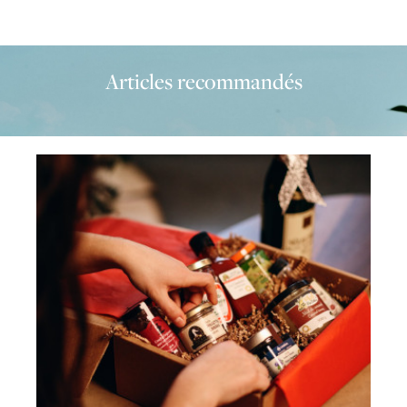
Articles recommandés