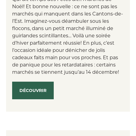
Noël! Et bonne nouvelle : ce ne sont pas les
marchés qui manquent dans les Cantons-de-
l’Est. Imaginez-vous déambuler sous les
flocons, dans un petit marché illuminé de
guirlandes scintillantes… Voilà une soirée
d’hiver parfaitement réussie! En plus, c’est
l’occasion idéale pour dénicher de jolis
cadeaux faits main pour vos proches. Et pas
de panique pour les retardataires : certains
marchés se tiennent jusqu’au 14 décembre!
DÉCOUVRIR