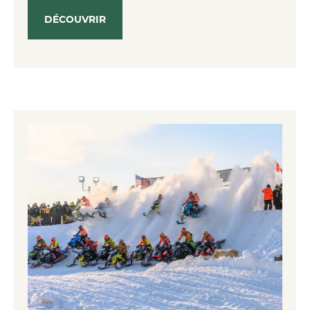
DÉCOUVRIR