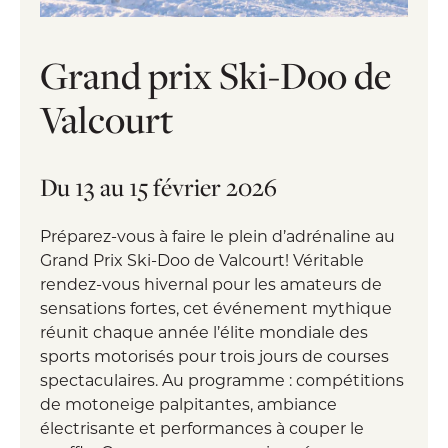
Grand prix Ski-Doo de
Valcourt
Du 13 au 15 février 2026
Préparez-vous à faire le plein d’adrénaline au
Grand Prix Ski-Doo de Valcourt! Véritable
rendez-vous hivernal pour les amateurs de
sensations fortes, cet événement mythique
réunit chaque année l’élite mondiale des
sports motorisés pour trois jours de courses
spectaculaires. Au programme : compétitions
de motoneige palpitantes, ambiance
électrisante et performances à couper le