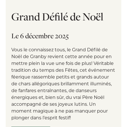
Grand Défilé de Noël
Le 6 décembre 2025
Vous le connaissez tous, le Grand Défilé de
Noël de Granby revient cette année pour en
mettre plein la vue une fois de plus! Véritable
tradition du temps des Fêtes, cet événement
féerique rassemble petits et grands autour
de chars allégoriques brillamment illuminés,
de fanfares entraînantes, de danseurs
énergiques et, bien sûr, du vrai Père Noël
accompagné de ses joyeux lutins. Un
moment magique à ne pas manquer pour
plonger dans l’esprit festif!