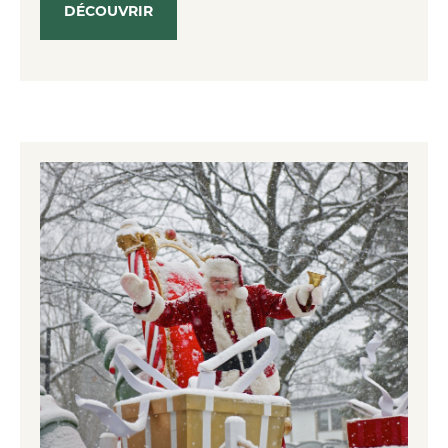
DÉCOUVRIR