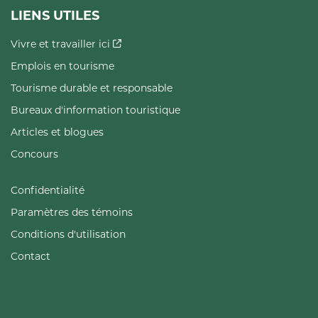
LIENS UTILES
Vivre et travailler ici
Emplois en tourisme
Tourisme durable et responsable
Bureaux d'information touristique
Articles et blogues
Concours
Confidentialité
Paramètres des témoins
Conditions d'utilisation
Contact