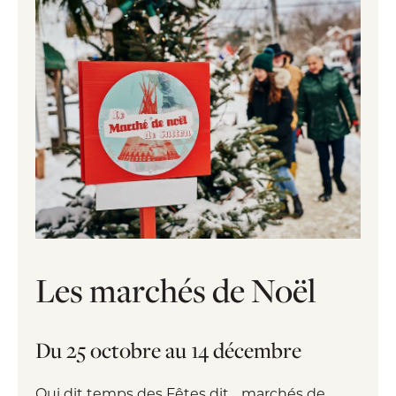
Les marchés de Noël
Du 25 octobre au 14 décembre
Qui dit temps des Fêtes dit… marchés de