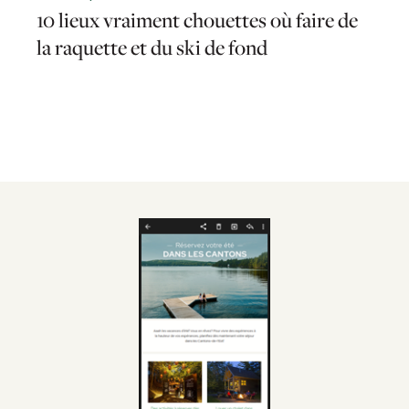
10 lieux vraiment chouettes où faire de
la raquette et du ski de fond