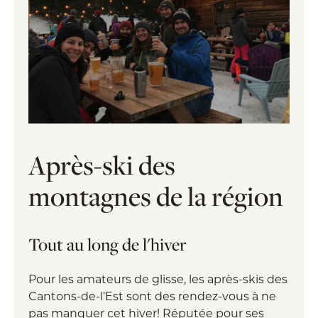
Après-ski des
montagnes de la région
Tout au long de l'hiver
Pour les amateurs de glisse, les après-skis des
Cantons-de-l’Est sont des rendez-vous à ne
pas manquer cet hiver! Réputée pour ses