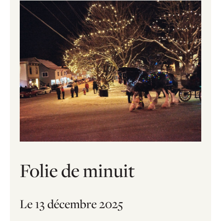
Folie de minuit
Le 13 décembre 2025