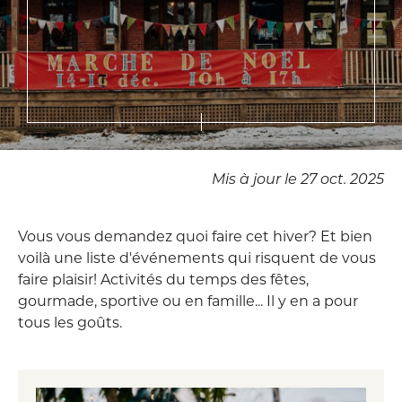
Mis à jour le 27 oct. 2025
Vous vous demandez quoi faire cet hiver? Et bien
voilà une liste d'événements qui risquent de vous
faire plaisir! Activités du temps des fêtes,
gourmade, sportive ou en famille... Il y en a pour
tous les goûts.