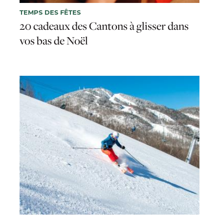
TEMPS DES FÊTES
20 cadeaux des Cantons à glisser dans
vos bas de Noël