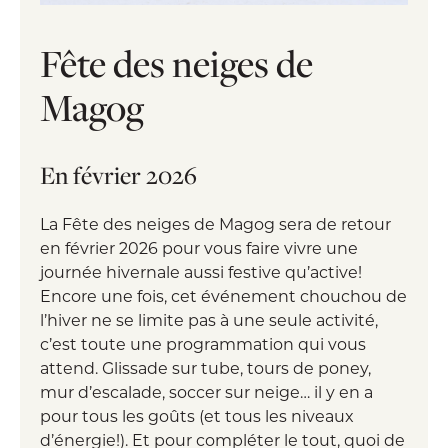
Fête des neiges de
Magog
En février 2026
La Fête des neiges de Magog sera de retour
en février 2026 pour vous faire vivre une
journée hivernale aussi festive qu’active!
Encore une fois, cet événement chouchou de
l’hiver ne se limite pas à une seule activité,
c’est toute une programmation qui vous
attend. Glissade sur tube, tours de poney,
mur d’escalade, soccer sur neige… il y en a
pour tous les goûts (et tous les niveaux
d’énergie!). Et pour compléter le tout, quoi de