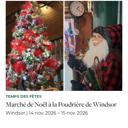
TEMPS DES FÊTES
Marché de Noël à la Poudrière de Windsor
Windsor | 14 nov. 2026 ~ 15 nov. 2026