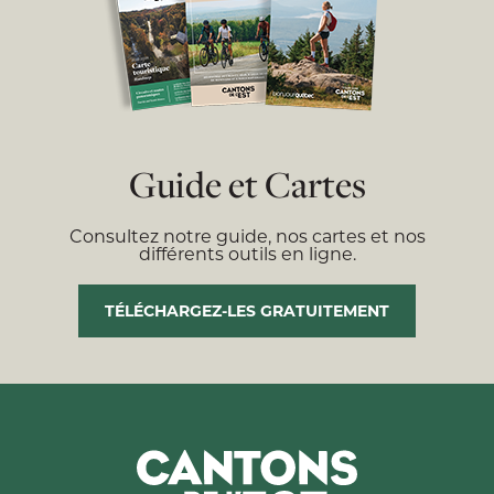
Guide et Cartes
Consultez notre guide, nos cartes et nos
différents outils en ligne.
TÉLÉCHARGEZ-LES GRATUITEMENT