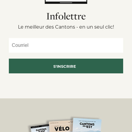
Infolettre
Le meilleur des Cantons - en un seul clic!