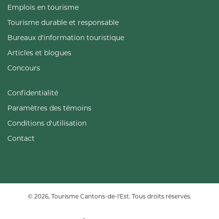
Emplois en tourisme
Tourisme durable et responsable
Bureaux d'information touristique
Articles et blogues
Concours
Confidentialité
Paramètres des témoins
Conditions d'utilisation
Contact
© 2026, Tourisme Cantons-de-l'Est. Tous droits réservés.