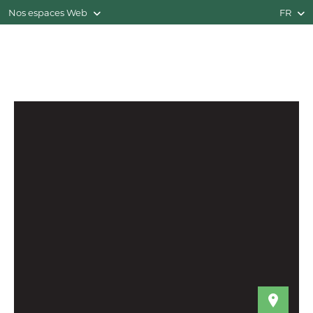
Nos espaces Web
FR