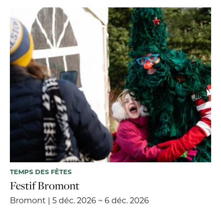
TEMPS DES FÊTES
Festif Bromont
Bromont | 5 déc. 2026 ~ 6 déc. 2026