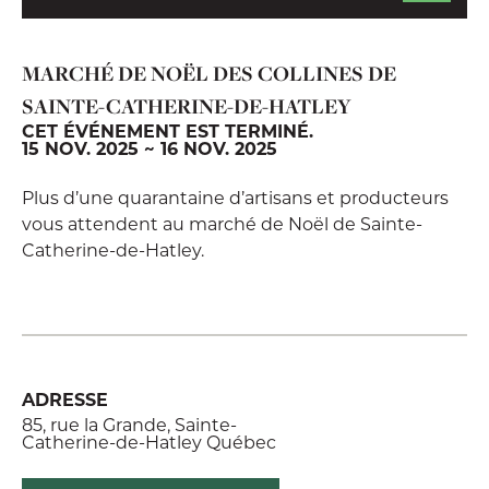
MARCHÉ DE NOËL DES COLLINES DE
SAINTE-CATHERINE-DE-HATLEY
CET ÉVÉNEMENT EST TERMINÉ.
15 NOV. 2025 ~ 16 NOV. 2025
Plus d’une quarantaine d’artisans et producteurs
vous attendent au marché de Noël de Sainte-
Catherine-de-Hatley.
ADRESSE
85, rue la Grande, Sainte-
Catherine-de-Hatley Québec