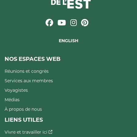
ENGLISH
NOS ESPACES WEB
Réunions et congrès
Services aux membres
Voyagistes
Médias
À propos de nous
LIENS UTILES
Vivre et travailler ici