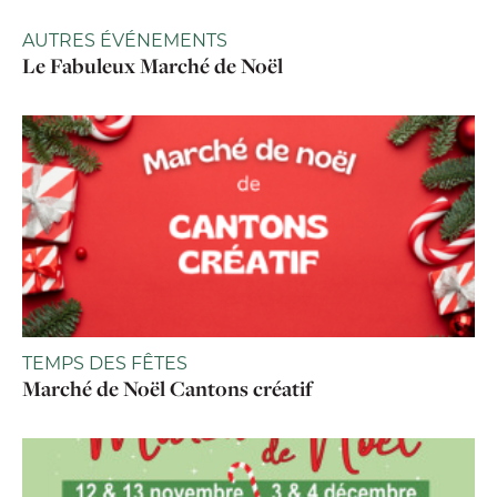
AUTRES ÉVÉNEMENTS
Le Fabuleux Marché de Noël
TEMPS DES FÊTES
Marché de Noël Cantons créatif