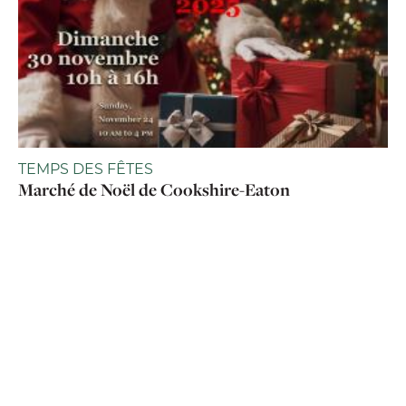
TEMPS DES FÊTES
Marché de Noël de Cookshire-Eaton