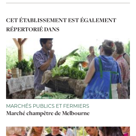
CET ÉTABLISSEMENT EST ÉGALEMENT
RÉPERTORIÉ DANS
MARCHÉS PUBLICS ET FERMIERS
Marché champêtre de Melbourne