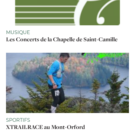
MUSIQUE
Les Concerts de la Chapelle de Saint-Camille
SPORTIFS
XTRAILRACE au Mont-Orford