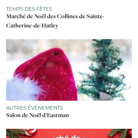
TEMPS DES FÊTES
Marché de Noël des Collines de Sainte-
Catherine-de-Hatley
AUTRES ÉVÉNEMENTS
Salon de Noël d'Eastman