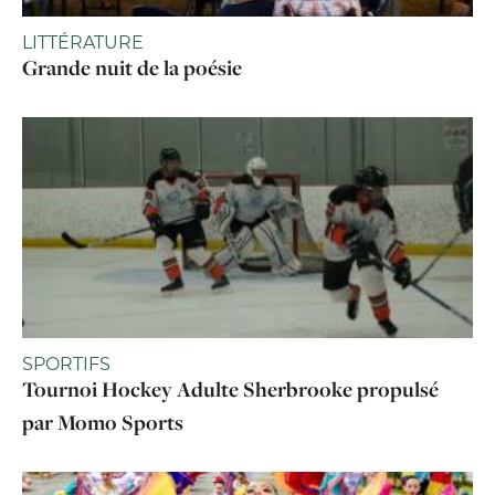
LITTÉRATURE
Grande nuit de la poésie
SPORTIFS
Tournoi Hockey Adulte Sherbrooke propulsé
par Momo Sports