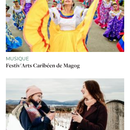
MUSIQUE
Festiv'Arts Caribéen de Magog