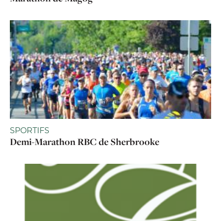
SPORTIFS
Demi-Marathon RBC de Sherbrooke