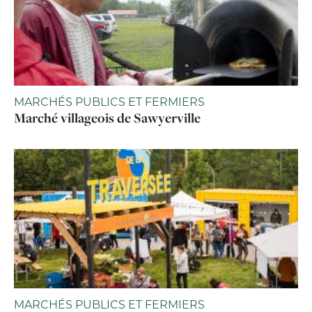
MARCHÉS PUBLICS ET FERMIERS
Marché villageois de Sawyerville
MARCHÉS PUBLICS ET FERMIERS