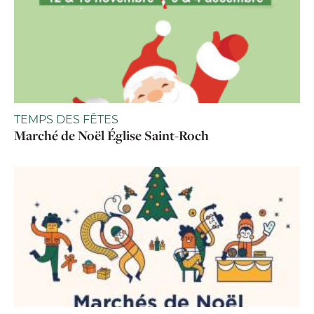
TEMPS DES FÊTES
Marché de Noël Église Saint-Roch