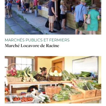
MARCHÉS PUBLICS ET FERMIERS
Marché Locavore de Racine