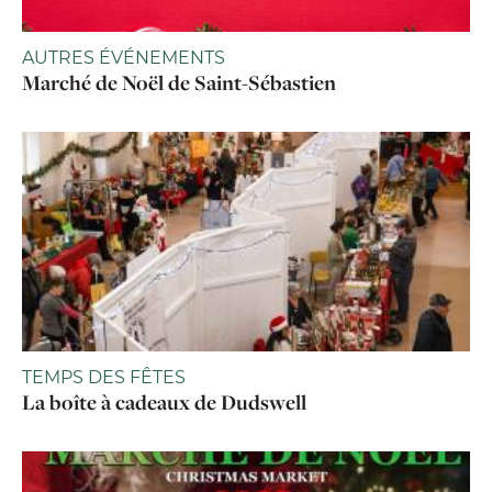
AUTRES ÉVÉNEMENTS
Marché de Noël de Saint-Sébastien
TEMPS DES FÊTES
La boîte à cadeaux de Dudswell