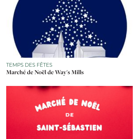
TEMPS DES FÊTES
Marché de Noël de Way's Mills