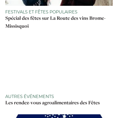
FESTIVALS ET FÊTES POPULAIRES
Spécial des fêtes sur La Route des vins Brome-
Missisquoi
AUTRES ÉVÉNEMENTS
Les rendez-vous agroalimentaires des Fêtes