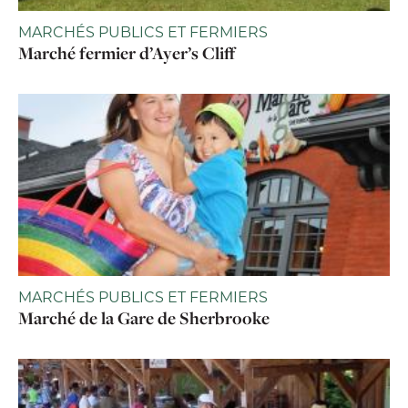
MARCHÉS PUBLICS ET FERMIERS
Marché fermier d’Ayer’s Cliff
MARCHÉS PUBLICS ET FERMIERS
Marché de la Gare de Sherbrooke