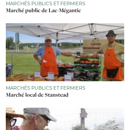
MARCHÉS PUBLICS ET FERMIERS
Marché public de Lac-Mégantic
MARCHÉS PUBLICS ET FERMIERS
Marché local de Stanstead