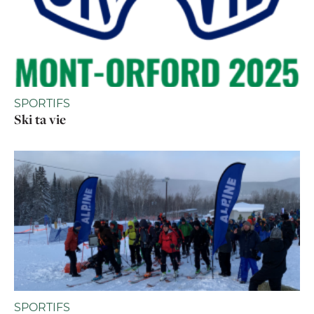
SPORTIFS
Ski ta vie
SPORTIFS