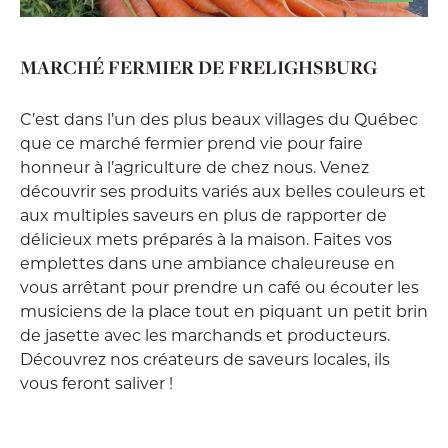
MARCHÉ FERMIER DE FRELIGHSBURG
C’est dans l’un des plus beaux villages du Québec
que ce marché fermier prend vie pour faire
honneur à l’agriculture de chez nous. Venez
découvrir ses produits variés aux belles couleurs et
aux multiples saveurs en plus de rapporter de
délicieux mets préparés à la maison. Faites vos
emplettes dans une ambiance chaleureuse en
vous arrêtant pour prendre un café ou écouter les
musiciens de la place tout en piquant un petit brin
de jasette avec les marchands et producteurs.
Découvrez nos créateurs de saveurs locales, ils
vous feront saliver !