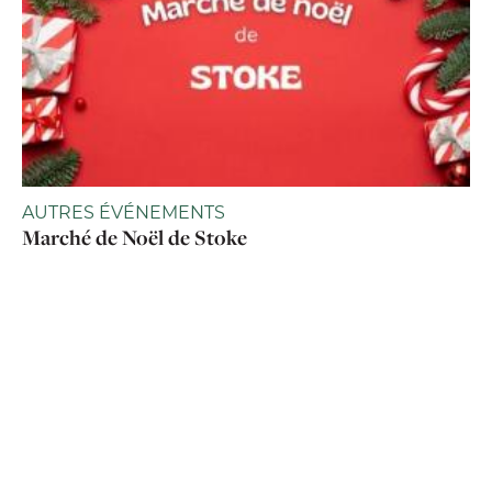
AUTRES ÉVÉNEMENTS
Marché de Noël de Stoke