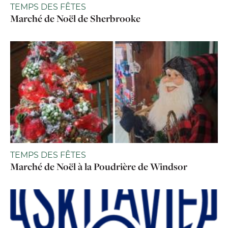
TEMPS DES FÊTES
Marché de Noël de Sherbrooke
TEMPS DES FÊTES
Marché de Noël à la Poudrière de Windsor