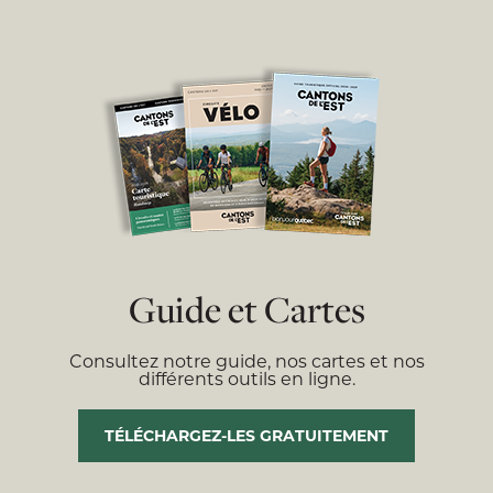
Guide et Cartes
Consultez notre guide, nos cartes et nos
différents outils en ligne.
TÉLÉCHARGEZ-LES GRATUITEMENT