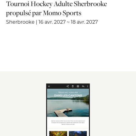
Tournoi Hockey Adulte Sherbrooke
propulsé par Momo Sports
Sherbrooke | 16 avr. 2027 ~ 18 avr. 2027