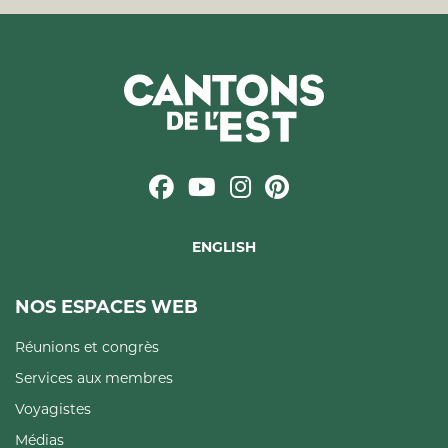
ENGLISH
NOS ESPACES WEB
Réunions et congrès
Services aux membres
Voyagistes
Médias