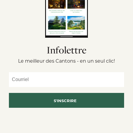
Infolettre
Le meilleur des Cantons - en un seul clic!