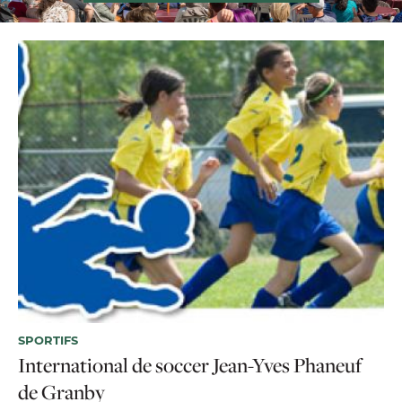
SPORTIFS
International de soccer Jean-Yves Phaneuf
de Granby