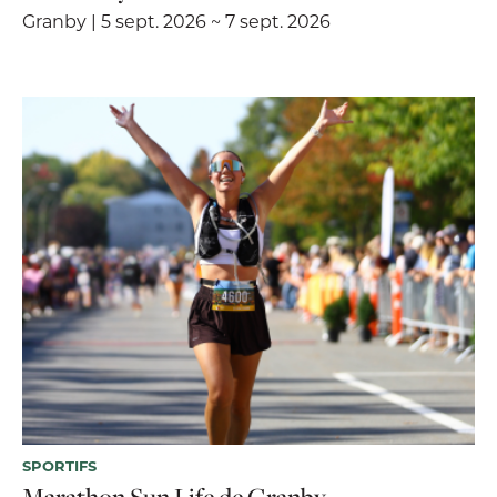
Granby | 5 sept. 2026 ~ 7 sept. 2026
SPORTIFS