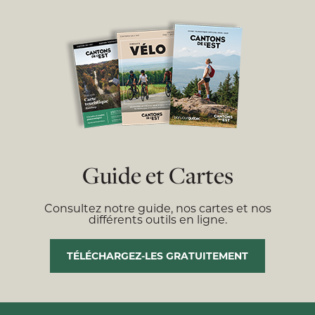
Guide et Cartes
Consultez notre guide, nos cartes et nos
différents outils en ligne.
TÉLÉCHARGEZ-LES GRATUITEMENT