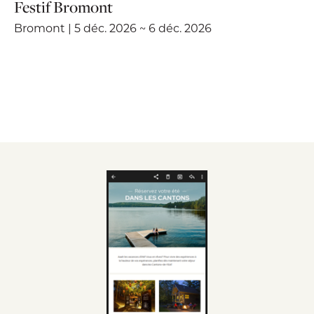
Festif Bromont
Bromont | 5 déc. 2026 ~ 6 déc. 2026