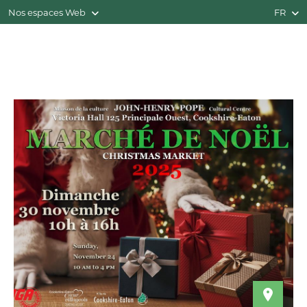
Nos espaces Web
FR