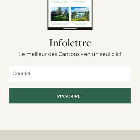
Infolettre
Le meilleur des Cantons - en un seul clic!