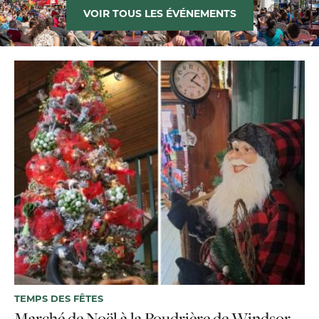
VOIR TOUS LES ÉVÉNEMENTS
TEMPS DES FÊTES
Marché de Noël à la Poudrière de Windsor