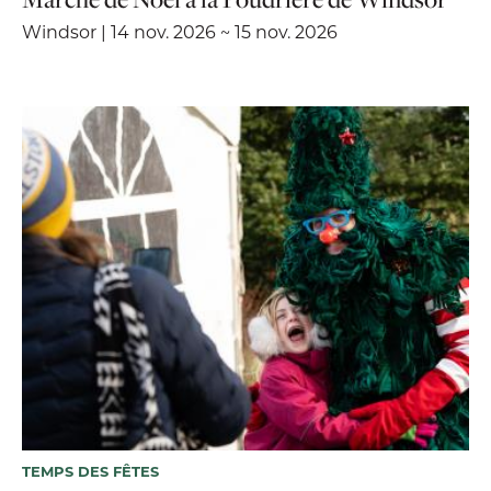
Windsor | 14 nov. 2026 ~ 15 nov. 2026
TEMPS DES FÊTES