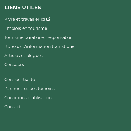
LIENS UTILES
Vivre et travailler ici
Emplois en tourisme
Tourisme durable et responsable
Bureaux d'information touristique
Articles et blogues
Concours
Confidentialité
Paramètres des témoins
Conditions d'utilisation
Contact