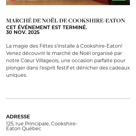
MARCHÉ DE NOËL DE COOKSHIRE-EATON
CET ÉVÉNEMENT EST TERMINÉ.
30 NOV. 2025
La magie des Fêtes s’installe à Cookshire-Eaton!
Venez découvrir le marché de Noël organisé par
notre Cœur Villageois, une occasion parfaite pour
plonger dans l’esprit festif et dénicher des cadeaux
uniques.
ADRESSE
125, rue Principale, Cookshire-
Eaton Québec