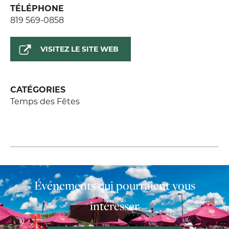
TÉLÉPHONE
819 569-0858
VISITEZ LE SITE WEB
CATÉGORIES
Temps des Fêtes
Événements qui pourraient vous
intéresser