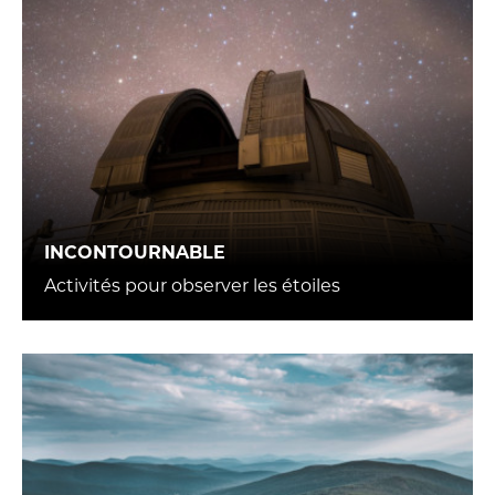
INCONTOURNABLE
Activités pour observer les étoiles