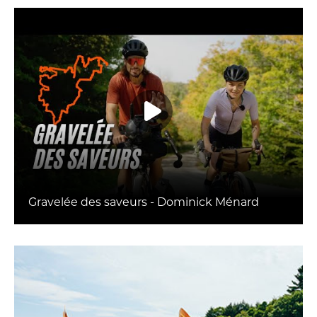
Gravelée des saveurs - Dominick Ménard