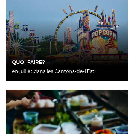
QUOI FAIRE?
en juillet dans les Cantons-de-l'Est