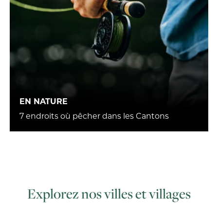
EN NATURE
7 endroits où pêcher dans les Cantons
Explorez nos villes et villages