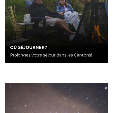
OÙ SÉJOURNER?
Prolongez votre séjour dans les Cantons!