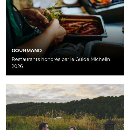
GOURMAND
Restaurants honorés par le Guide Michelin
2026