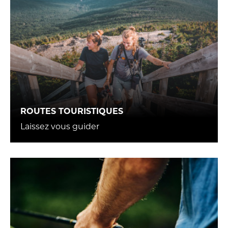
ROUTES TOURISTIQUES
Laissez vous guider