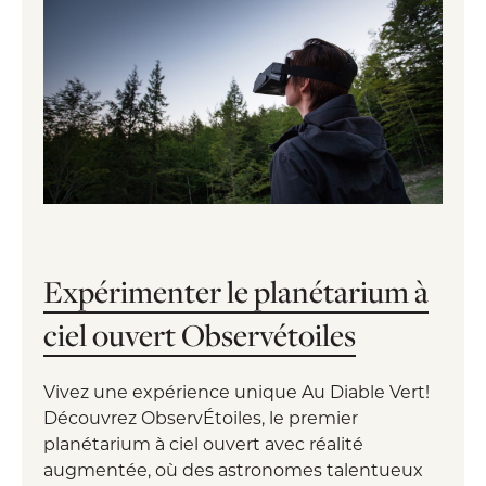
Expérimenter le planétarium à
ciel ouvert Observétoiles
Vivez une expérience unique Au Diable Vert!
Découvrez ObservÉtoiles, le premier
planétarium à ciel ouvert avec réalité
augmentée, où des astronomes talentueux