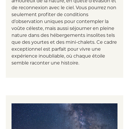
amoureux de la nature, en quête d’évasion et
de reconnexion avec le ciel. Vous pourrez non
seulement profiter de conditions
d’observation uniques pour contempler la
voûte céleste, mais aussi séjourner en pleine
nature dans des hébergements insolites tels
que des yourtes et des mini-chalets. Ce cadre
exceptionnel est parfait pour vivre une
expérience inoubliable, où chaque étoile
semble raconter une histoire.