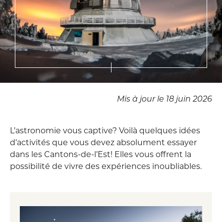
Mis à jour le 18 juin 2026
L’astronomie vous captive? Voilà quelques idées
d’activités que vous devez absolument essayer
dans les Cantons-de-l’Est! Elles vous offrent la
possibilité de vivre des expériences inoubliables.