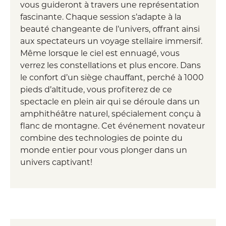
vous guideront à travers une représentation
fascinante. Chaque session s’adapte à la
beauté changeante de l’univers, offrant ainsi
aux spectateurs un voyage stellaire immersif.
Même lorsque le ciel est ennuagé, vous
verrez les constellations et plus encore. Dans
le confort d’un siège chauffant, perché à 1000
pieds d’altitude, vous profiterez de ce
spectacle en plein air qui se déroule dans un
amphithéâtre naturel, spécialement conçu à
flanc de montagne. Cet événement novateur
combine des technologies de pointe du
monde entier pour vous plonger dans un
univers captivant!