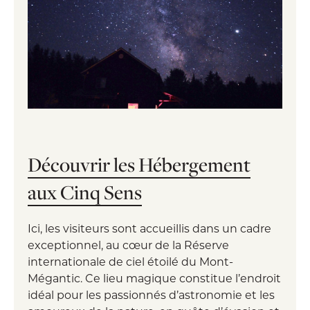
Découvrir les Hébergement
aux Cinq Sens
Ici, les visiteurs sont accueillis dans un cadre
exceptionnel, au cœur de la Réserve
internationale de ciel étoilé du Mont-
Mégantic. Ce lieu magique constitue l’endroit
idéal pour les passionnés d’astronomie et les