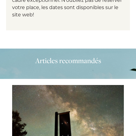
votre place, les dates sont disponibles sur le
site web!
Articles recommandés