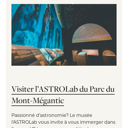
Visiter l’ASTROLab du Parc du
Mont-Mégantic
Passionné d’astronomie? Le musée
l’ASTROLab vous invite à vous immerger dans