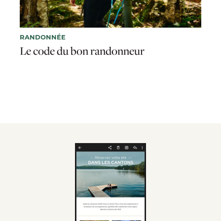
RANDONNÉE
Le code du bon randonneur