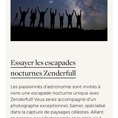
Essayer les escapades
nocturnes Zenderfull
Les passionnés d’astronomie sont invités à
vivre une escapade nocturne unique avec
Zenderfull! Vous serez accompagné d’un
photographe exceptionnel, Samer, spécialisé
dans la capture de paysages célestes. Alliant