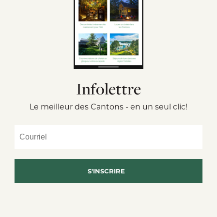
Infolettre
Le meilleur des Cantons - en un seul clic!