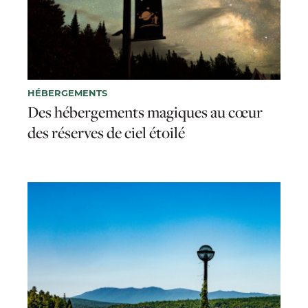
HÉBERGEMENTS
Des hébergements magiques au cœur
des réserves de ciel étoilé