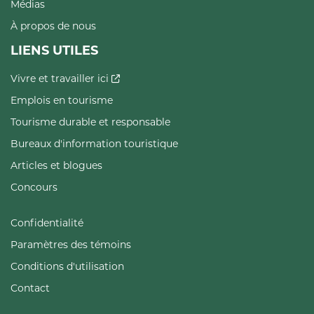
Médias
À propos de nous
LIENS UTILES
Vivre et travailler ici
Emplois en tourisme
Tourisme durable et responsable
Bureaux d'information touristique
Articles et blogues
Concours
Confidentialité
Paramètres des témoins
Conditions d'utilisation
Contact