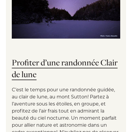
Profiter d’une randonnée Clair
de lune
C’est le temps pour une randonnée guidée,
au clair de lune, au mont Sutton! Partez à
l’aventure sous les étoiles, en groupe, et
profitez de l’air frais tout en admirant la
beauté du ciel nocturne. Un moment parfait
pour allier nature et astronomie dans un
cadre exceptionnel. N’oubliez pas de réserver