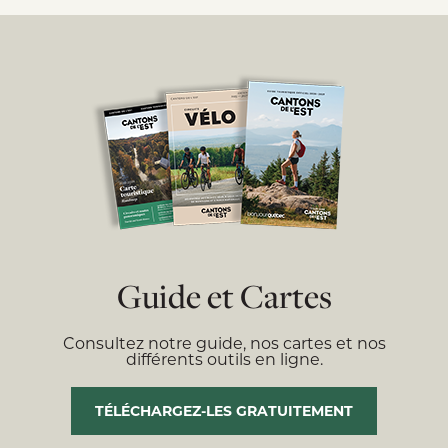
Guide et Cartes
Consultez notre guide, nos cartes et nos
différents outils en ligne.
TÉLÉCHARGEZ-LES GRATUITEMENT