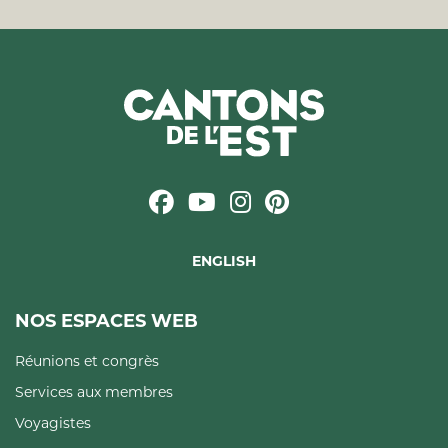
ENGLISH
NOS ESPACES WEB
Réunions et congrès
Services aux membres
Voyagistes