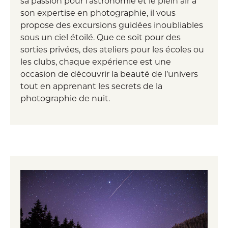
sa passion pour l’astronomie et le plein air à
son expertise en photographie, il vous
propose des excursions guidées inoubliables
sous un ciel étoilé. Que ce soit pour des
sorties privées, des ateliers pour les écoles ou
les clubs, chaque expérience est une
occasion de découvrir la beauté de l’univers
tout en apprenant les secrets de la
photographie de nuit.