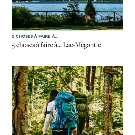
5 CHOSES À FAIRE À...
5 choses à faire à... Lac-Mégantic