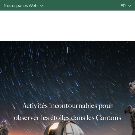
Nos espaces Web
FR
Activités incontournables pour
observer les étoiles dans les Cantons