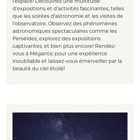
l’espace! Découvrez une multitude
d’expositions et d’activités fascinantes, telles
que les soirées d’astronomie et les visites de
l’observatoire. Observez des phénomènes
astronomiques spectaculaires comme les
Perséides, explorez des expositions
captivantes, et bien plus encore! Rendez-
vous à Mégantic pour une expérience
inoubliable et laissez-vous émerveiller par la
beauté du ciel étoilé!