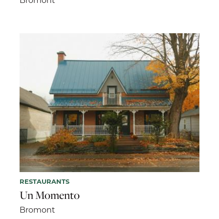
RESTAURANTS
Un Momento
Bromont