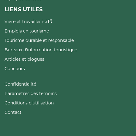
LIENS UTILES
Vivre et travailler ici
Emplois en tourisme
Tourisme durable et responsable
Bureaux d'information touristique
Articles et blogues
Concours
Confidentialité
Paramètres des témoins
Conditions d'utilisation
Contact