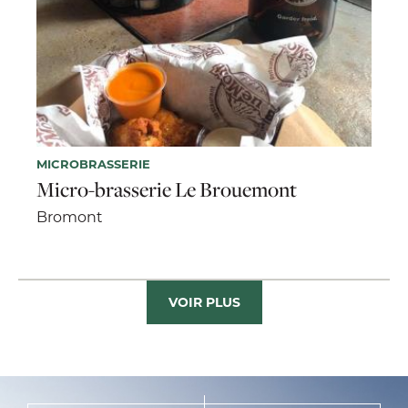
MICROBRASSERIE
Micro-brasserie Le Brouemont
Bromont
VOIR PLUS