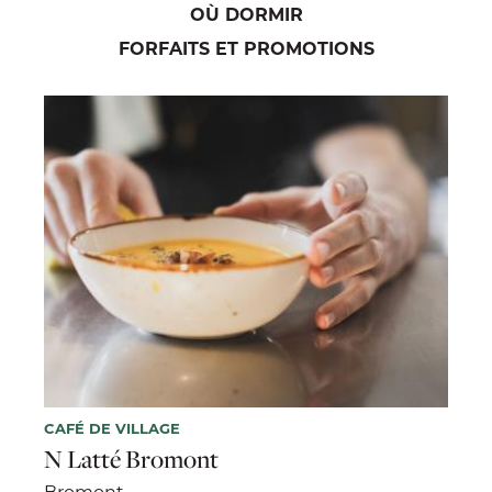
OÙ DORMIR
FORFAITS ET PROMOTIONS
CAFÉ DE VILLAGE
N Latté Bromont
Bromont