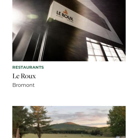
RESTAURANTS
Le Roux
Bromont