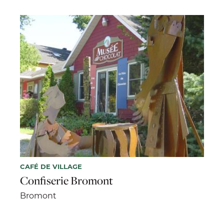
CAFÉ DE VILLAGE
Confiserie Bromont
Bromont