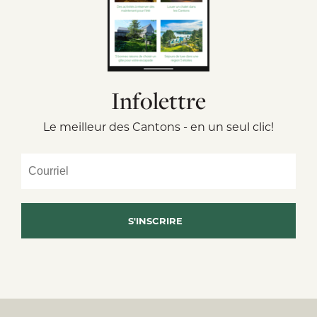
Infolettre
Le meilleur des Cantons - en un seul clic!