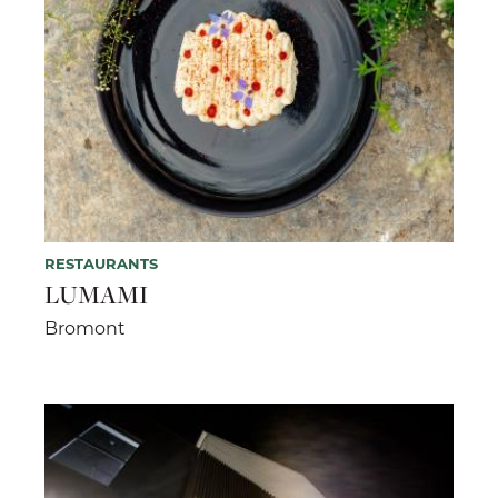
RESTAURANTS
LUMAMI
Bromont