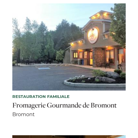
RESTAURATION FAMILIALE
Fromagerie Gourmande de Bromont
Bromont