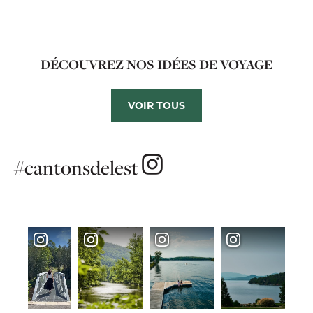
DÉCOUVREZ NOS IDÉES DE VOYAGE
VOIR TOUS
#cantonsdelest