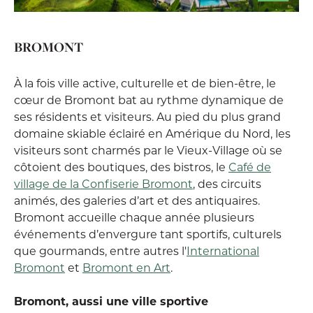
BROMONT
À la fois ville active, culturelle et de bien-être, le
cœur de Bromont bat au rythme dynamique de
ses résidents et visiteurs. Au pied du plus grand
domaine skiable éclairé en Amérique du Nord, les
visiteurs sont charmés par le Vieux-Village où se
côtoient des boutiques, des bistros, le
Café de
village de la Confiserie Bromont
, des circuits
animés, des galeries d’art et des antiquaires.
Bromont accueille chaque année plusieurs
événements d’envergure tant sportifs, culturels
que gourmands, entre autres l'
International
Bromont
et
Bromont en Art
.
Bromont, aussi une ville sportive