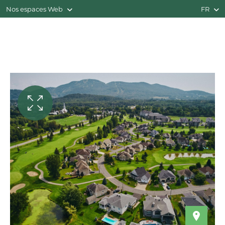
Nos espaces Web
FR