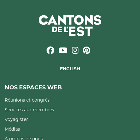
ENGLISH
NOS ESPACES WEB
Réunions et congrès
Services aux membres
Voyagistes
Médias
À propos de nous