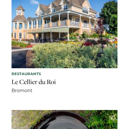
RESTAURANTS
Le Cellier du Roi
Bromont