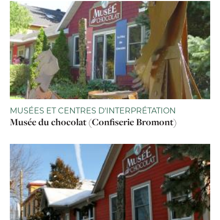
MUSÉES ET CENTRES D'INTERPRÉTATION
Musée du chocolat (Confiserie Bromont)