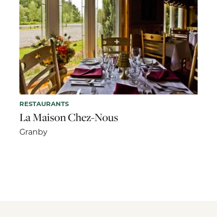
RESTAURANTS
La Maison Chez-Nous
Granby