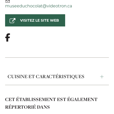
museeduchocolat@videotron.ca
VISITEZ LE SITE WEB
CUISINE ET CARACTÉRISTIQUES
CET ÉTABLISSEMENT EST ÉGALEMENT
RÉPERTORIÉ DANS