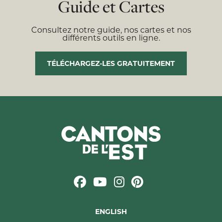
Guide et Cartes
Consultez notre guide, nos cartes et nos
différents outils en ligne.
TÉLÉCHARGEZ-LES GRATUITEMENT
ENGLISH