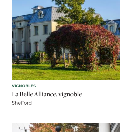
VIGNOBLES
La Belle Alliance, vignoble
Shefford