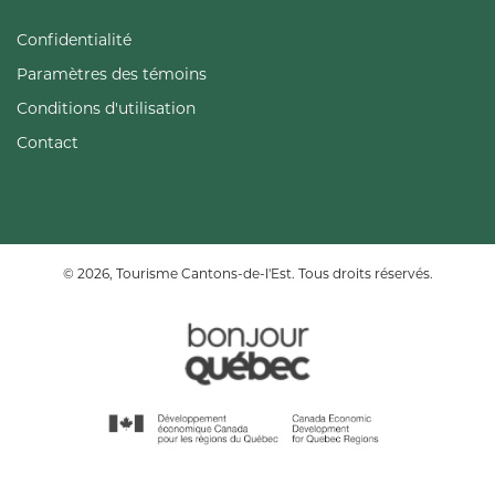
Confidentialité
Paramètres des témoins
Conditions d'utilisation
Contact
© 2026, Tourisme Cantons-de-l'Est. Tous droits réservés.