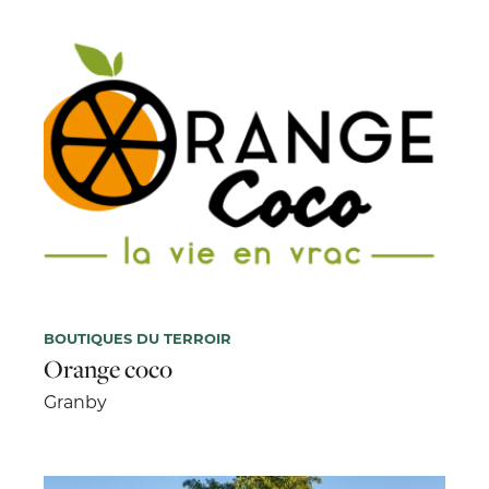
BOUTIQUES DU TERROIR
Orange coco
Granby