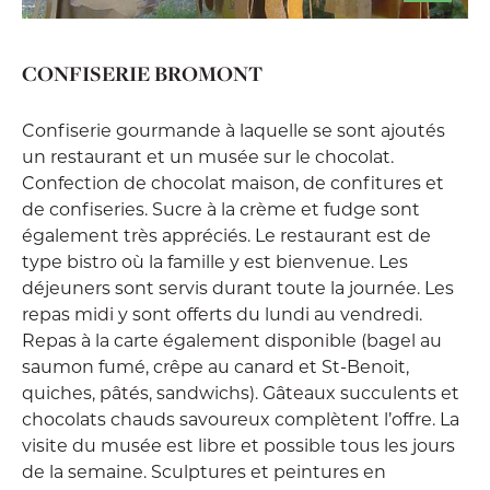
CONFISERIE BROMONT
Confiserie gourmande à laquelle se sont ajoutés
un restaurant et un musée sur le chocolat.
Confection de chocolat maison, de confitures et
de confiseries. Sucre à la crème et fudge sont
également très appréciés. Le restaurant est de
type bistro où la famille y est bienvenue. Les
déjeuners sont servis durant toute la journée. Les
repas midi y sont offerts du lundi au vendredi.
Repas à la carte également disponible (bagel au
saumon fumé, crêpe au canard et St-Benoit,
quiches, pâtés, sandwichs). Gâteaux succulents et
chocolats chauds savoureux complètent l’offre. La
visite du musée est libre et possible tous les jours
de la semaine. Sculptures et peintures en