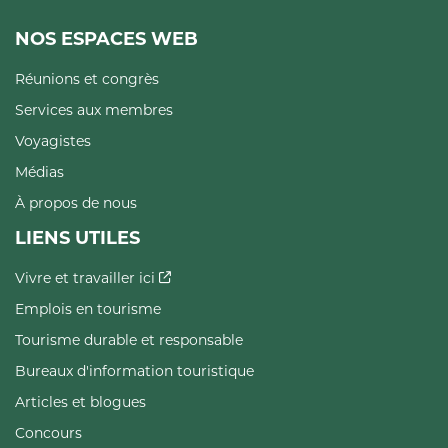
NOS ESPACES WEB
Réunions et congrès
Services aux membres
Voyagistes
Médias
À propos de nous
LIENS UTILES
Vivre et travailler ici
Emplois en tourisme
Tourisme durable et responsable
Bureaux d'information touristique
Articles et blogues
Concours