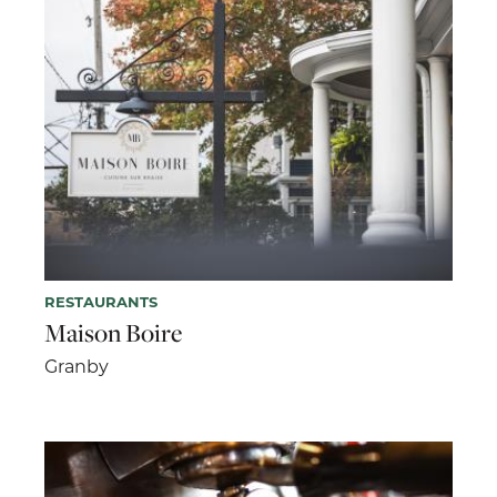
RESTAURANTS
Maison Boire
Granby