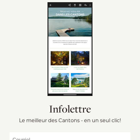
Infolettre
Le meilleur des Cantons - en un seul clic!