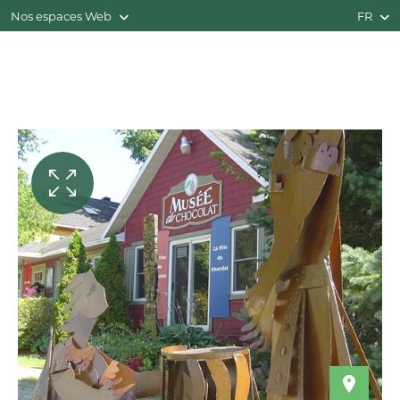
Nos espaces Web
FR