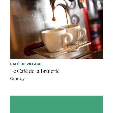
CAFÉ DE VILLAGE
Le Café de la Brûlerie
Granby