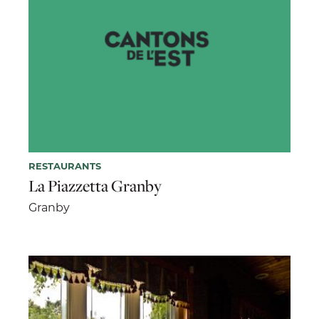
RESTAURANTS
La Piazzetta Granby
Granby