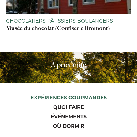
CHOCOLATIERS-PÂTISSIERS-BOULANGERS
Musée du chocolat (Confiserie Bromont)
À proximité
EXPÉRIENCES GOURMANDES
QUOI FAIRE
ÉVÉNEMENTS
OÙ DORMIR