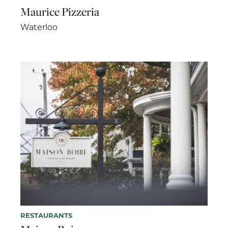
Maurice Pizzeria
Waterloo
RESTAURANTS