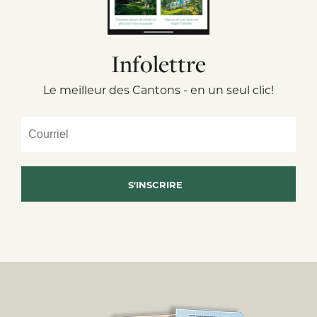
Infolettre
Le meilleur des Cantons - en un seul clic!