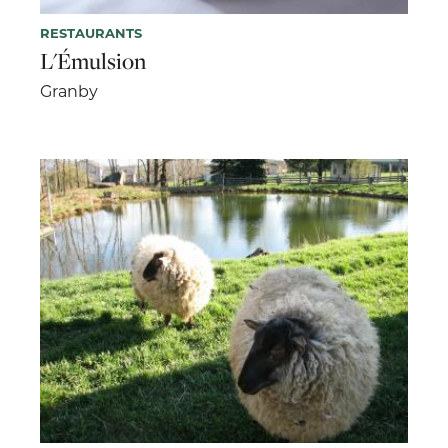
RESTAURANTS
L'Émulsion
Granby