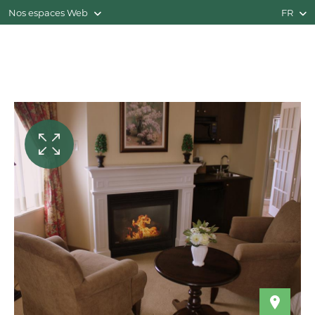
Nos espaces Web
FR