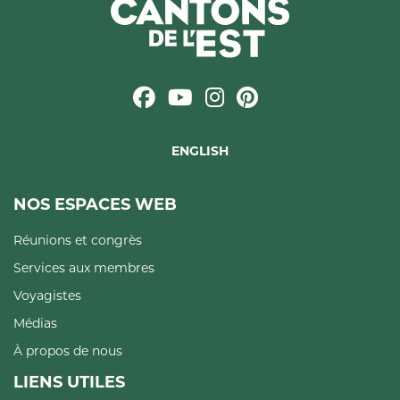
ENGLISH
NOS ESPACES WEB
Réunions et congrès
Services aux membres
Voyagistes
Médias
À propos de nous
LIENS UTILES