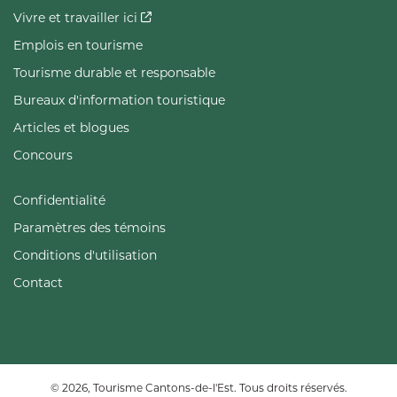
Vivre et travailler ici
Emplois en tourisme
Tourisme durable et responsable
Bureaux d'information touristique
Articles et blogues
Concours
Confidentialité
Paramètres des témoins
Conditions d'utilisation
Contact
© 2026, Tourisme Cantons-de-l'Est. Tous droits réservés.