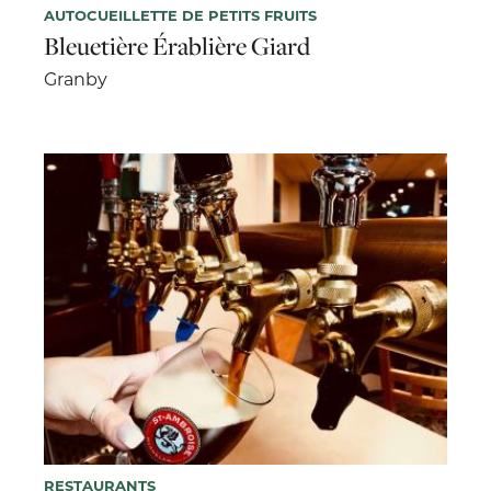
AUTOCUEILLETTE DE PETITS FRUITS
Bleuetière Érablière Giard
Granby
RESTAURANTS