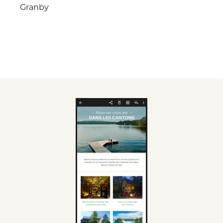
Granby