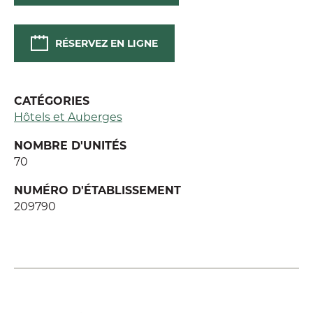
RÉSERVEZ EN LIGNE
CATÉGORIES
Hôtels et Auberges
NOMBRE D'UNITÉS
70
NUMÉRO D'ÉTABLISSEMENT
209790