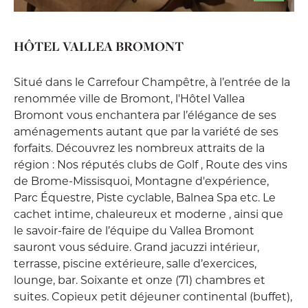
HÔTEL VALLEA BROMONT
Situé dans le Carrefour Champêtre, à l’entrée de la
renommée ville de Bromont, l'Hôtel Vallea
Bromont vous enchantera par l’élégance de ses
aménagements autant que par la variété de ses
forfaits. Découvrez les nombreux attraits de la
région : Nos réputés clubs de Golf , Route des vins
de Brome-Missisquoi, Montagne d'expérience,
Parc Équestre, Piste cyclable, Balnea Spa etc. Le
cachet intime, chaleureux et moderne , ainsi que
le savoir-faire de l’équipe du Vallea Bromont
sauront vous séduire. Grand jacuzzi intérieur,
terrasse, piscine extérieure, salle d’exercices,
lounge, bar. Soixante et onze (71) chambres et
suites. Copieux petit déjeuner continental (buffet),