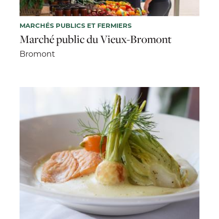
MARCHÉS PUBLICS ET FERMIERS
Marché public du Vieux-Bromont
Bromont