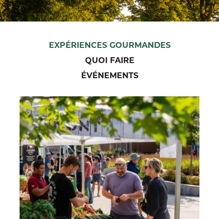
EXPÉRIENCES GOURMANDES
QUOI FAIRE
ÉVÉNEMENTS