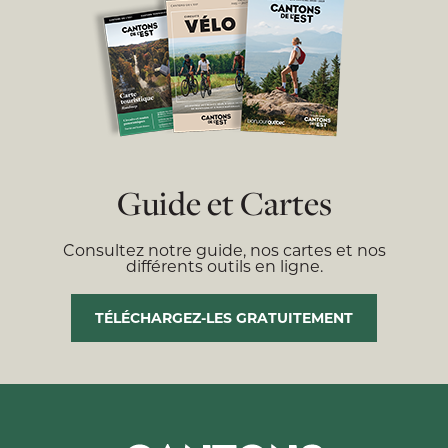
Guide et Cartes
Consultez notre guide, nos cartes et nos
différents outils en ligne.
TÉLÉCHARGEZ-LES GRATUITEMENT