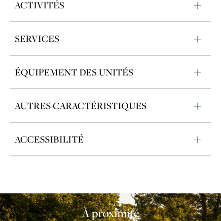
ACTIVITÉS
SERVICES
ÉQUIPEMENT DES UNITÉS
AUTRES CARACTÉRISTIQUES
ACCESSIBILITÉ
À proximité