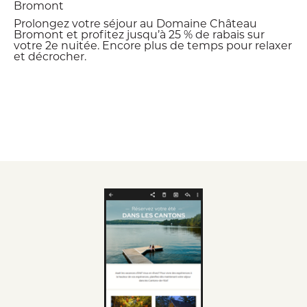
Bromont
Prolongez votre séjour au Domaine Château
Bromont et profitez jusqu’à 25 % de rabais sur
votre 2e nuitée. Encore plus de temps pour relaxer
et décrocher.