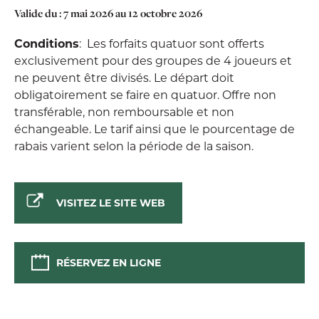
Valide du :
7 mai 2026
au
12 octobre 2026
Conditions
: Les forfaits quatuor sont offerts
exclusivement pour des groupes de 4 joueurs et
ne peuvent être divisés. Le départ doit
obligatoirement se faire en quatuor. Offre non
transférable, non remboursable et non
échangeable. Le tarif ainsi que le pourcentage de
rabais varient selon la période de la saison.
VISITEZ LE SITE WEB
RÉSERVEZ EN LIGNE