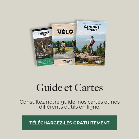
Guide et Cartes
Consultez notre guide, nos cartes et nos
différents outils en ligne.
TÉLÉCHARGEZ-LES GRATUITEMENT