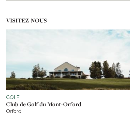
VISITEZ-NOUS
GOLF
Club de Golf du Mont-Orford
Orford