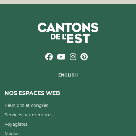
ENGLISH
NOS ESPACES WEB
Réunions et congrès
Services aux membres
Voyagistes
Médias