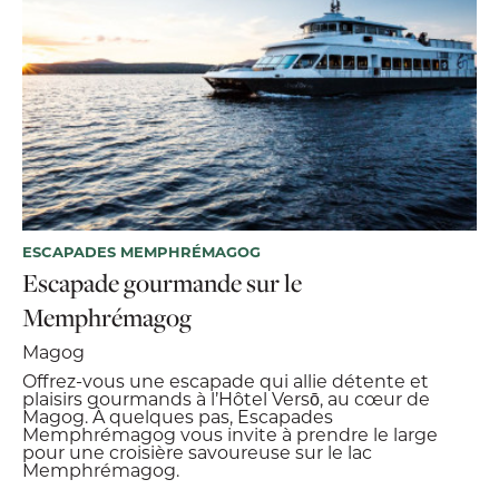
ESCAPADES MEMPHRÉMAGOG
Escapade gourmande sur le
Memphrémagog
Magog
Offrez-vous une escapade qui allie détente et
plaisirs gourmands à l’Hôtel Versō, au cœur de
Magog. À quelques pas, Escapades
Memphrémagog vous invite à prendre le large
pour une croisière savoureuse sur le lac
Memphrémagog.