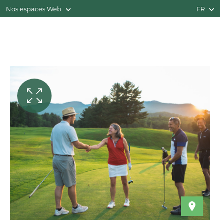
Nos espaces Web
FR