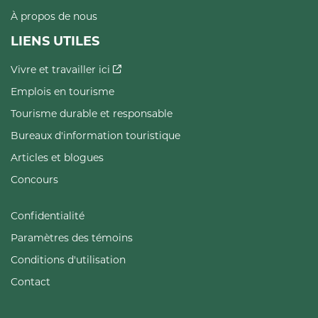
À propos de nous
LIENS UTILES
Vivre et travailler ici
Emplois en tourisme
Tourisme durable et responsable
Bureaux d'information touristique
Articles et blogues
Concours
Confidentialité
Paramètres des témoins
Conditions d'utilisation
Contact