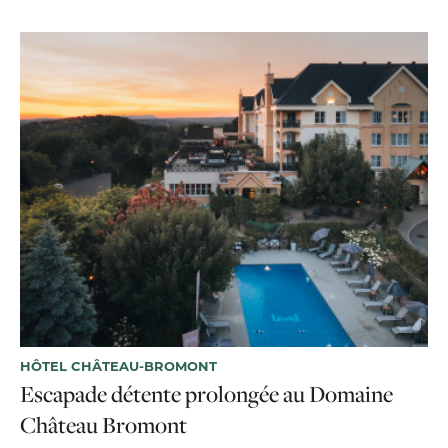
HÔTEL CHÂTEAU-BROMONT
Escapade détente prolongée au Domaine
Château Bromont