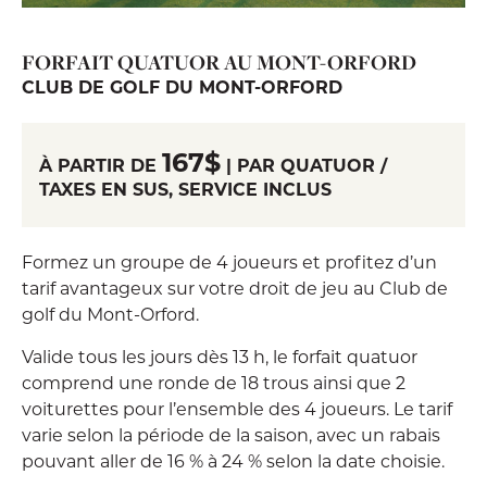
FORFAIT QUATUOR AU MONT-ORFORD
CLUB DE GOLF DU MONT-ORFORD
167$
À PARTIR DE
| PAR QUATUOR /
TAXES EN SUS, SERVICE INCLUS
Formez un groupe de 4 joueurs et profitez d’un
tarif avantageux sur votre droit de jeu au Club de
golf du Mont-Orford.
Valide tous les jours dès 13 h, le forfait quatuor
comprend une ronde de 18 trous ainsi que 2
voiturettes pour l’ensemble des 4 joueurs. Le tarif
varie selon la période de la saison, avec un rabais
pouvant aller de 16 % à 24 % selon la date choisie.