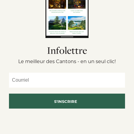
Infolettre
Le meilleur des Cantons - en un seul clic!