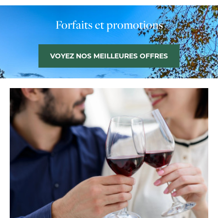
Forfaits et promotions
VOYEZ NOS MEILLEURES OFFRES