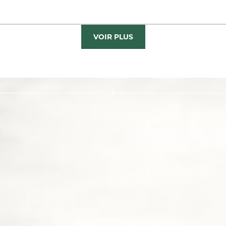
VOIR PLUS