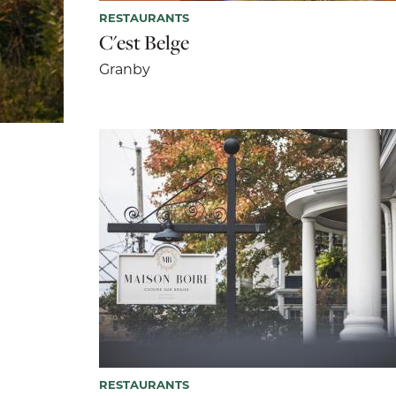
RESTAURANTS
C'est Belge
Granby
RESTAURANTS