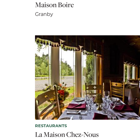
Maison Boire
Granby
RESTAURANTS
La Maison Chez-Nous