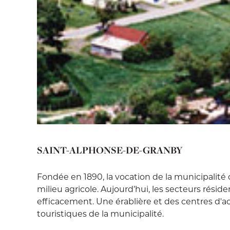
SAINT-ALPHONSE-DE-GRANBY
Fondée en 1890, la vocation de la municipalit
milieu agricole. Aujourd’hui, les secteurs résid
efficacement. Une érablière et des centres d'act
touristiques de la municipalité.