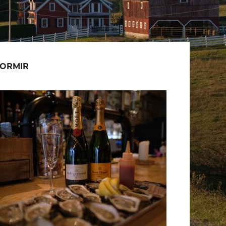
ORMIR