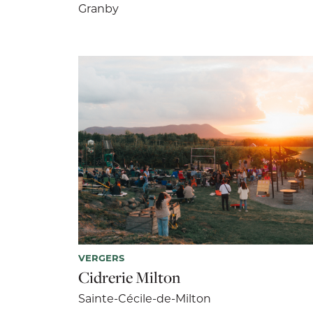
Granby
VERGERS
Cidrerie Milton
Sainte-Cécile-de-Milton