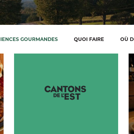
RIENCES GOURMANDES
QUOI FAIRE
OÙ D