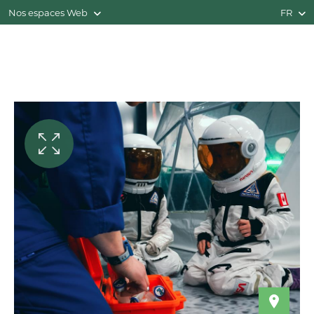
Nos espaces Web
FR