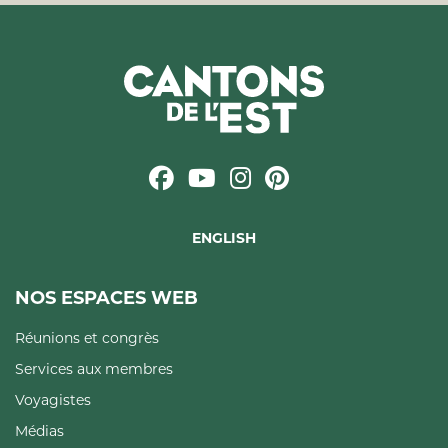
ENGLISH
NOS ESPACES WEB
Réunions et congrès
Services aux membres
Voyagistes
Médias