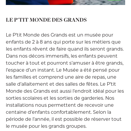
LE P'TIT MONDE DES GRANDS
Le P’tit Monde des Grands est un musée pour
enfants de 2 à 8 ans qui porte sur les métiers que
les enfants rêvent de faire quand ils seront grands.
Dans nos décors immersifs, les enfants peuvent
toucher à tout et pourront s’amuser à être grands,
l’espace d’un instant. Le Musée a été pensé pour
les familles et comprend une aire de repas, une
salle d’allaitement et des salles de fêtes. Le P’tit
Monde des Grands est aussi l’endroit idéal pour les
sorties scolaires et les sorties de garderies. Nos
installations nous permettent de recevoir une
centaine d’enfants confortablement. Selon la
période de l’année, il est possible de réserver tout
le musée pour les grands groupes.