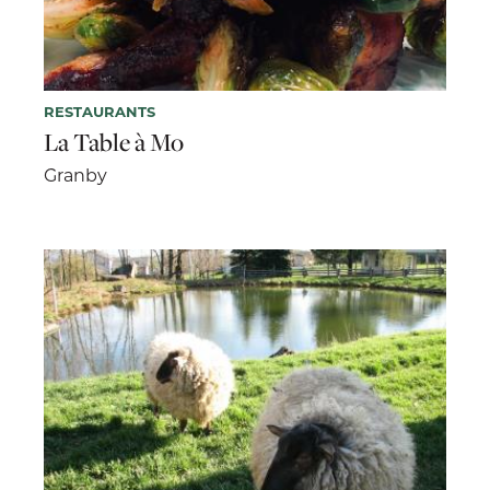
RESTAURANTS
La Table à Mo
Granby