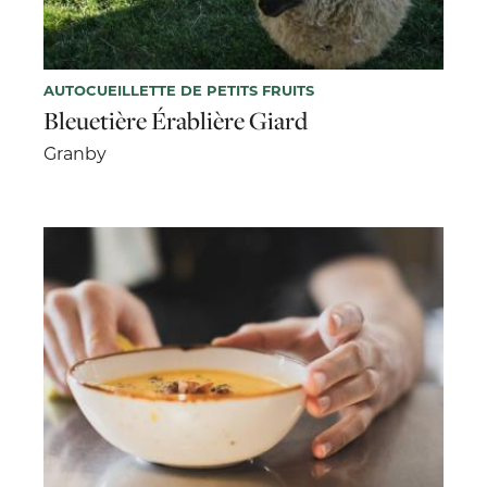
AUTOCUEILLETTE DE PETITS FRUITS
Bleuetière Érablière Giard
Granby