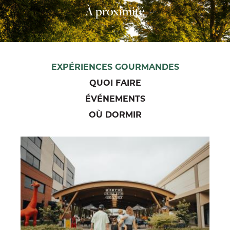
À proximité
EXPÉRIENCES GOURMANDES
QUOI FAIRE
ÉVÉNEMENTS
OÙ DORMIR