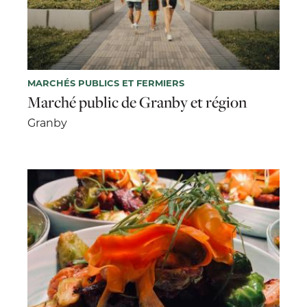
MARCHÉS PUBLICS ET FERMIERS
Marché public de Granby et région
Granby