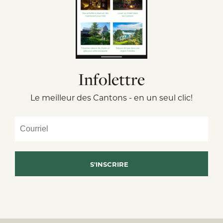
Infolettre
Le meilleur des Cantons - en un seul clic!