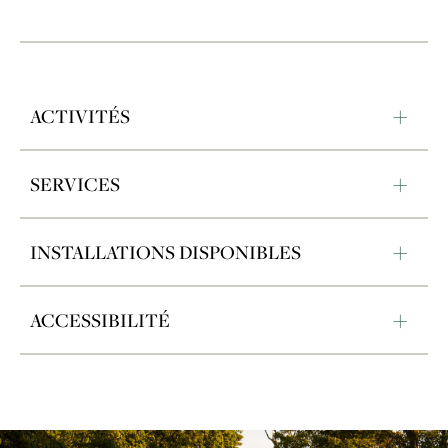
ACTIVITÉS
SERVICES
INSTALLATIONS DISPONIBLES
ACCESSIBILITÉ