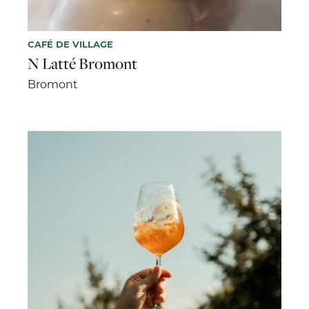
CAFÉ DE VILLAGE
N Latté Bromont
Bromont