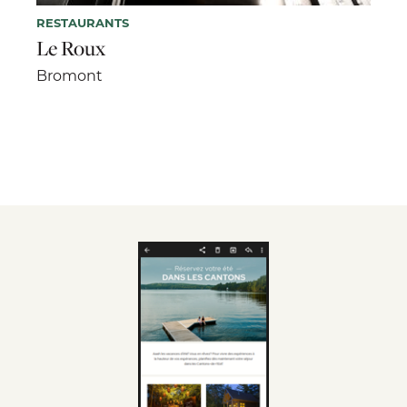
RESTAURANTS
Le Roux
Bromont