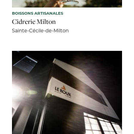
BOISSONS ARTISANALES
Cidrerie Milton
Sainte-Cécile-de-Milton