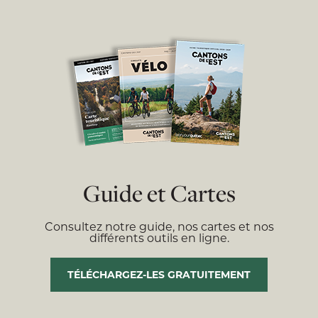
Guide et Cartes
Consultez notre guide, nos cartes et nos
différents outils en ligne.
TÉLÉCHARGEZ-LES GRATUITEMENT