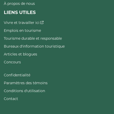
À propos de nous
LIENS UTILES
Vivre et travailler ici
Emplois en tourisme
Tourisme durable et responsable
Bureaux d'information touristique
Articles et blogues
Concours
Confidentialité
Paramètres des témoins
Conditions d'utilisation
Contact