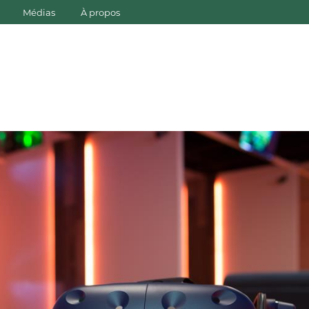
Médias
À propos