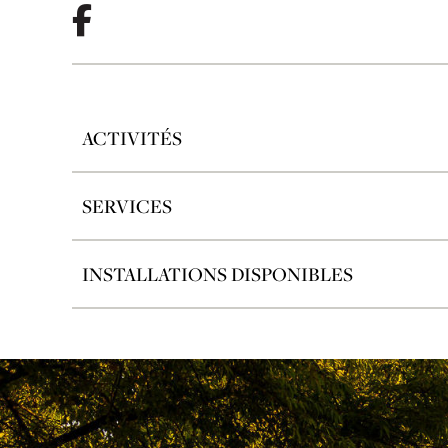
ACTIVITÉS
SERVICES
INSTALLATIONS DISPONIBLES