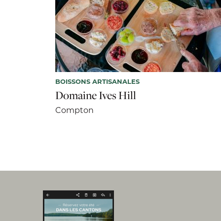
BOISSONS ARTISANALES
Domaine Ives Hill
Compton