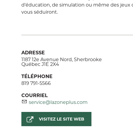
d'éducation, de simulation ou même des jeux 
vous séduiront.
ADRESSE
1187 12e Avenue Nord, Sherbrooke
Québec J1E 2X4
TÉLÉPHONE
819 791-5566
COURRIEL
service@lazoneplus.com
VISITEZ LE SITE WEB