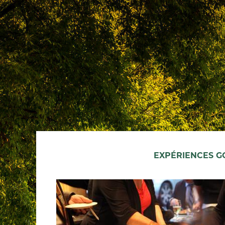
EXPÉRIENCES 