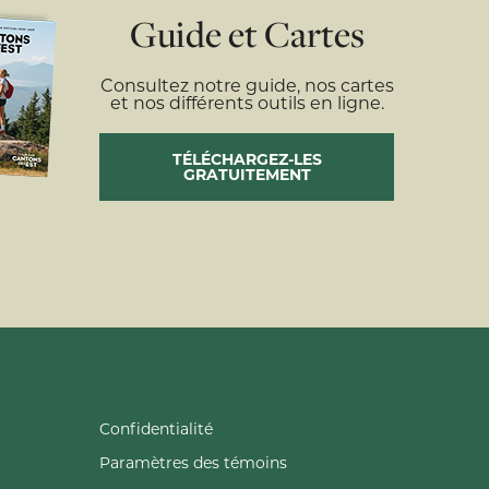
Guide et Cartes
Consultez notre guide, nos cartes
et nos différents outils en ligne.
TÉLÉCHARGEZ-LES
GRATUITEMENT
Confidentialité
Paramètres des témoins