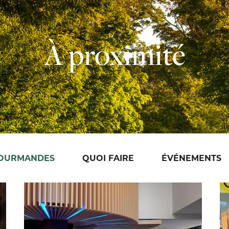
À proximité
GOURMANDES
QUOI FAIRE
ÉVÉNEMENTS