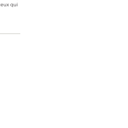
ceux qui