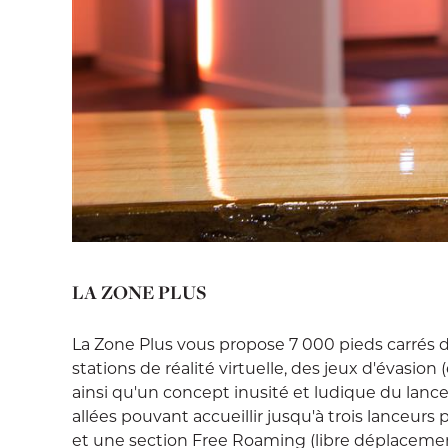
LA ZONE PLUS
La Zone Plus vous propose 7 000 pieds carrés 
stations de réalité virtuelle, des jeux d'évasi
ainsi qu'un concept inusité et ludique du lance
allées pouvant accueillir jusqu'à trois lanceurs 
et une section Free Roaming (libre déplacement)