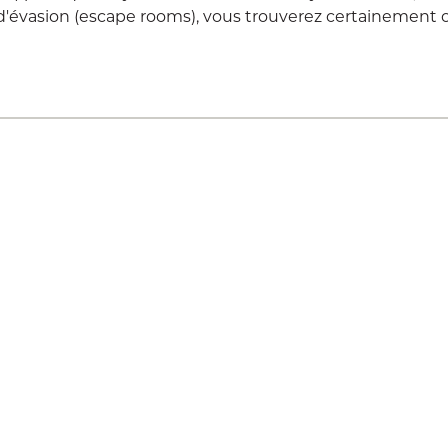
d'évasion (escape rooms), vous trouverez certainement 