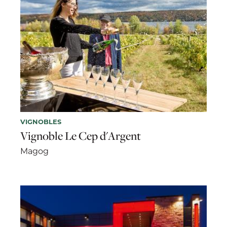
VIGNOBLES
Vignoble Le Cep d'Argent
Magog