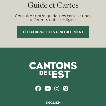
Guide et Cartes
Consultez notre guide, nos cartes et nos
différents outils en ligne.
TÉLÉCHARGEZ-LES GRATUITEMENT
ENGLISH