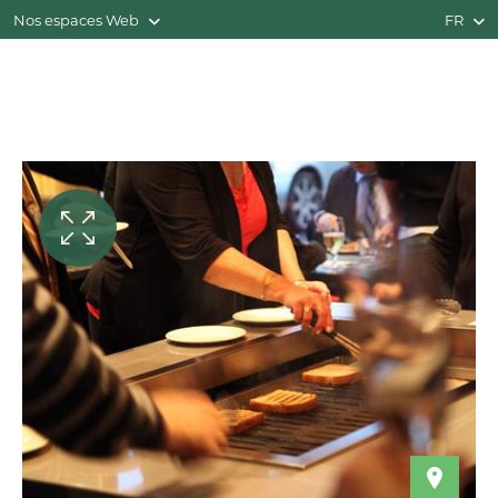
Nos espaces Web
FR