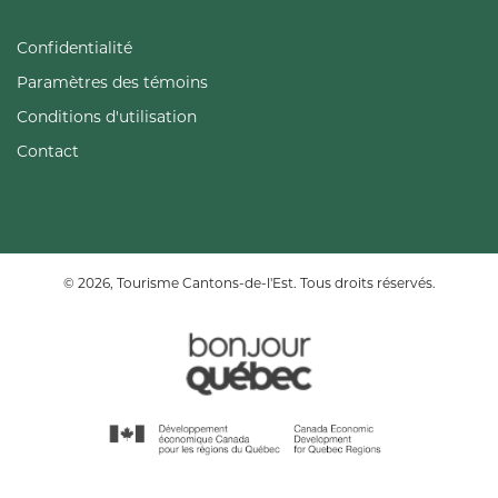
Confidentialité
Paramètres des témoins
Conditions d'utilisation
Contact
© 2026, Tourisme Cantons-de-l'Est. Tous droits réservés.