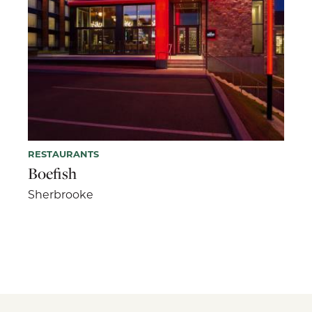
RESTAURANTS
Boefish
Sherbrooke