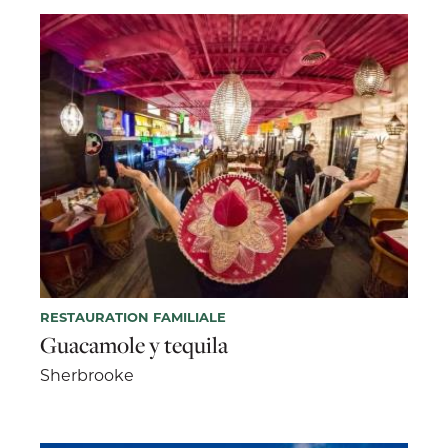
RESTAURATION FAMILIALE
Guacamole y tequila
Sherbrooke