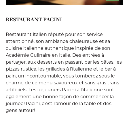
RESTAURANT PACINI
Restaurant italien réputé pour son service
attentionné, son ambiance chaleureuse et sa
cuisine italienne authentique inspirée de son
Académie Culinaire en Italie. Des entrées à
partager, aux desserts en passant par les pâtes, les
pizzas rustica, les grillades à l’italienne et le bar à
pain, un incontournable, vous tomberez sous le
charme de ce menu savoureux et sans gras trans
artificiels. Les déjeuners Pacini à l’italienne sont
également une bonne façon de commencer la
journée! Pacini, c’est l’amour de la table et des
gens autour!