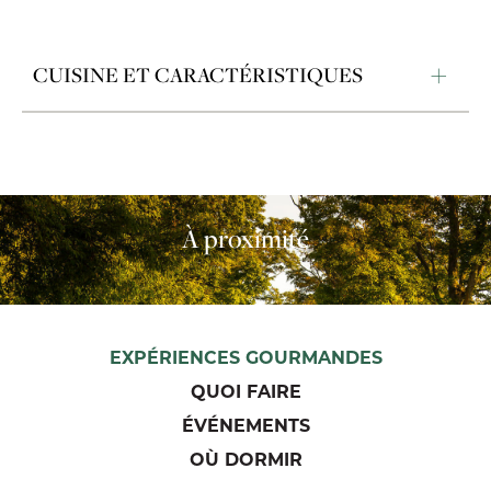
CUISINE ET CARACTÉRISTIQUES
À proximité
EXPÉRIENCES GOURMANDES
QUOI FAIRE
ÉVÉNEMENTS
OÙ DORMIR