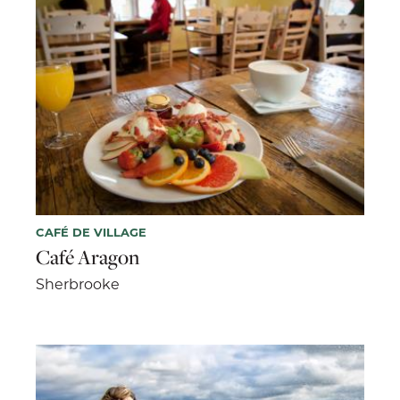
CAFÉ DE VILLAGE
Café Aragon
Sherbrooke