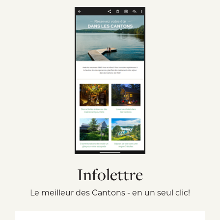
Infolettre
Le meilleur des Cantons - en un seul clic!