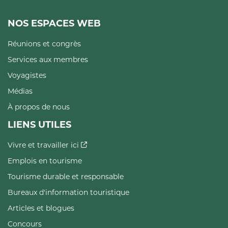
NOS ESPACES WEB
Réunions et congrès
Services aux membres
Voyagistes
Médias
À propos de nous
LIENS UTILES
Vivre et travailler ici
Emplois en tourisme
Tourisme durable et responsable
Bureaux d'information touristique
Articles et blogues
Concours