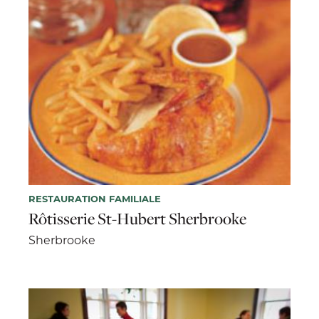
RESTAURATION FAMILIALE
Rôtisserie St-Hubert Sherbrooke
Sherbrooke