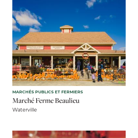
MARCHÉS PUBLICS ET FERMIERS
Marché Ferme Beaulieu
Waterville