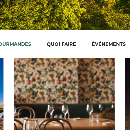
GOURMANDES
QUOI FAIRE
ÉVÉNEMENTS