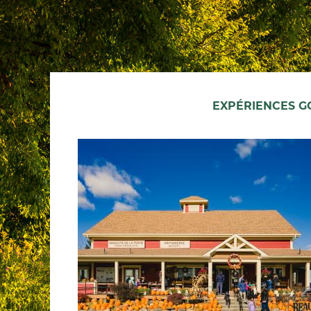
EXPÉRIENCES 