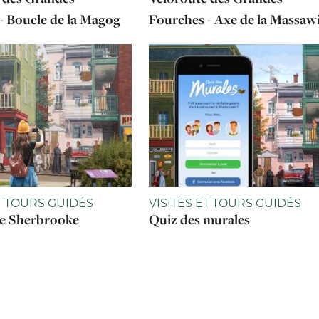
- Boucle de la Magog
Fourches - Axe de la Massaw
ET TOURS GUIDÉS
VISITES ET TOURS GUIDÉS
e Sherbrooke
Quiz des murales