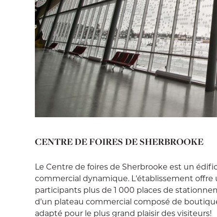
CENTRE DE FOIRES DE SHERBROOKE
Le Centre de foires de Sherbrooke est un édif
commercial dynamique. L'établissement offre u
participants plus de 1 000 places de stationnem
d’un plateau commercial composé de boutiques,
adapté pour le plus grand plaisir des visiteurs!