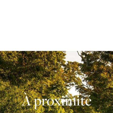
À proximité