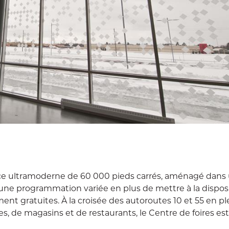
ice ultramoderne de 60 000 pieds carrés, aménagé dans
ne programmation variée en plus de mettre à la dispos
ent gratuites. À la croisée des autoroutes 10 et 55 en p
 de magasins et de restaurants, le Centre de foires est