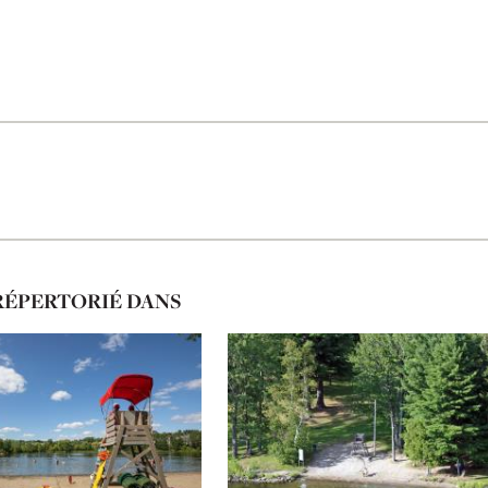
RÉPERTORIÉ DANS