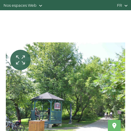
Nos espaces Web
FR