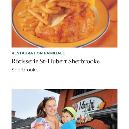
RESTAURATION FAMILIALE
Rôtisserie St-Hubert Sherbrooke
Sherbrooke