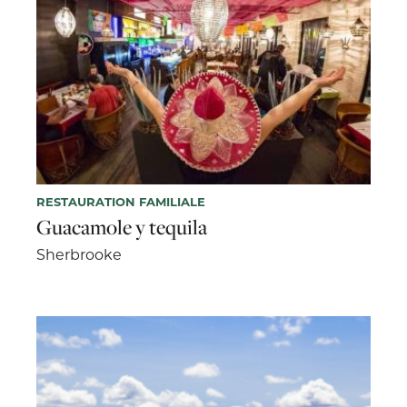
RESTAURATION FAMILIALE
Guacamole y tequila
Sherbrooke