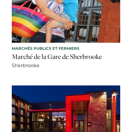
MARCHÉS PUBLICS ET FERMIERS
Marché de la Gare de Sherbrooke
Sherbrooke