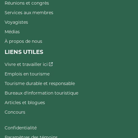
Réunions et congrès
Services aux membres
Voyagistes
Médias
À propos de nous
LIENS UTILES
Vivre et travailler ici
Emplois en tourisme
Tourisme durable et responsable
Bureaux d'information touristique
Articles et blogues
Concours
Confidentialité
Paramètres des témoins