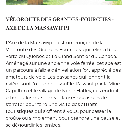
VÉLOROUTE DES GRANDES-FOURCHES -
AXE DE LA MASSAWIPPI
L’Axe de la Massawippi est un tronçon de la
Véloroute des Grandes-Fourches, qui relie la Route
verte du Québec et Le Grand Sentier du Canada.
Aménagé sur une ancienne voie ferrée, cet axe est
un parcours à faible dénivellation fort apprécié des
amateurs de vélo. Les paysages qui longent la
rivière sont à couper le souffle. Passant par la Mine
Capelton et le village de North Hatley, ces endroits
offrent plusieurs merveilleuses occasions de
s’arrêter pour faire une visite des attraits
touristiques qui s’offrent à vous, pour casser la
croûte ou simplement pour prendre une pause et
se dégourdir les jambes.