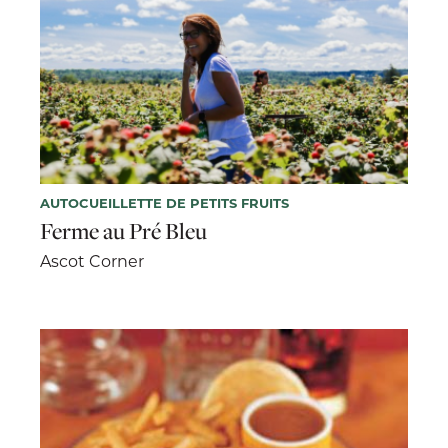
AUTOCUEILLETTE DE PETITS FRUITS
Ferme au Pré Bleu
Ascot Corner