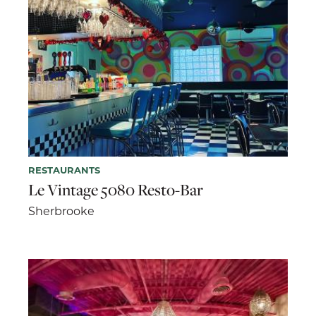
RESTAURANTS
Le Vintage 5080 Resto-Bar
Sherbrooke