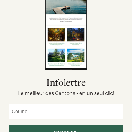
Infolettre
Le meilleur des Cantons - en un seul clic!