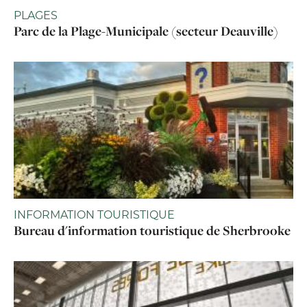
PLAGES
Parc de la Plage-Municipale (secteur Deauville)
INFORMATION TOURISTIQUE
Bureau d'information touristique de Sherbrooke