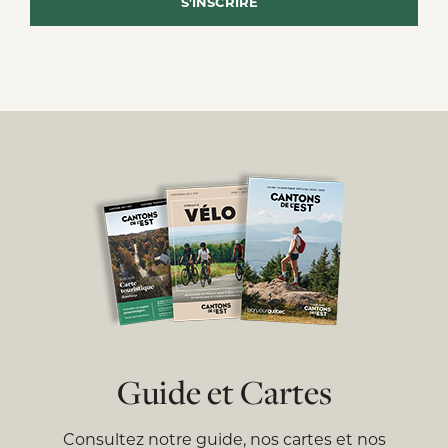
Guide et Cartes
Consultez notre guide, nos cartes et nos