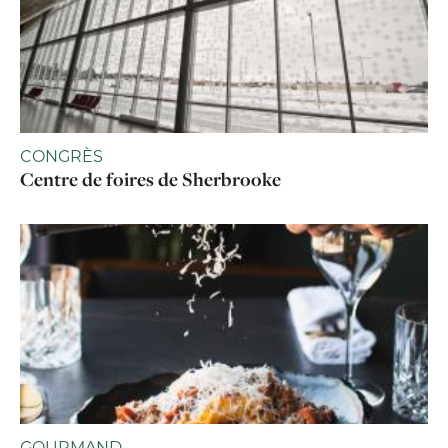
CONGRÈS
Centre de foires de Sherbrooke
GOURMAND