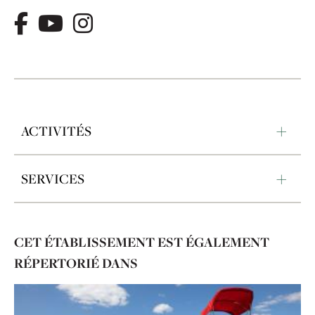
ACTIVITÉS
SERVICES
CET ÉTABLISSEMENT EST ÉGALEMENT
RÉPERTORIÉ DANS