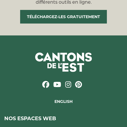
différents outils en ligne.
TÉLÉCHARGEZ-LES GRATUITEMENT
ENGLISH
NOS ESPACES WEB