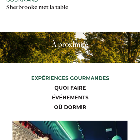
Sherbrooke met la table
À proximité
EXPÉRIENCES GOURMANDES
QUOI FAIRE
ÉVÉNEMENTS
OÙ DORMIR