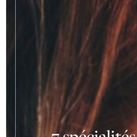
7 spécialité