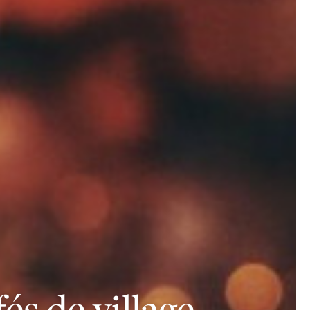
és de village