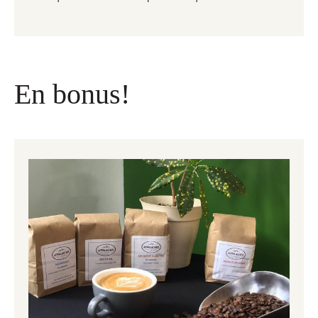
En bonus!