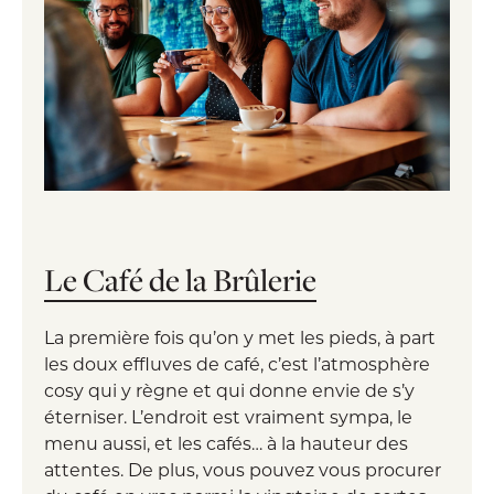
Le Café de la Brûlerie
La première fois qu’on y met les pieds, à part
les doux effluves de café, c’est l’atmosphère
cosy qui y règne et qui donne envie de s’y
éterniser. L’endroit est vraiment sympa, le
menu aussi, et les cafés… à la hauteur des
attentes. De plus, vous pouvez vous procurer