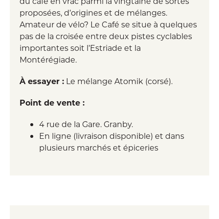
du café en vrac parmi la vingtaine de sortes
proposées, d’origines et de mélanges.
Amateur de vélo? Le Café se situe à quelques
pas de la croisée entre deux pistes cyclables
importantes soit l’Estriade et la
Montérégiade.
À essayer :
Le mélange Atomik (corsé).
Point de vente :
4 rue de la Gare. Granby.
En ligne (livraison disponible) et dans
plusieurs marchés et épiceries