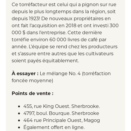
Ce torréfacteur est celui qui a pignon sur rue
depuis le plus longtemps dans la région, soit
depuis 1923! De nouveaux propriétaires en
ont fait l’acquisition en 2018 et ont investi 300
000 $ dans l’entreprise. Cette dernière
torréfie environ 60 000 livres de café par
année. L’équipe se rend chez les producteurs
et s’assure entre autres que les cultivateurs
soient payés équitablement.
À essayer :
Le mélange No. 4 (torréfaction
foncée moyenne)
Points de vente :
455, rue King Ouest. Sherbrooke.
4797, boul. Bourque. Sherbrooke
464 rue Principale Ouest, Magog
Également offert en ligne.