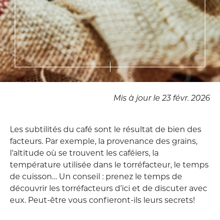
Mis à jour le 23 févr. 2026
Les subtilités du café sont le résultat de bien des
facteurs. Par exemple, la provenance des grains,
l’altitude où se trouvent les caféiers, la
température utilisée dans le torréfacteur, le temps
de cuisson… Un conseil : prenez le temps de
découvrir les torréfacteurs d’ici et de discuter avec
eux. Peut-être vous confieront-ils leurs secrets!