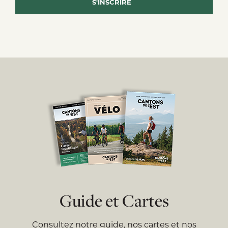
Guide et Cartes
Consultez notre guide, nos cartes et nos