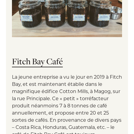
Fitch Bay Café
La jeune entreprise a vu le jour en 2019 à Fitch
Bay, et est maintenant établie dans le
magnifique édifice Cotton Mills, à Magog, sur
la rue Principale. Ce « petit » torréfacteur
produit néanmoins 7 à 8 tonnes de café
annuellement, et propose entre 20 et 25
sortes de cafés. En provenance de divers pays
– Costa Rica, Honduras, Guatemala, etc. – le