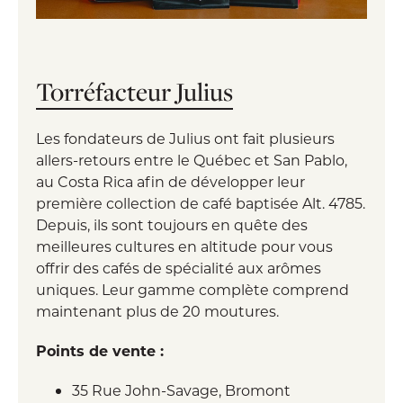
Torréfacteur Julius
Les fondateurs de Julius ont fait plusieurs
allers-retours entre le Québec et San Pablo,
au Costa Rica afin de développer leur
première collection de café baptisée Alt. 4785.
Depuis, ils sont toujours en quête des
meilleures cultures en altitude pour vous
offrir des cafés de spécialité aux arômes
uniques. Leur gamme complète comprend
maintenant plus de 20 moutures.
Points de vente :
35 Rue John-Savage, Bromont