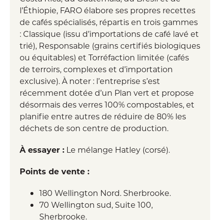
l’Éthiopie, FARO élabore ses propres recettes
de cafés spécialisés, répartis en trois gammes
: Classique (issu d’importations de café lavé et
trié), Responsable (grains certifiés biologiques
ou équitables) et Torréfaction limitée (cafés
de terroirs, complexes et d’importation
exclusive). À noter : l’entreprise s’est
récemment dotée d’un Plan vert et propose
désormais des verres 100% compostables, et
planifie entre autres de réduire de 80% les
déchets de son centre de production.
À essayer :
Le mélange Hatley (corsé).
Points de vente :
180 Wellington Nord. Sherbrooke.
70 Wellington sud, Suite 100,
Sherbrooke.