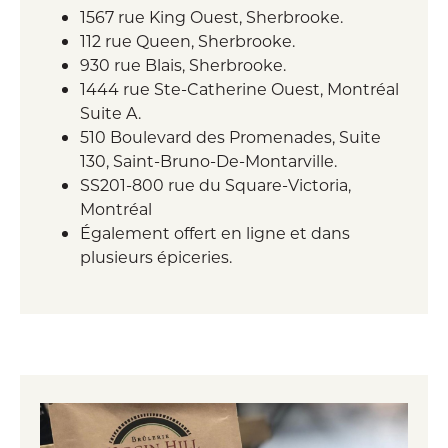
1567 rue King Ouest, Sherbrooke.
112 rue Queen, Sherbrooke.
930 rue Blais, Sherbrooke.
1444 rue Ste-Catherine Ouest, Montréal
Suite A.
510 Boulevard des Promenades, Suite
130, Saint-Bruno-De-Montarville.
SS201-800 rue du Square-Victoria,
Montréal
Également offert en ligne et dans
plusieurs épiceries.