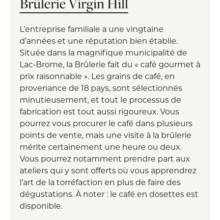
Brûlerie Virgin Hill
L’entreprise familiale a une vingtaine
d’années et une réputation bien établie.
Située dans la magnifique municipalité de
Lac-Brome, la Brûlerie fait du « café gourmet à
prix raisonnable ». Les grains de café, en
provenance de 18 pays, sont sélectionnés
minutieusement, et tout le processus de
fabrication est tout aussi rigoureux. Vous
pourrez vous procurer le café dans plusieurs
points de vente, mais une visite à la brûlerie
mérite certainement une heure ou deux.
Vous pourrez notamment prendre part aux
ateliers qui y sont offerts où vous apprendrez
l’art de la torréfaction en plus de faire des
dégustations. À noter : le café en dosettes est
disponible.