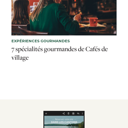
EXPÉRIENCES GOURMANDES
7 spécialités gourmandes de Cafés de
village