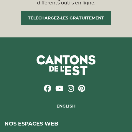
différents outils en ligne.
TÉLÉCHARGEZ-LES GRATUITEMENT
ENGLISH
NOS ESPACES WEB