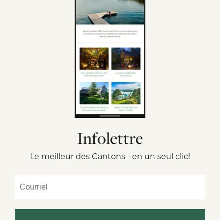
Infolettre
Le meilleur des Cantons - en un seul clic!