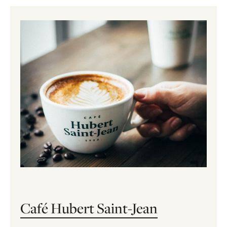
Café Hubert Saint-Jean