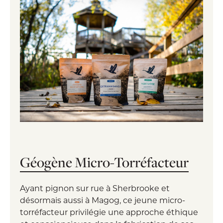
Géogène Micro-Torréfacteur
Ayant pignon sur rue à Sherbrooke et
désormais aussi à Magog, ce jeune micro-
torréfacteur privilégie une approche éthique