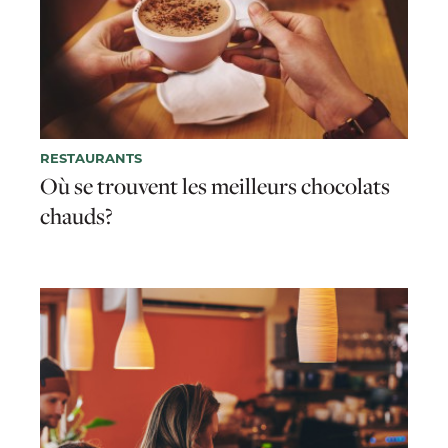
RESTAURANTS
Où se trouvent les meilleurs chocolats
chauds?