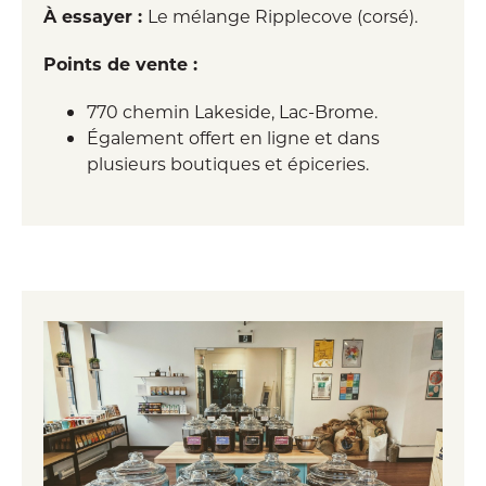
À essayer :
Le mélange Ripplecove (corsé).
Points de vente :
770 chemin Lakeside, Lac-Brome.
Également offert en ligne et dans
plusieurs boutiques et épiceries.