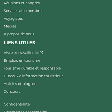
Réunions et congrès
Services aux membres
Voyagistes
Médias
À propos de nous
LIENS UTILES
Vivre et travailler ici
Emplois en tourisme
Tourisme durable et responsable
Bureaux d'information touristique
Articles et blogues
Concours
Confidentialité
Paramètres des témoins