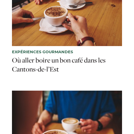
EXPÉRIENCES GOURMANDES
Où aller boire un bon café dans les
Cantons-de-l’Est