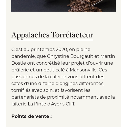
Appalaches Torréfacteur
C’est au printemps 2020, en pleine
pandémie, que Chrystine Bourgault et Martin
Dostie ont concrétisé leur projet d’ouvrir une
brûlerie et un petit café à Mansonville. Ces
passionnés de la caféine vous offrent des
cafés d'une dizaine d'origines différentes,
torréfiés avec soin, et favorisent les
partenariats de proximité notamment avec la
laiterie La Pinte d’Ayer’s Cliff.
Points de vente :