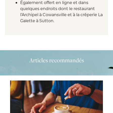
Également offert en ligne et dans
quelques endroits dont le restaurant
l’Archipel à Cowansville et à la crêperie La
Galette à Sutton.
Articles recommandés