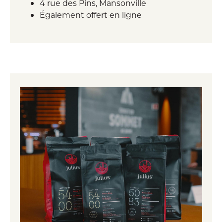
4 rue des Pins, Mansonville
Également offert en ligne