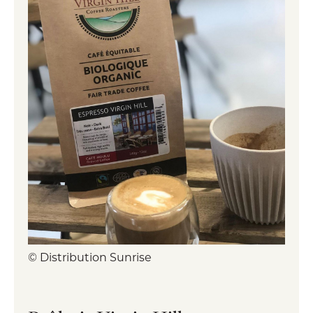
© Distribution Sunrise