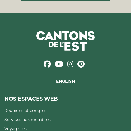
ENGLISH
NOS ESPACES WEB
Réunions et congrès
Services aux membres
Voyagistes