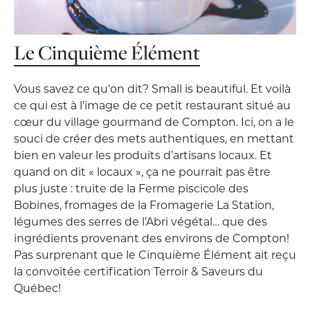
Le Cinquième Élément
Vous savez ce qu’on dit? Small is beautiful. Et voilà
ce qui est à l’image de ce petit restaurant situé au
cœur du village gourmand de Compton. Ici, on a le
souci de créer des mets authentiques, en mettant
bien en valeur les produits d’artisans locaux. Et
quand on dit « locaux », ça ne pourrait pas être
plus juste : truite de la Ferme piscicole des
Bobines, fromages de la Fromagerie La Station,
légumes des serres de l’Abri végétal… que des
ingrédients provenant des environs de Compton!
Pas surprenant que le Cinquième Élément ait reçu
la convoitée certification Terroir & Saveurs du
Québec!