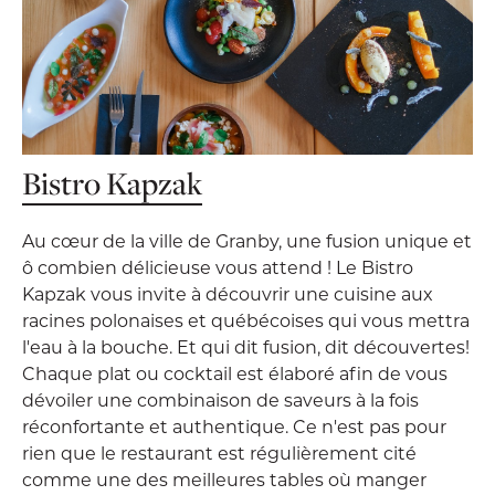
Bistro Kapzak
Au cœur de la ville de Granby, une fusion unique et
ô combien délicieuse vous attend ! Le Bistro
Kapzak vous invite à découvrir une cuisine aux
racines polonaises et québécoises qui vous mettra
l'eau à la bouche. Et qui dit fusion, dit découvertes!
Chaque plat ou cocktail est élaboré afin de vous
dévoiler une combinaison de saveurs à la fois
réconfortante et authentique. Ce n'est pas pour
rien que le restaurant est régulièrement cité
comme une des meilleures tables où manger