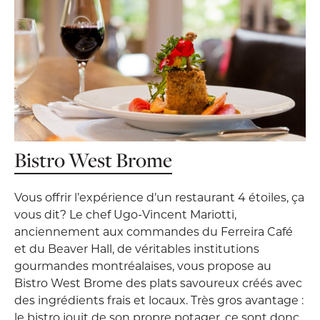
Bistro West Brome
Vous offrir l’expérience d’un restaurant 4 étoiles, ça
vous dit? Le chef Ugo-Vincent Mariotti,
anciennement aux commandes du Ferreira Café
et du Beaver Hall, de véritables institutions
gourmandes montréalaises, vous propose au
Bistro West Brome des plats savoureux créés avec
des ingrédients frais et locaux. Très gros avantage :
le bistro jouit de son propre potager, ce sont donc