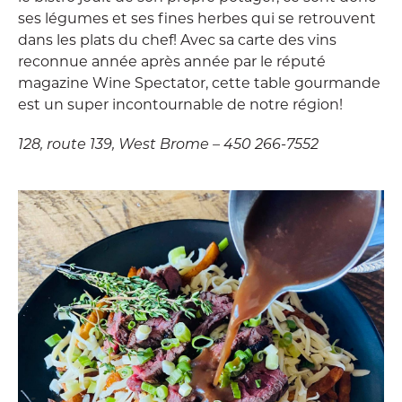
ses légumes et ses fines herbes qui se retrouvent
dans les plats du chef! Avec sa carte des vins
reconnue année après année par le réputé
magazine Wine Spectator, cette table gourmande
est un super incontournable de notre région!
128, route 139, West Brome – 450 266-7552