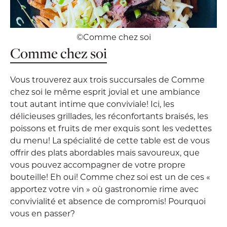
©Comme chez soi
Comme chez soi
Vous trouverez aux trois succursales de Comme
chez soi le même esprit jovial et une ambiance
tout autant intime que conviviale! Ici, les
délicieuses grillades, les réconfortants braisés, les
poissons et fruits de mer exquis sont les vedettes
du menu! La spécialité de cette table est de vous
offrir des plats abordables mais savoureux, que
vous pouvez accompagner de votre propre
bouteille! Eh oui! Comme chez soi est un de ces «
apportez votre vin » où gastronomie rime avec
convivialité et absence de compromis! Pourquoi
vous en passer?