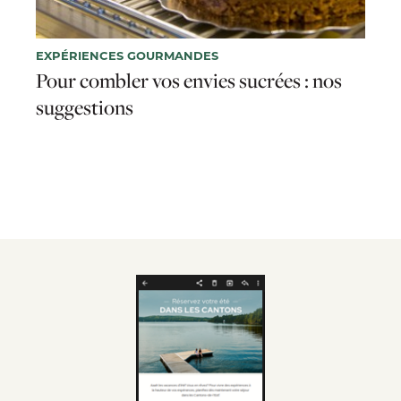
EXPÉRIENCES GOURMANDES
Pour combler vos envies sucrées : nos
suggestions