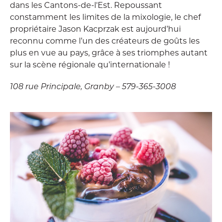
dans les Cantons-de-l'Est. Repoussant
constamment les limites de la mixologie, le chef
propriétaire Jason Kacprzak est aujourd’hui
reconnu comme l’un des créateurs de goûts les
plus en vue au pays, grâce à ses triomphes autant
sur la scène régionale qu’internationale !
108 rue Principale, Granby – 579-365-3008