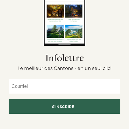
Infolettre
Le meilleur des Cantons - en un seul clic!