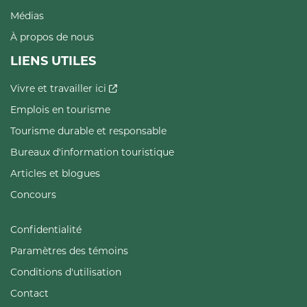
Médias
À propos de nous
LIENS UTILES
Vivre et travailler ici
Emplois en tourisme
Tourisme durable et responsable
Bureaux d'information touristique
Articles et blogues
Concours
Confidentialité
Paramètres des témoins
Conditions d'utilisation
Contact