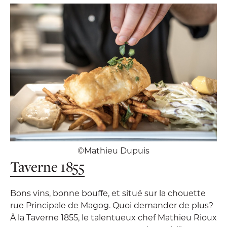
©Mathieu Dupuis
Taverne 1855
Bons vins, bonne bouffe, et situé sur la chouette
rue Principale de Magog. Quoi demander de plus?
À la Taverne 1855, le talentueux chef Mathieu Rioux