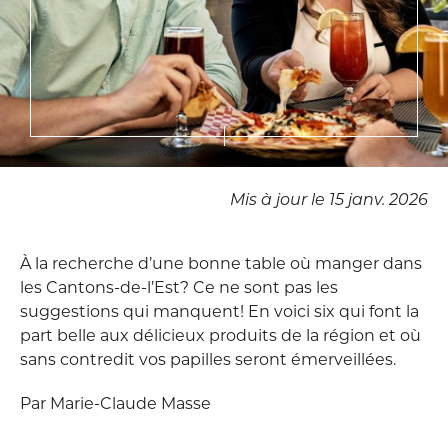
Mis à jour le 15 janv. 2026
À la recherche d’une bonne table où manger dans
les Cantons-de-l’Est? Ce ne sont pas les
suggestions qui manquent! En voici six qui font la
part belle aux délicieux produits de la région et où
sans contredit vos papilles seront émerveillées.
Par Marie-Claude Masse