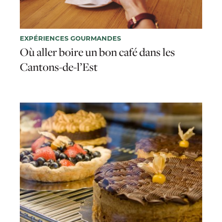
EXPÉRIENCES GOURMANDES
Où aller boire un bon café dans les
Cantons-de-l’Est