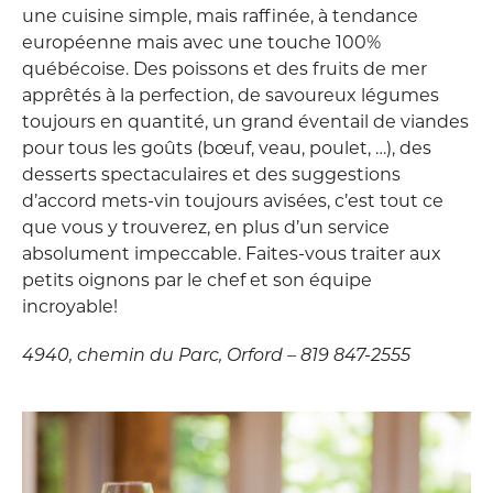
une cuisine simple, mais raffinée, à tendance
européenne mais avec une touche 100%
québécoise. Des poissons et des fruits de mer
apprêtés à la perfection, de savoureux légumes
toujours en quantité, un grand éventail de viandes
pour tous les goûts (bœuf, veau, poulet, …), des
desserts spectaculaires et des suggestions
d’accord mets-vin toujours avisées, c’est tout ce
que vous y trouverez, en plus d’un service
absolument impeccable. Faites-vous traiter aux
petits oignons par le chef et son équipe
incroyable!
4940, chemin du Parc, Orford – 819 847-2555