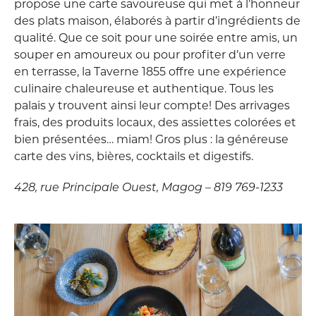
propose une carte savoureuse qui met à l’honneur
des plats maison, élaborés à partir d’ingrédients de
qualité. Que ce soit pour une soirée entre amis, un
souper en amoureux ou pour profiter d’un verre
en terrasse, la Taverne 1855 offre une expérience
culinaire chaleureuse et authentique. Tous les
palais y trouvent ainsi leur compte! Des arrivages
frais, des produits locaux, des assiettes colorées et
bien présentées… miam! Gros plus : la généreuse
carte des vins, bières, cocktails et digestifs.
428, rue Principale Ouest, Magog – 819 769-1233