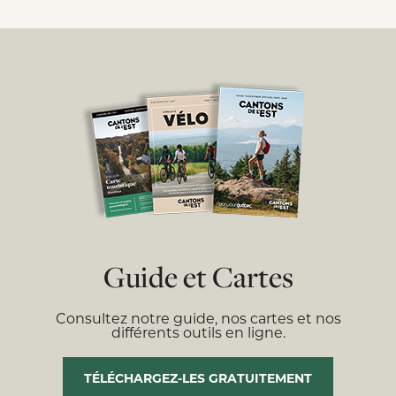
Guide et Cartes
Consultez notre guide, nos cartes et nos
différents outils en ligne.
TÉLÉCHARGEZ-LES GRATUITEMENT