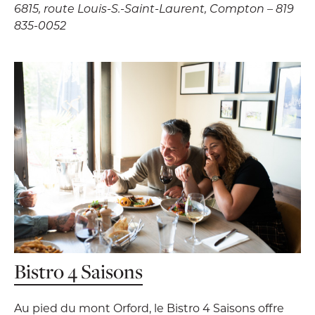
6815, route Louis-S.-Saint-Laurent, Compton – 819
835-0052
Bistro 4 Saisons
Au pied du mont Orford, le Bistro 4 Saisons offre