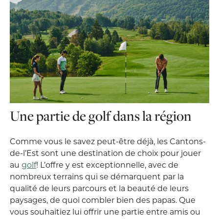
Une partie de golf dans la région
Comme vous le savez peut-être déjà, les Cantons-
de-l’Est sont une destination de choix pour jouer
au
golf
! L’offre y est exceptionnelle, avec de
nombreux terrains qui se démarquent par la
qualité de leurs parcours et la beauté de leurs
paysages, de quoi combler bien des papas. Que
vous souhaitiez lui offrir une partie entre amis ou