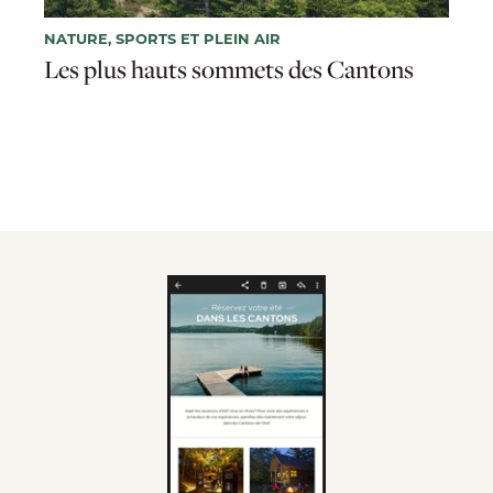
NATURE, SPORTS ET PLEIN AIR
Les plus hauts sommets des Cantons