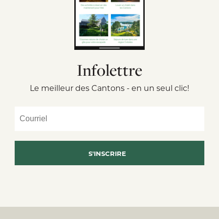
Infolettre
Le meilleur des Cantons - en un seul clic!