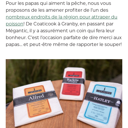
Pour les papas qui aiment la pêche, nous vous
proposons de les amener profiter de l’un des
nombreux endroits de la région pour attraper du
poisson
! De Coaticook à Granby, en passant par
Mégantic, il y a assurément un coin qui fera leur
bonheur. C’est l’occasion parfaite de dire merci aux
papas… et peut-être même de rapporter le souper!