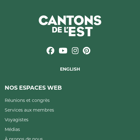
ENGLISH
NOS ESPACES WEB
Réunions et congrès
Services aux membres
Voyagistes
Médias
À propos de nous