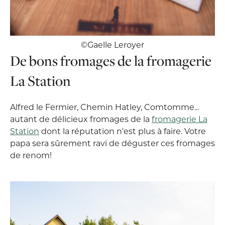
©Gaelle Leroyer
De bons fromages de la fromagerie
La Station
Alfred le Fermier, Chemin Hatley, Comtomme...
autant de délicieux fromages de la
fromagerie La
Station
dont la réputation n'est plus à faire. Votre
papa sera sûrement ravi de déguster ces fromages
de renom!