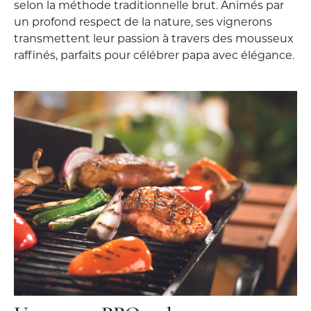
selon la méthode traditionnelle brut. Animés par
un profond respect de la nature, ses vignerons
transmettent leur passion à travers des mousseux
raffinés, parfaits pour célébrer papa avec élégance.