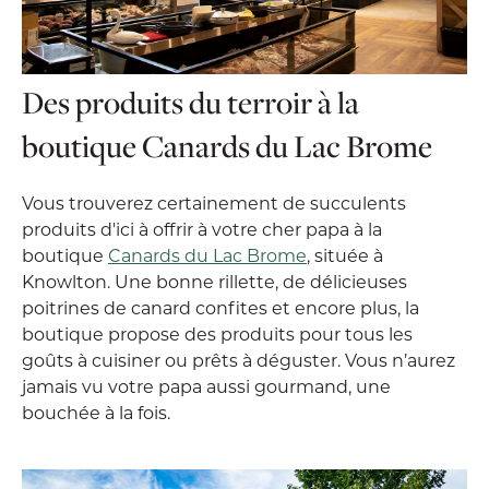
Des produits du terroir à la
boutique Canards du Lac Brome
Vous trouverez certainement de succulents
produits d'ici à offrir à votre cher papa à la
boutique
Canards du Lac Brome
, située à
Knowlton. Une bonne rillette, de délicieuses
poitrines de canard confites et encore plus, la
boutique propose des produits pour tous les
goûts à cuisiner ou prêts à déguster. Vous n’aurez
jamais vu votre papa aussi gourmand, une
bouchée à la fois.