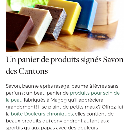
Un panier de produits signés Savon
des Cantons
Savon, baume après rasage, baume à lèvres sans
parfum : un beau panier de
produits pour soin de
la peau
fabriqués à Magog qu’il appréciera
grandement! Il se plaint de petits maux? Offrez-lui
la
boîte Douleurs chroniques
, elles contient de
beaux produits qui conviendront autant aux
sportifs qu'aux papas avec des douleurs