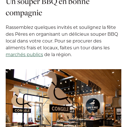
Un souper BBQ en bonne
compagnie
Rassemblez quelques invités et soulignez la fête
des Pères en organisant un délicieux souper BBQ
local dans votre cour. Pour se procurer des
aliments frais et locaux, faites un tour dans les
marchés publics
de la région.