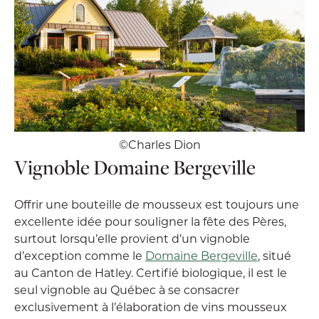
©Charles Dion
Vignoble Domaine Bergeville
Offrir une bouteille de mousseux est toujours une
excellente idée pour souligner la fête des Pères,
surtout lorsqu’elle provient d’un vignoble
d’exception comme le
Domaine Bergeville
, situé
au Canton de Hatley. Certifié biologique, il est le
seul vignoble au Québec à se consacrer
exclusivement à l’élaboration de vins mousseux