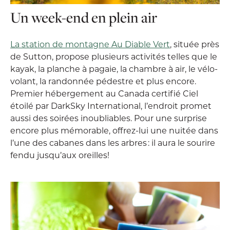
Un week-end en plein air
La station de montagne Au Diable Vert
, située près
de Sutton, propose plusieurs activités telles que le
kayak, la planche à pagaie, la chambre à air, le vélo-
volant, la randonnée pédestre et plus encore.
Premier hébergement au Canada certifié Ciel
étoilé par DarkSky International, l’endroit promet
aussi des soirées inoubliables. Pour une surprise
encore plus mémorable, offrez-lui une nuitée dans
l’une des cabanes dans les arbres : il aura le sourire
fendu jusqu’aux oreilles!