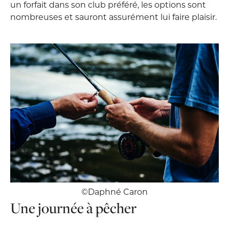
un forfait dans son club préféré, les options sont
nombreuses et sauront assurément lui faire plaisir.
©Daphné Caron
Une journée à pêcher