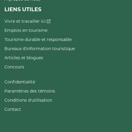
LIENS UTILES
Vivre et travailler ici
Emplois en tourisme
Tourisme durable et responsable
Bureaux d'information touristique
Articles et blogues
Concours
Confidentialité
Paramètres des témoins
Conditions d'utilisation
Contact