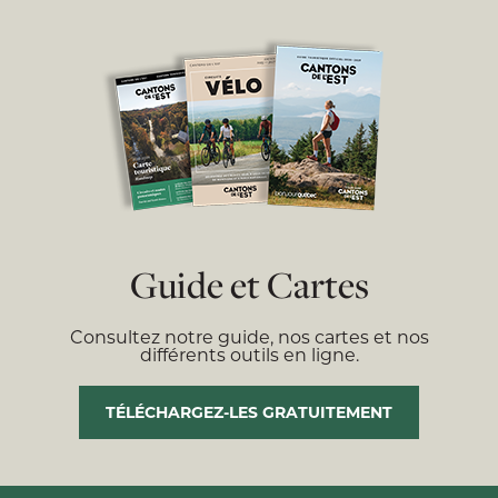
Guide et Cartes
Consultez notre guide, nos cartes et nos
différents outils en ligne.
TÉLÉCHARGEZ-LES GRATUITEMENT