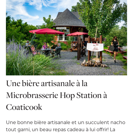
Une bière artisanale à la
Microbrasserie Hop Station à
Coaticook
Une bonne bière artisanale et un succulent nacho
tout garni, un beau repas cadeau à lui offrir! La