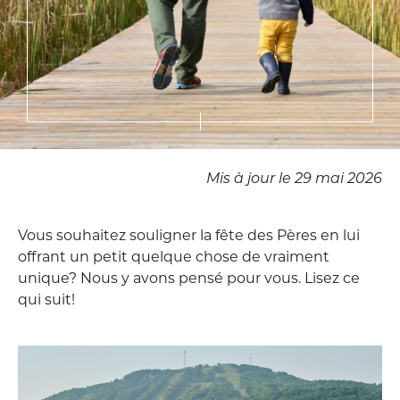
Mis à jour le 29 mai 2026
Vous souhaitez souligner la fête des Pères en lui
offrant un petit quelque chose de vraiment
unique? Nous y avons pensé pour vous. Lisez ce
qui suit!