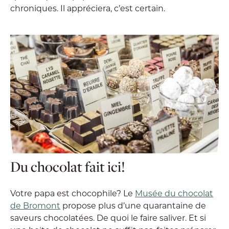
chroniques. Il appréciera, c’est certain.
Du chocolat fait ici!
Votre papa est chocophile? Le
Musée du chocolat
de Bromont
propose plus d’une quarantaine de
saveurs chocolatées. De quoi le faire saliver. Et si