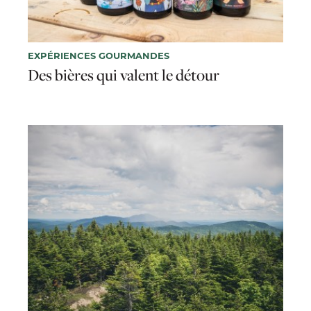
EXPÉRIENCES GOURMANDES
Des bières qui valent le détour