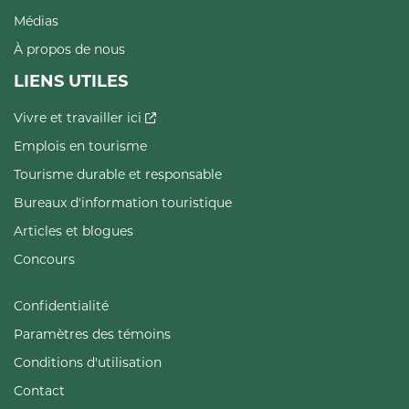
Médias
À propos de nous
LIENS UTILES
Vivre et travailler ici
Emplois en tourisme
Tourisme durable et responsable
Bureaux d'information touristique
Articles et blogues
Concours
Confidentialité
Paramètres des témoins
Conditions d'utilisation
Contact