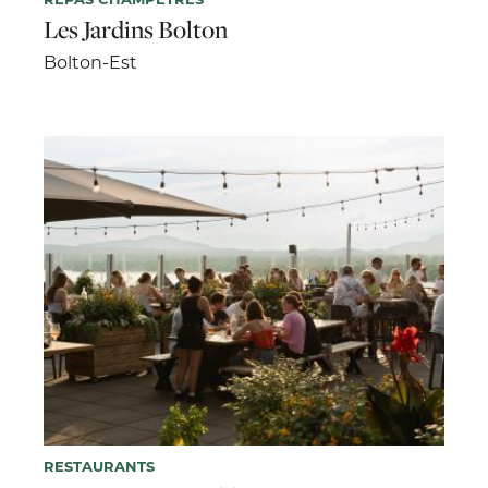
Les Jardins Bolton
Bolton-Est
RESTAURANTS