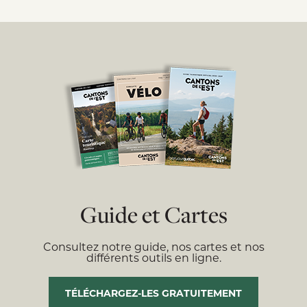
Guide et Cartes
Consultez notre guide, nos cartes et nos
différents outils en ligne.
TÉLÉCHARGEZ-LES GRATUITEMENT