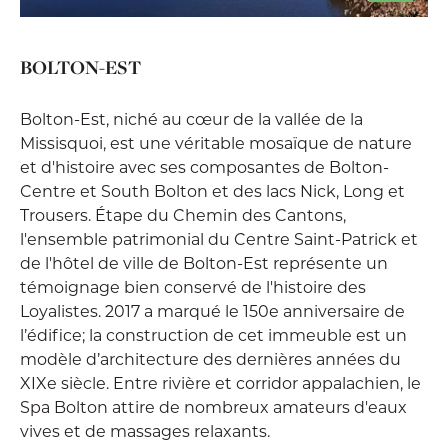
BOLTON-EST
Bolton-Est, niché au cœur de la vallée de la
Missisquoi, est une véritable mosaïque de nature
et d'histoire avec ses composantes de Bolton-
Centre et South Bolton et des lacs Nick, Long et
Trousers. Étape du Chemin des Cantons,
l'ensemble patrimonial du Centre Saint-Patrick et
de l'hôtel de ville de Bolton-Est représente un
témoignage bien conservé de l'histoire des
Loyalistes. 2017 a marqué le 150e anniversaire de
l’édifice; la construction de cet immeuble est un
modèle d’architecture des dernières années du
XIXe siècle. Entre rivière et corridor appalachien, le
Spa Bolton attire de nombreux amateurs d'eaux
vives et de massages relaxants.