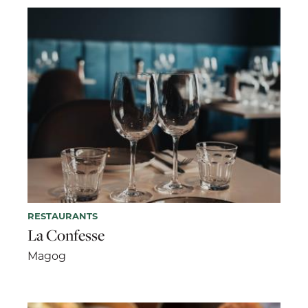
RESTAURANTS
La Confesse
Magog