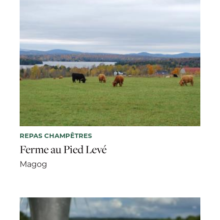
REPAS CHAMPÊTRES
Ferme au Pied Levé
Magog