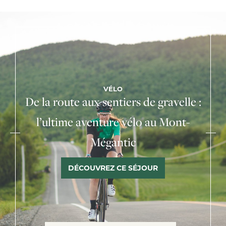
VÉLO
De la route aux sentiers de gravelle :
l’ultime aventure vélo au Mont-
Mégantic
DÉCOUVREZ CE SÉJOUR