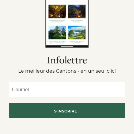
Infolettre
Le meilleur des Cantons - en un seul clic!