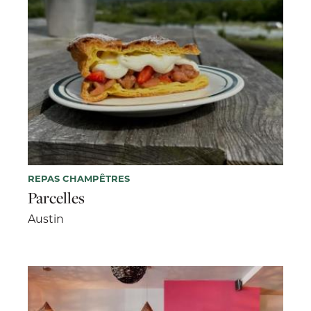
REPAS CHAMPÊTRES
Parcelles
Austin