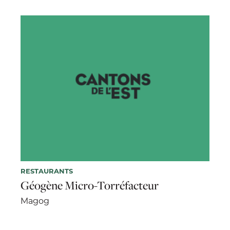
RESTAURANTS
Géogène Micro-Torréfacteur
Magog