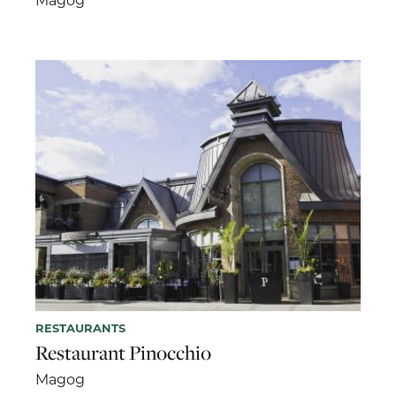
RESTAURANTS
Restaurant Pinocchio
Magog