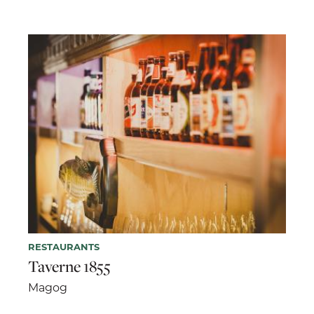
RESTAURANTS
Taverne 1855
Magog