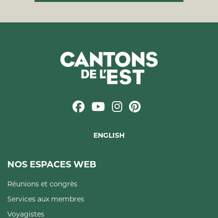
ENGLISH
NOS ESPACES WEB
Réunions et congrès
Services aux membres
Voyagistes