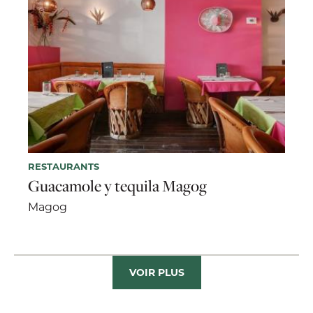
RESTAURANTS
Guacamole y tequila Magog
Magog
VOIR PLUS