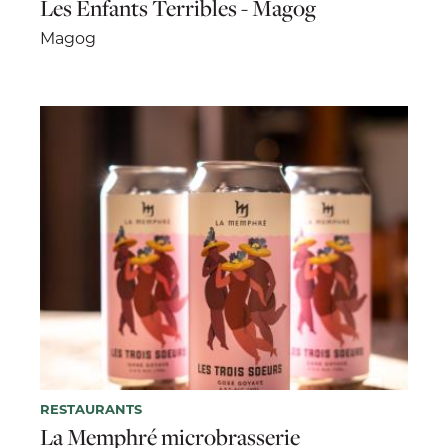
Les Enfants Terribles - Magog
Magog
RESTAURANTS
La Memphré microbrasserie