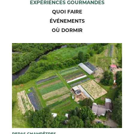
EXPÉRIENCES GOURMANDES
QUOI FAIRE
ÉVÉNEMENTS
OÙ DORMIR
REPAS CHAMPÊTRES