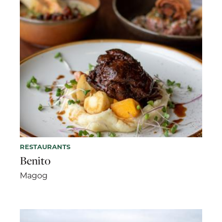
RESTAURANTS
Benito
Magog