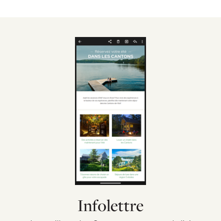
Infolettre