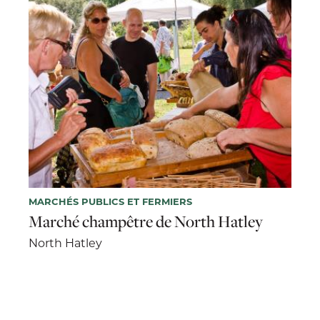
MARCHÉS PUBLICS ET FERMIERS
Marché champêtre de North Hatley
North Hatley