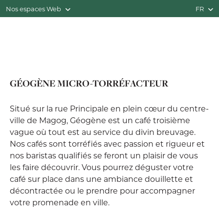
Nos espaces Web
FR
GÉOGÈNE MICRO-TORRÉFACTEUR
Situé sur la rue Principale en plein cœur du centre-
ville de Magog, Géogène est un café troisième
vague où tout est au service du divin breuvage.
Nos cafés sont torréfiés avec passion et rigueur et
nos baristas qualifiés se feront un plaisir de vous
les faire découvrir. Vous pourrez déguster votre
café sur place dans une ambiance douillette et
décontractée ou le prendre pour accompagner
votre promenade en ville.