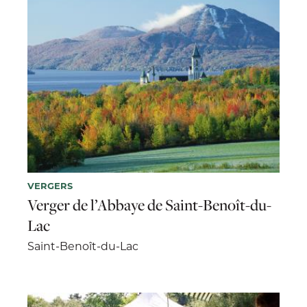
VERGERS
Verger de l’Abbaye de Saint-Benoît-du-
Lac
Saint-Benoît-du-Lac