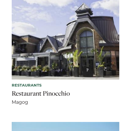
RESTAURANTS
Restaurant Pinocchio
Magog