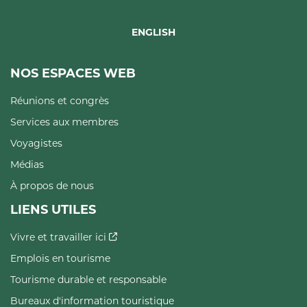
ENGLISH
NOS ESPACES WEB
Réunions et congrès
Services aux membres
Voyagistes
Médias
À propos de nous
LIENS UTILES
Vivre et travailler ici
Emplois en tourisme
Tourisme durable et responsable
Bureaux d'information touristique