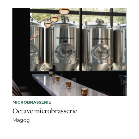
MICROBRASSERIE
Octave microbrasserie
Magog