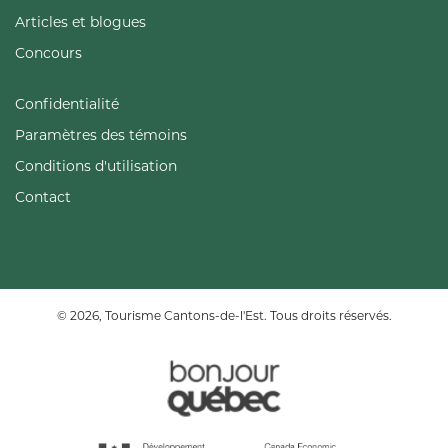
Articles et blogues
Concours
Confidentialité
Paramètres des témoins
Conditions d'utilisation
Contact
© 2026, Tourisme Cantons-de-l'Est. Tous droits réservés.