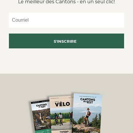
Le meilleur des Cantons - en un seul clic!