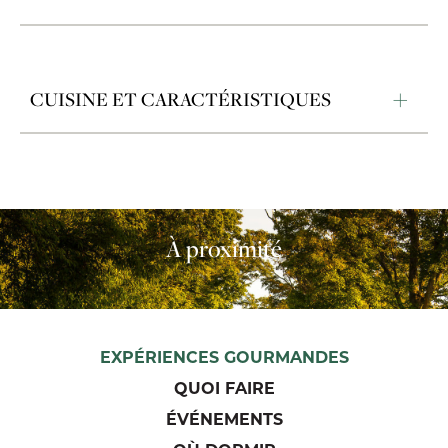
CUISINE ET CARACTÉRISTIQUES
À proximité
EXPÉRIENCES GOURMANDES
QUOI FAIRE
ÉVÉNEMENTS