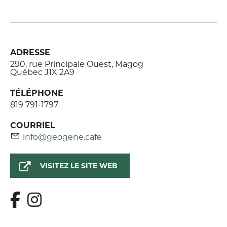
ADRESSE
290, rue Principale Ouest, Magog
Québec J1X 2A9
TÉLÉPHONE
819 791-1797
COURRIEL
info@geogene.cafe
VISITEZ LE SITE WEB