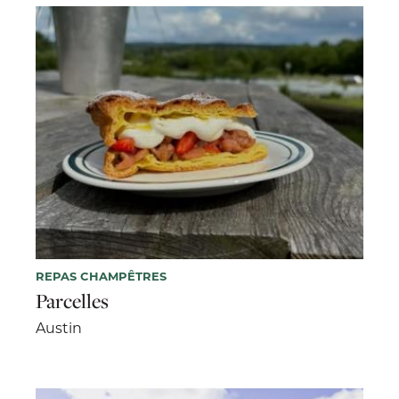
REPAS CHAMPÊTRES
Parcelles
Austin