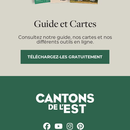
Guide et Cartes
Consultez notre guide, nos cartes et nos
différents outils en ligne.
TÉLÉCHARGEZ-LES GRATUITEMENT