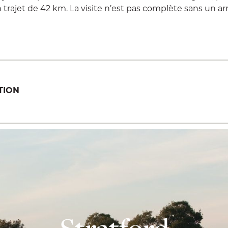
 trajet de 42 km. La visite n’est pas complète sans un ar
TION
Stratford