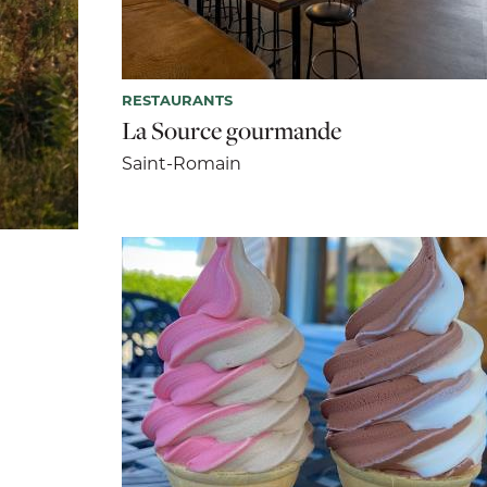
RESTAURANTS
La Source gourmande
Saint-Romain