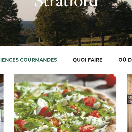
RIENCES GOURMANDES
QUOI FAIRE
OÙ D