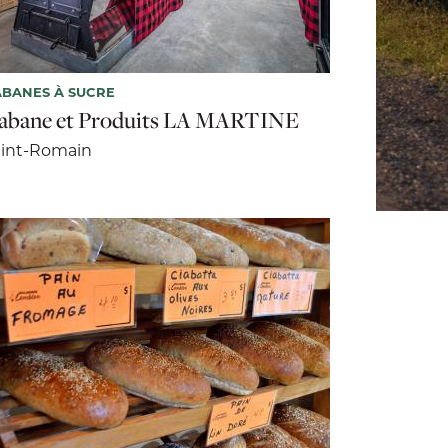
BANES À SUCRE
abane et Produits LA MARTINE
aint-Romain