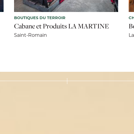
BOUTIQUES DU TERROIR
CH
Cabane et Produits LA MARTINE
B
Saint-Romain
L