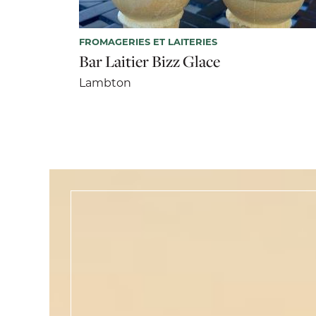
FROMAGERIES ET LAITERIES
Bar Laitier Bizz Glace
Lambton