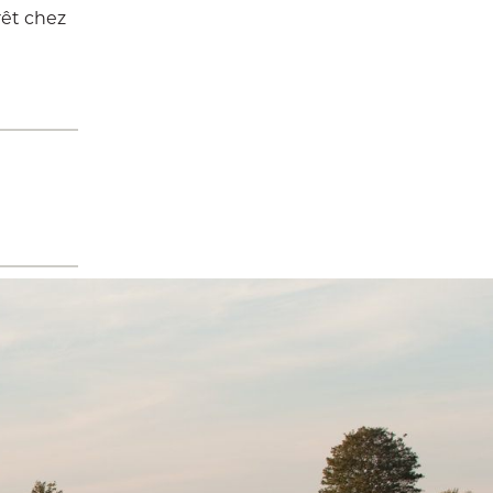
rêt chez