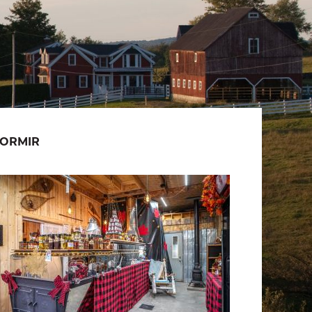
ORMIR