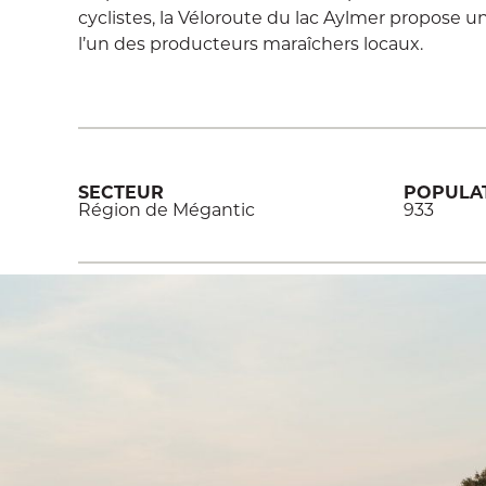
cyclistes, la Véloroute du lac Aylmer propose un
l’un des producteurs maraîchers locaux.
SECTEUR
POPULA
Région de Mégantic
933