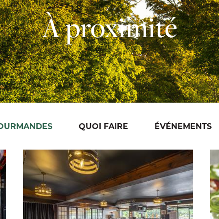
À proximité
GOURMANDES
QUOI FAIRE
ÉVÉNEMENTS