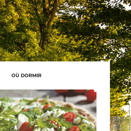
OÙ DORMIR