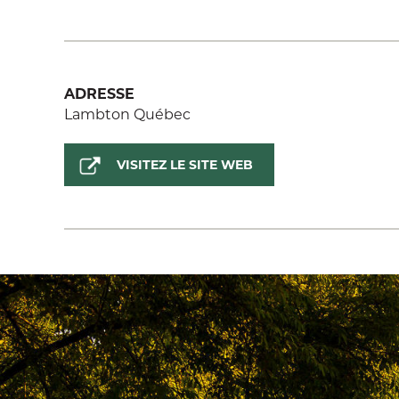
ADRESSE
Lambton Québec
VISITEZ LE SITE WEB