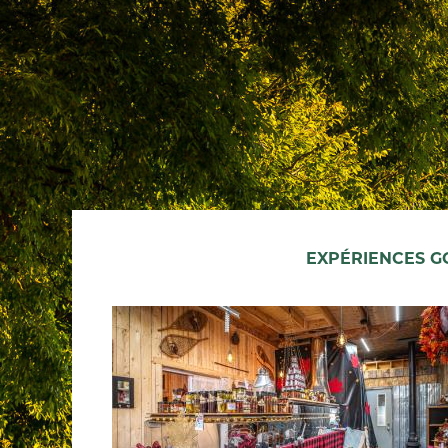
EXPÉRIENCES 