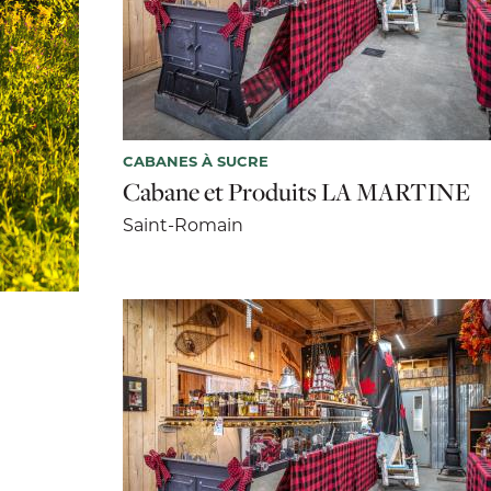
CABANES À SUCRE
Cabane et Produits LA MARTINE
Saint-Romain