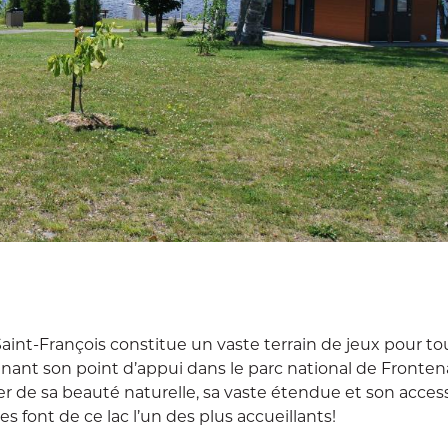
Saint-François constitue un vaste terrain de jeux pour to
nant son point d’appui dans le parc national de Fronten
r de sa beauté naturelle, sa vaste étendue et son accessi
s font de ce lac l’un des plus accueillants!