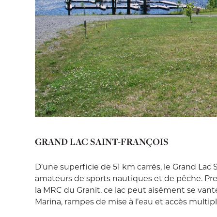
GRAND LAC SAINT-FRANÇOIS
D’une superficie de 51 km carrés, le Grand Lac 
amateurs de sports nautiques et de pêche. Pre
la MRC du Granit, ce lac peut aisément se vante
Marina, rampes de mise à l’eau et accès multiple