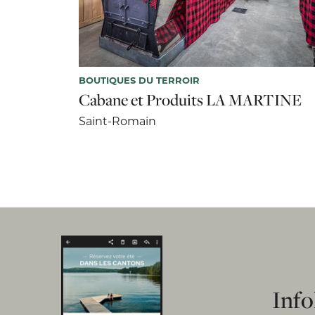
BOUTIQUES DU TERROIR
Cabane et Produits LA MARTINE
Saint-Romain
Info