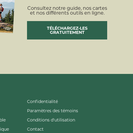
Consultez notre guide, nos cartes
et nos différents outils en ligne.
TÉLÉCHARGEZ-LES
GRATUITEMENT
Confidentialité
Paramètres des témoins
ble
Conditions d'utilisation
tique
Contact