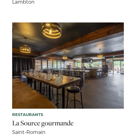
Lambton
RESTAURANTS
La Source gourmande
Saint-Romain