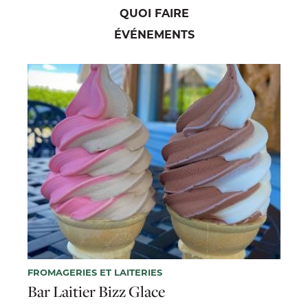
QUOI FAIRE
ÉVÉNEMENTS
FROMAGERIES ET LAITERIES
Bar Laitier Bizz Glace