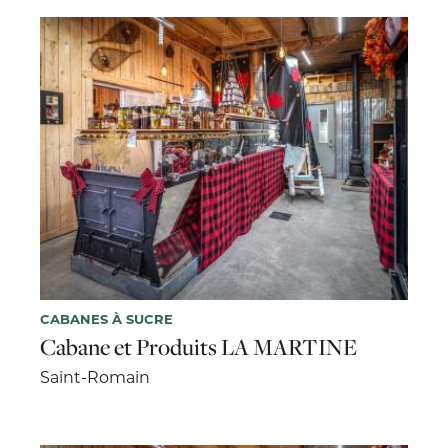
CABANES À SUCRE
Cabane et Produits LA MARTINE
Saint-Romain