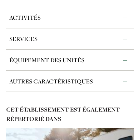
ACTIVITÉS
SERVICES
ÉQUIPEMENT DES UNITÉS
AUTRES CARACTÉRISTIQUES
CET ÉTABLISSEMENT EST ÉGALEMENT
RÉPERTORIÉ DANS