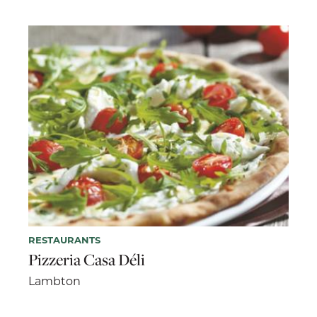
RESTAURANTS
Pizzeria Casa Déli
Lambton