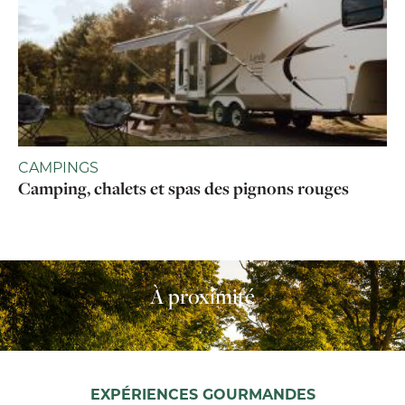
CAMPINGS
Camping, chalets et spas des pignons rouges
À proximité
EXPÉRIENCES GOURMANDES