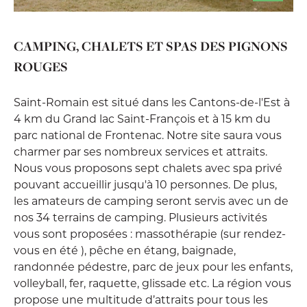
CAMPING, CHALETS ET SPAS DES PIGNONS
ROUGES
Saint-Romain est situé dans les Cantons-de-l'Est à
4 km du Grand lac Saint-François et à 15 km du
parc national de Frontenac. Notre site saura vous
charmer par ses nombreux services et attraits.
Nous vous proposons sept chalets avec spa privé
pouvant accueillir jusqu'à 10 personnes. De plus,
les amateurs de camping seront servis avec un de
nos 34 terrains de camping. Plusieurs activités
vous sont proposées : massothérapie (sur rendez-
vous en été ), pêche en étang, baignade,
randonnée pédestre, parc de jeux pour les enfants,
volleyball, fer, raquette, glissade etc. La région vous
propose une multitude d’attraits pour tous les