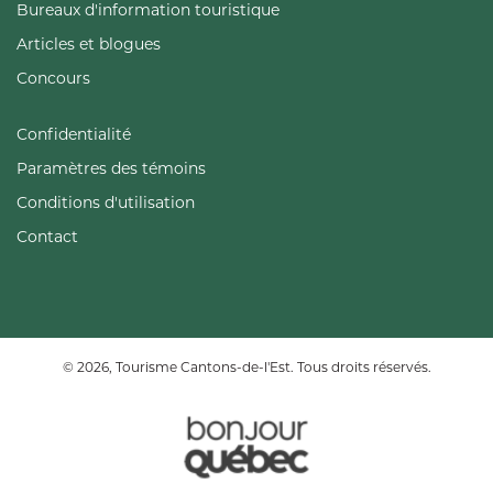
Bureaux d'information touristique
Articles et blogues
Concours
Confidentialité
Paramètres des témoins
Conditions d'utilisation
Contact
© 2026, Tourisme Cantons-de-l'Est. Tous droits réservés.