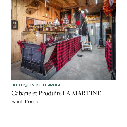
BOUTIQUES DU TERROIR
Cabane et Produits LA MARTINE
Saint-Romain