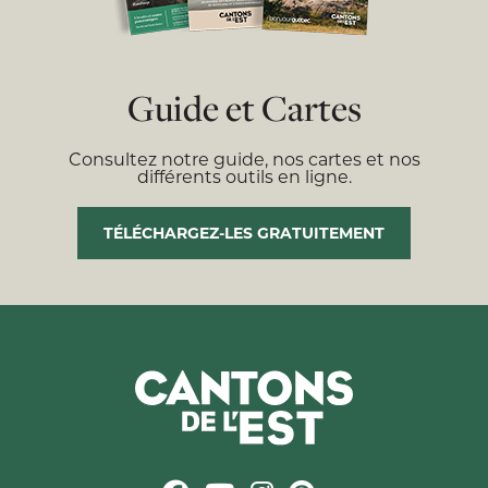
Guide et Cartes
Consultez notre guide, nos cartes et nos
différents outils en ligne.
TÉLÉCHARGEZ-LES GRATUITEMENT