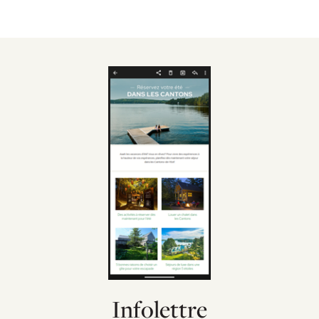
Infolettre