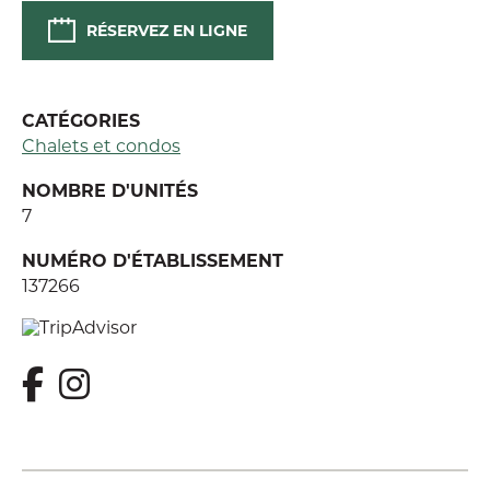
RÉSERVEZ EN LIGNE
CATÉGORIES
Chalets et condos
NOMBRE D'UNITÉS
7
NUMÉRO D'ÉTABLISSEMENT
137266