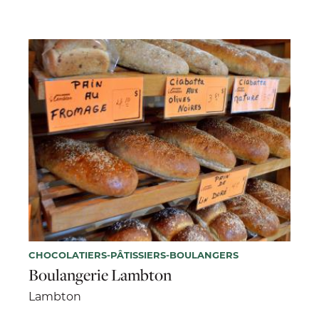
CHOCOLATIERS-PÂTISSIERS-BOULANGERS
Boulangerie Lambton
Lambton