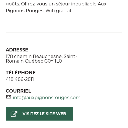
goûts. Offrez-vous un séjour inoubliable Aux
Pignons Rouges. Wifi gratuit.
ADRESSE
178 chemin Beauchesne, Saint-
Romain Québec G0Y 1L0
TÉLÉPHONE
418 486-2811
COURRIEL
info@auxpignonsrouges.com
VISITEZ LE SITE WEB