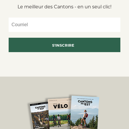
Le meilleur des Cantons - en un seul clic!