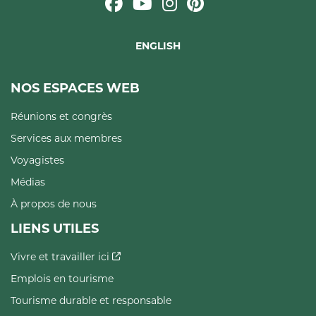
ENGLISH
NOS ESPACES WEB
Réunions et congrès
Services aux membres
Voyagistes
Médias
À propos de nous
LIENS UTILES
Vivre et travailler ici
Emplois en tourisme
Tourisme durable et responsable