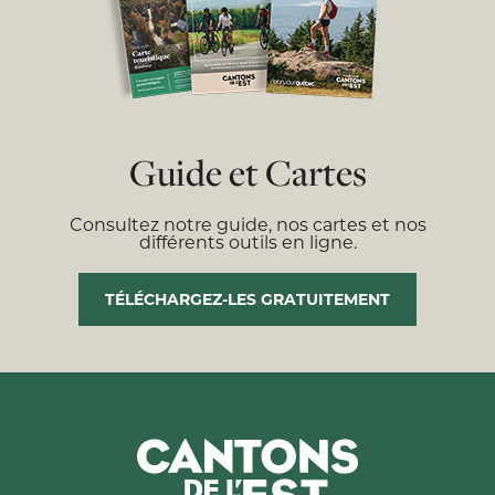
Guide et Cartes
Consultez notre guide, nos cartes et nos
différents outils en ligne.
TÉLÉCHARGEZ-LES GRATUITEMENT