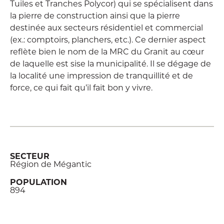
Tuiles et Tranches Polycor) qui se spécialisent dans
la pierre de construction ainsi que la pierre
destinée aux secteurs résidentiel et commercial
(ex.: comptoirs, planchers, etc.). Ce dernier aspect
reflète bien le nom de la MRC du Granit au cœur
de laquelle est sise la municipalité. Il se dégage de
la localité une impression de tranquillité et de
force, ce qui fait qu’il fait bon y vivre.
SECTEUR
Région de Mégantic
POPULATION
894