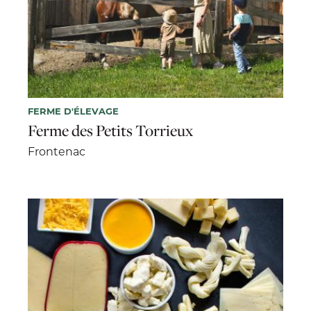
FERME D'ÉLEVAGE
Ferme des Petits Torrieux
Frontenac