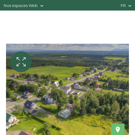
Nos espaces Web
FR