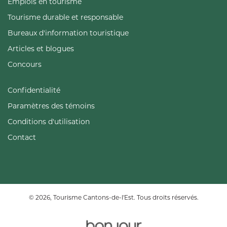
Emplois en tourisme
Tourisme durable et responsable
Bureaux d'information touristique
Articles et blogues
Concours
Confidentialité
Paramètres des témoins
Conditions d'utilisation
Contact
© 2026, Tourisme Cantons-de-l'Est. Tous droits réservés.