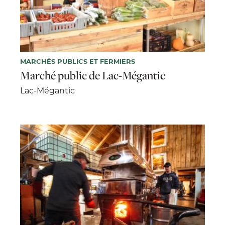
MARCHÉS PUBLICS ET FERMIERS
Marché public de Lac-Mégantic
Lac-Mégantic