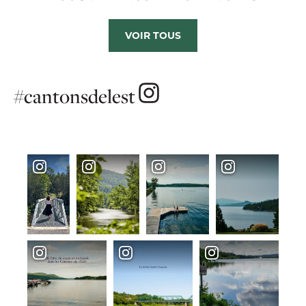
VOIR TOUS
#cantonsdelest