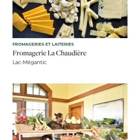
FROMAGERIES ET LAITERIES
Fromagerie La Chaudière
Lac-Mégantic