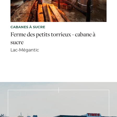
CABANES À SUCRE
Ferme des petits torrieux - cabane à
sucre
Lac-Mégantic