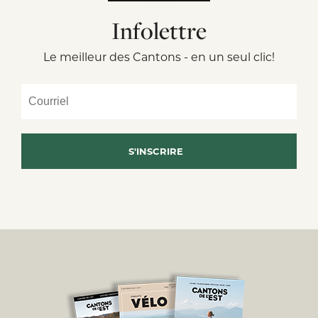
Infolettre
Le meilleur des Cantons - en un seul clic!