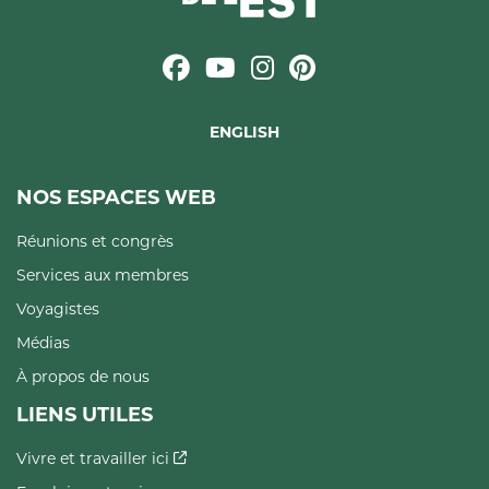
ENGLISH
NOS ESPACES WEB
Réunions et congrès
Services aux membres
Voyagistes
Médias
À propos de nous
LIENS UTILES
Vivre et travailler ici