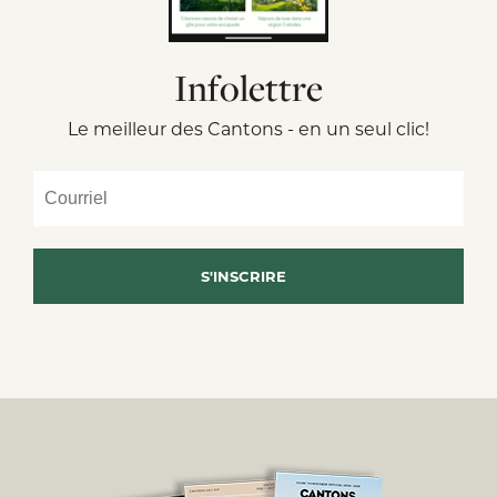
Infolettre
Le meilleur des Cantons - en un seul clic!