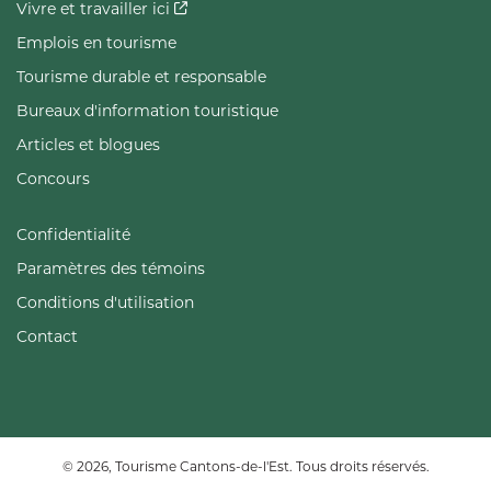
Vivre et travailler ici
Emplois en tourisme
Tourisme durable et responsable
Bureaux d'information touristique
Articles et blogues
Concours
Confidentialité
Paramètres des témoins
Conditions d'utilisation
Contact
© 2026, Tourisme Cantons-de-l'Est. Tous droits réservés.