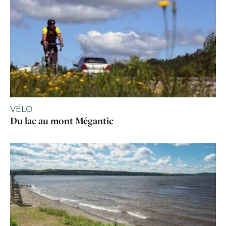
VÉLO
Du lac au mont Mégantic