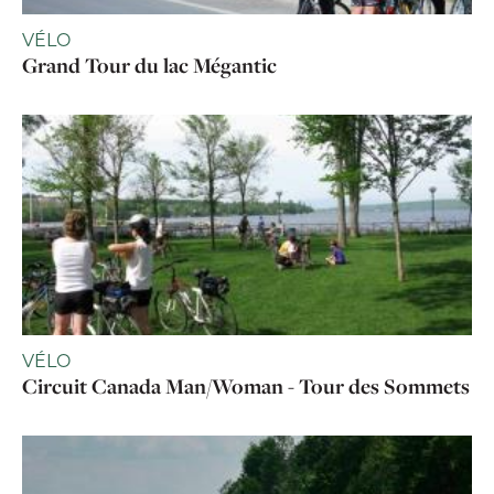
VÉLO
Grand Tour du lac Mégantic
VÉLO
Circuit Canada Man/Woman - Tour des Sommets