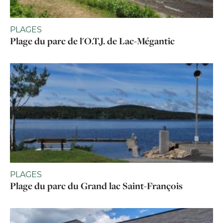
PLAGES
Plage du parc de l'O.T.J. de Lac-Mégantic
PLAGES
Plage du parc du Grand lac Saint-François