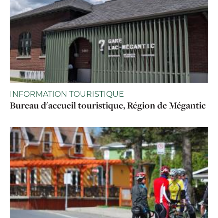
INFORMATION TOURISTIQUE
Bureau d'accueil touristique, Région de Mégantic