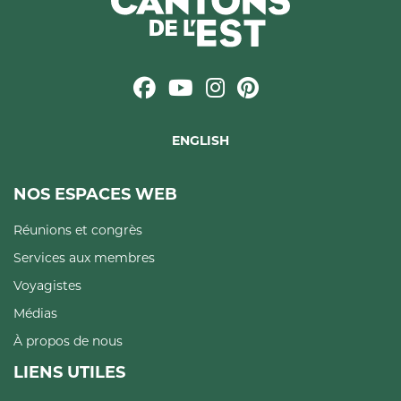
ENGLISH
NOS ESPACES WEB
Réunions et congrès
Services aux membres
Voyagistes
Médias
À propos de nous
LIENS UTILES