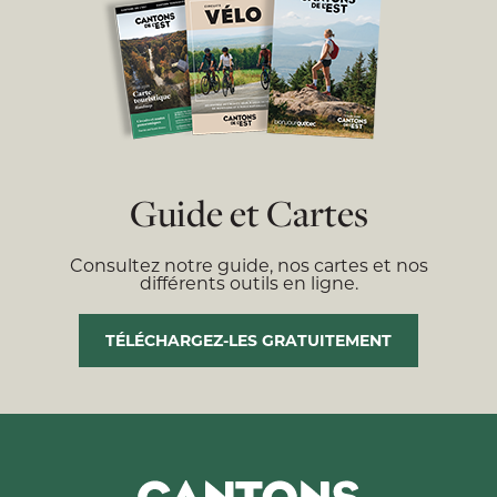
Guide et Cartes
Consultez notre guide, nos cartes et nos
différents outils en ligne.
TÉLÉCHARGEZ-LES GRATUITEMENT