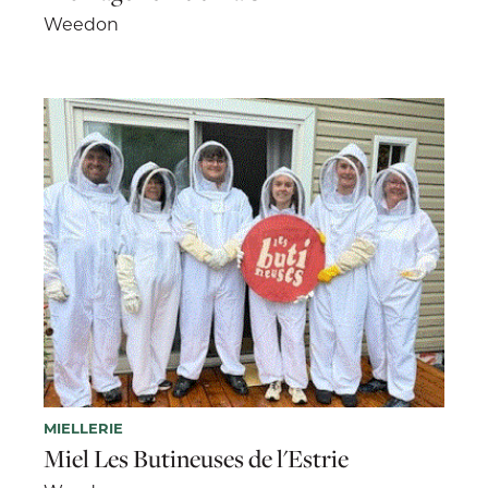
Weedon
MIELLERIE
Miel Les Butineuses de l'Estrie