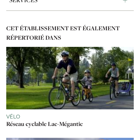
CET ÉTABLISSEMENT EST ÉGALEMENT
RÉPERTORIÉ DANS
VÉLO
Réseau cyclable Lac-Mégantic