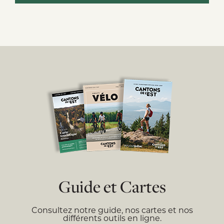
Guide et Cartes
Consultez notre guide, nos cartes et nos
différents outils en ligne.