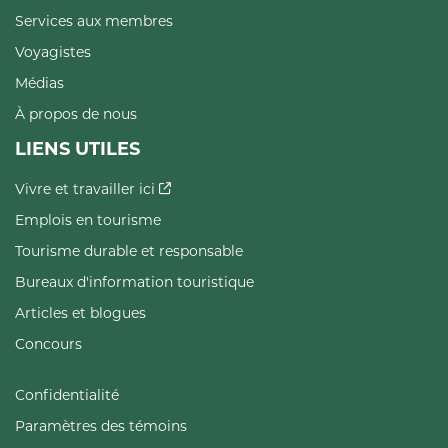
Services aux membres
Voyagistes
Médias
À propos de nous
LIENS UTILES
Vivre et travailler ici
Emplois en tourisme
Tourisme durable et responsable
Bureaux d'information touristique
Articles et blogues
Concours
Confidentialité
Paramètres des témoins