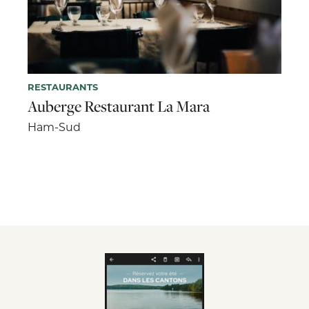
RESTAURANTS
Auberge Restaurant La Mara
Ham-Sud