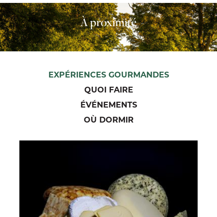
À proximité
EXPÉRIENCES GOURMANDES
QUOI FAIRE
ÉVÉNEMENTS
OÙ DORMIR