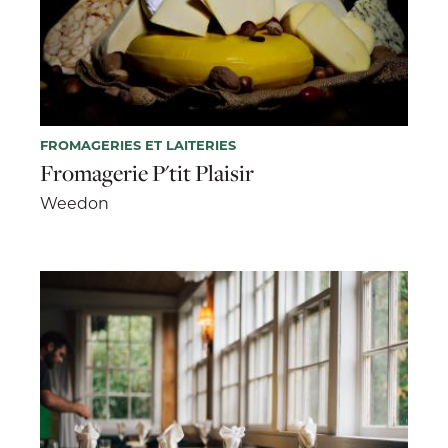
FROMAGERIES ET LAITERIES
Fromagerie P'tit Plaisir
Weedon