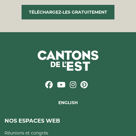
TÉLÉCHARGEZ-LES GRATUITEMENT
ENGLISH
NOS ESPACES WEB
Réunions et congrès