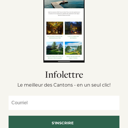
Infolettre
Le meilleur des Cantons - en un seul clic!