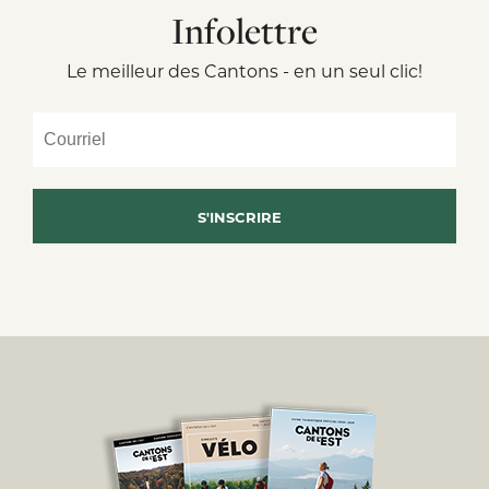
Infolettre
Le meilleur des Cantons - en un seul clic!