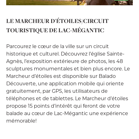
LE MARCHEUR D'ÉTOILES/CIRCUIT
TOURISTIQUE DE LAC-MÉGANTIC
Parcourez le cœur de la ville sur un circuit
historique et culturel. Découvrez l’église Sainte-
Agnès, l’exposition extérieure de photos, les 48
sculptures monumentales et bien plus encore. Le
Marcheur d’étoiles est disponible sur Balado
Découverte, une application mobile qui oriente
gratuitement, par GPS, les utilisateurs de
téléphones et de tablettes. Le Marcheur d’étoiles
propose 15 points d’intérêt qui feront de votre
balade au cœur de Lac-Mégantic une expérience
mémorable!