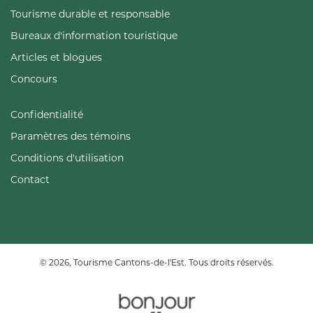
Tourisme durable et responsable
Bureaux d'information touristique
Articles et blogues
Concours
Confidentialité
Paramètres des témoins
Conditions d'utilisation
Contact
© 2026, Tourisme Cantons-de-l'Est. Tous droits réservés.