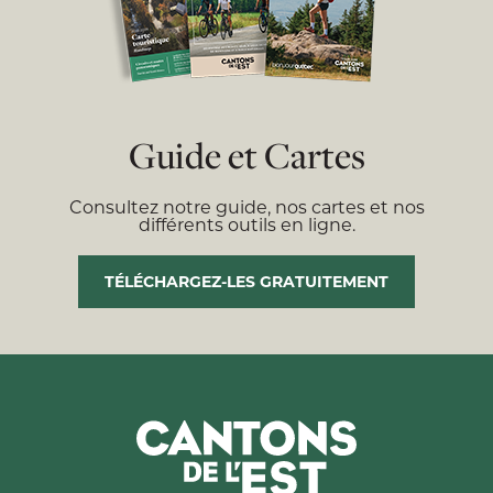
Guide et Cartes
Consultez notre guide, nos cartes et nos
différents outils en ligne.
TÉLÉCHARGEZ-LES GRATUITEMENT