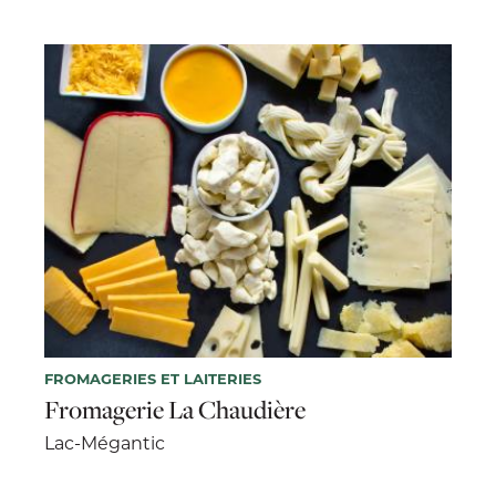
FROMAGERIES ET LAITERIES
Fromagerie La Chaudière
Lac-Mégantic