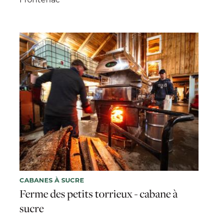
CABANES À SUCRE
Ferme des petits torrieux - cabane à
sucre