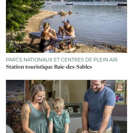
PARCS NATIONAUX ET CENTRES DE PLEIN AIR
Station touristique Baie-des-Sables