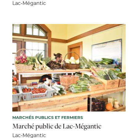
Lac-Mégantic
MARCHÉS PUBLICS ET FERMIERS
Marché public de Lac-Mégantic
Lac-Mégantic