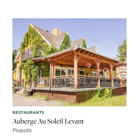
RESTAURANTS
Auberge Au Soleil Levant
Piopolis