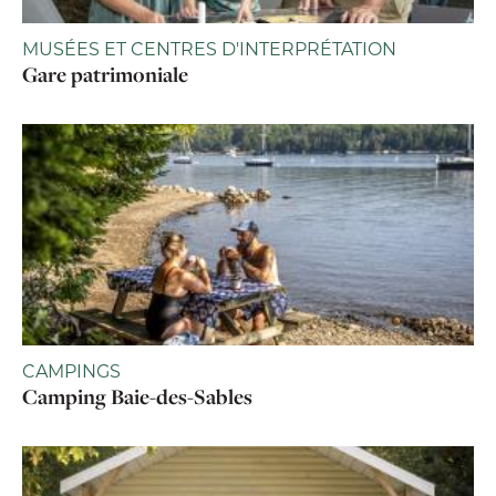
MUSÉES ET CENTRES D'INTERPRÉTATION
Gare patrimoniale
CAMPINGS
Camping Baie-des-Sables