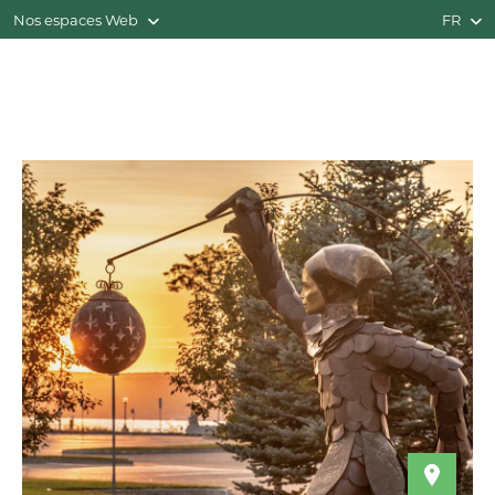
Nos espaces Web
FR