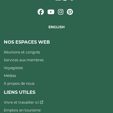
ENGLISH
NOS ESPACES WEB
Réunions et congrès
Services aux membres
Voyagistes
Médias
À propos de nous
LIENS UTILES
Vivre et travailler ici
Emplois en tourisme