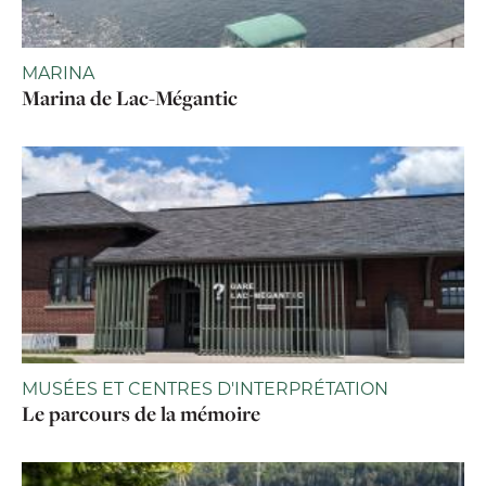
MARINA
Marina de Lac-Mégantic
MUSÉES ET CENTRES D'INTERPRÉTATION
Le parcours de la mémoire