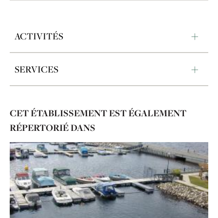
ACTIVITÉS
SERVICES
CET ÉTABLISSEMENT EST ÉGALEMENT
RÉPERTORIÉ DANS