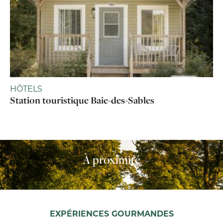
HÔTELS
Station touristique Baie-des-Sables
À proximité
EXPÉRIENCES GOURMANDES