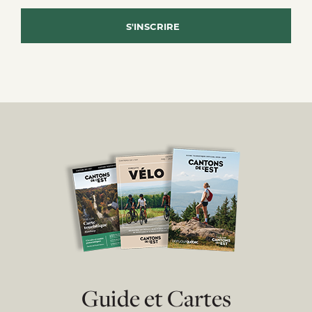
Guide et Cartes