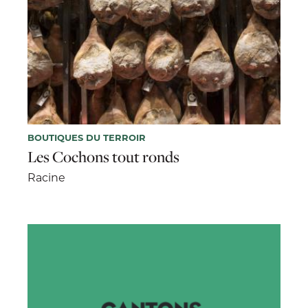
BOUTIQUES DU TERROIR
Les Cochons tout ronds
Racine