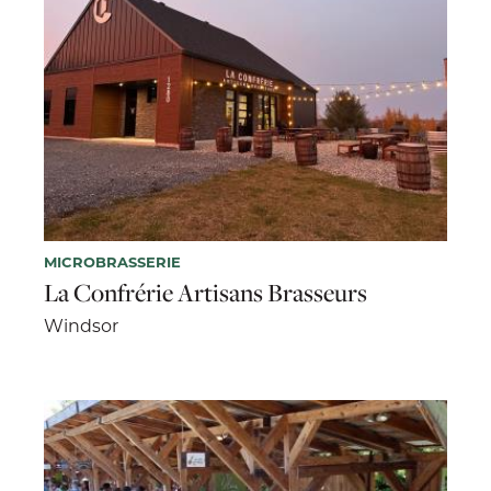
MICROBRASSERIE
La Confrérie Artisans Brasseurs
Windsor