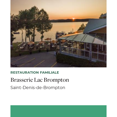
RESTAURATION FAMILIALE
Brasserie Lac Brompton
Saint-Denis-de-Brompton