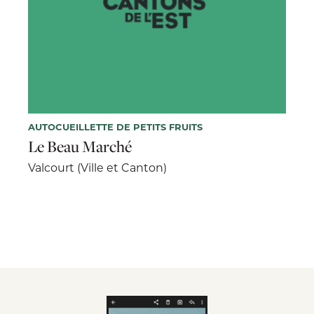
AUTOCUEILLETTE DE PETITS FRUITS
Le Beau Marché
Valcourt (Ville et Canton)