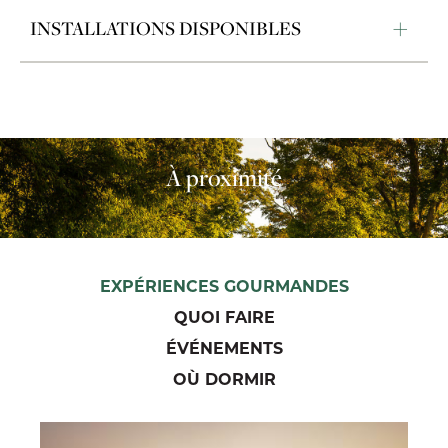
INSTALLATIONS DISPONIBLES
À proximité
EXPÉRIENCES GOURMANDES
QUOI FAIRE
ÉVÉNEMENTS
OÙ DORMIR