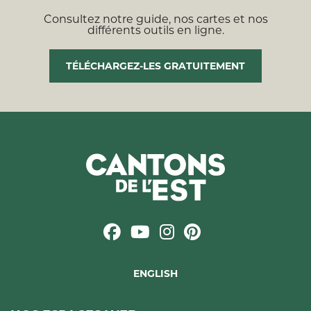
Consultez notre guide, nos cartes et nos
différents outils en ligne.
TÉLÉCHARGEZ-LES GRATUITEMENT
ENGLISH