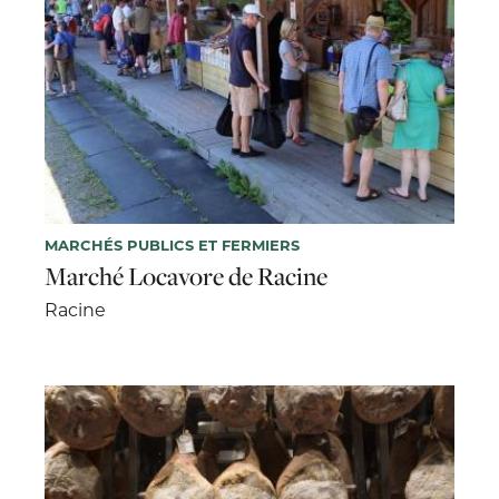
MARCHÉS PUBLICS ET FERMIERS
Marché Locavore de Racine
Racine