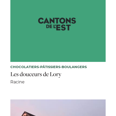
CHOCOLATIERS-PÂTISSIERS-BOULANGERS
Les douceurs de Lory
Racine