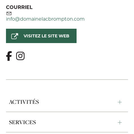
COURRIEL
info@domainelacbrompton.com
VISITEZ LE SITE WEB
ACTIVITÉS
SERVICES