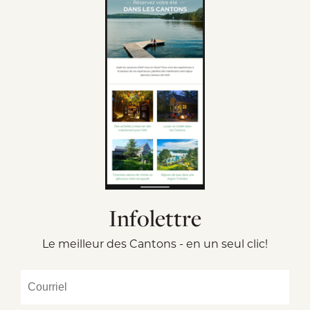
Infolettre
Le meilleur des Cantons - en un seul clic!