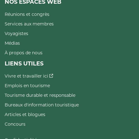
NOS ESPACES WEB
Réunions et congrès
Services aux membres
Voyagistes
Médias
À propos de nous
LIENS UTILES
Vivre et travailler ici
Emplois en tourisme
Tourisme durable et responsable
Bureaux d'information touristique
Articles et blogues
Concours