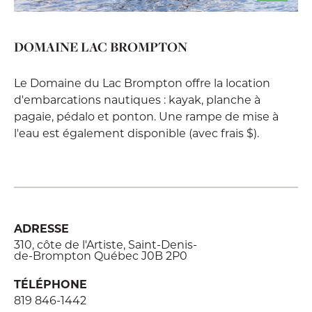
DOMAINE LAC BROMPTON
Le Domaine du Lac Brompton offre la location
d'embarcations nautiques : kayak, planche à
pagaie, pédalo et ponton. Une rampe de mise à
l'eau est également disponible (avec frais $).
ADRESSE
310, côte de l'Artiste, Saint-Denis-
de-Brompton Québec J0B 2P0
TÉLÉPHONE
819 846-1442