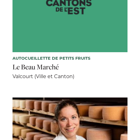
AUTOCUEILLETTE DE PETITS FRUITS
Le Beau Marché
Valcourt (Ville et Canton)