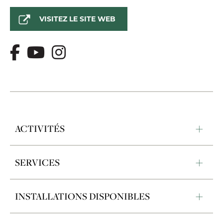
VISITEZ LE SITE WEB
ACTIVITÉS
SERVICES
INSTALLATIONS DISPONIBLES