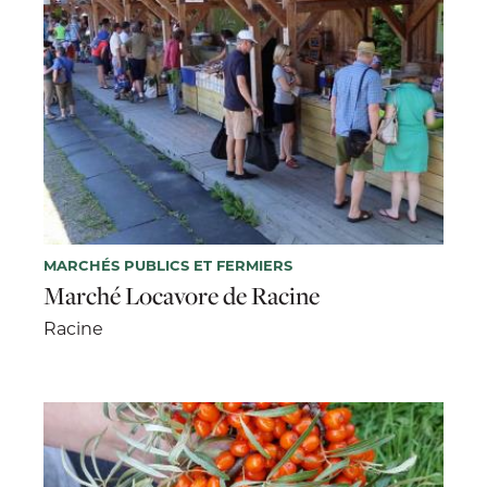
MARCHÉS PUBLICS ET FERMIERS
Marché Locavore de Racine
Racine