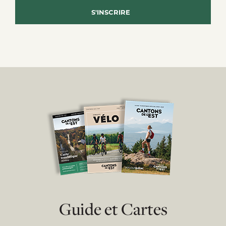
Guide et Cartes