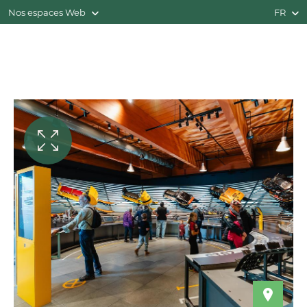
Nos espaces Web
FR