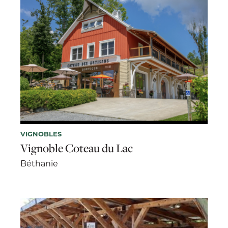
VIGNOBLES
Vignoble Coteau du Lac
Béthanie