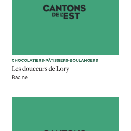
CHOCOLATIERS-PÂTISSIERS-BOULANGERS
Les douceurs de Lory
Racine