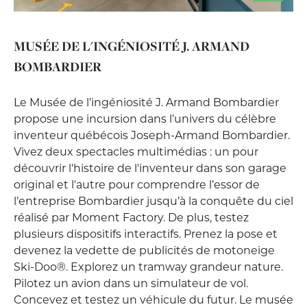
MUSÉE DE L'INGÉNIOSITÉ J. ARMAND
BOMBARDIER
Le Musée de l’ingéniosité J. Armand Bombardier
propose une incursion dans l’univers du célèbre
inventeur québécois Joseph-Armand Bombardier.
Vivez deux spectacles multimédias : un pour
découvrir l'histoire de l'inventeur dans son garage
original et l'autre pour comprendre l’essor de
l’entreprise Bombardier jusqu’à la conquête du ciel
réalisé par Moment Factory. De plus, testez
plusieurs dispositifs interactifs. Prenez la pose et
devenez la vedette de publicités de motoneige
Ski-Doo®. Explorez un tramway grandeur nature.
Pilotez un avion dans un simulateur de vol.
Concevez et testez un véhicule du futur. Le musée