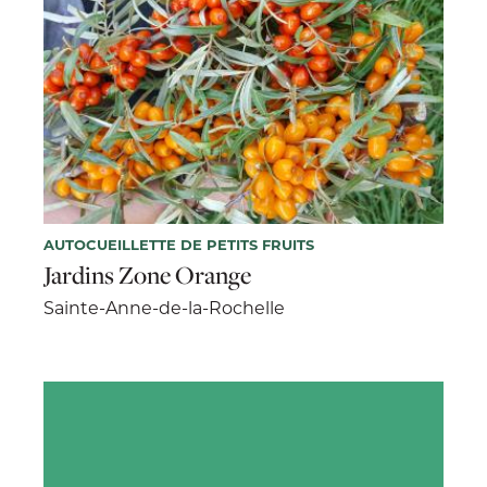
AUTOCUEILLETTE DE PETITS FRUITS
Jardins Zone Orange
Sainte-Anne-de-la-Rochelle