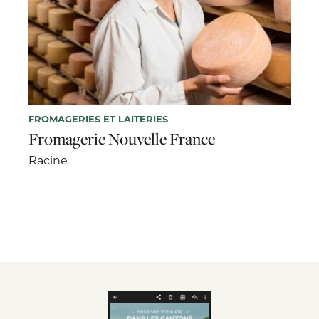
FROMAGERIES ET LAITERIES
Fromagerie Nouvelle France
Racine