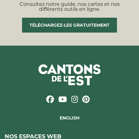
Consultez notre guide, nos cartes et nos
différents outils en ligne.
TÉLÉCHARGEZ-LES GRATUITEMENT
ENGLISH
NOS ESPACES WEB