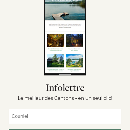
Infolettre
Le meilleur des Cantons - en un seul clic!