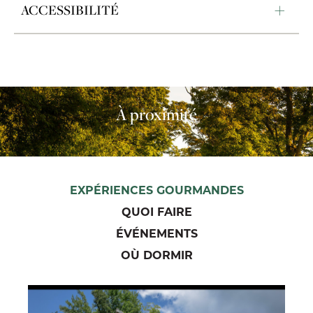
ACCESSIBILITÉ
À proximité
EXPÉRIENCES GOURMANDES
QUOI FAIRE
ÉVÉNEMENTS
OÙ DORMIR