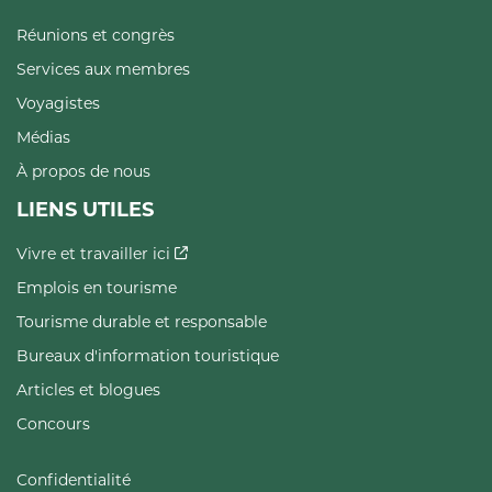
Réunions et congrès
Services aux membres
Voyagistes
Médias
À propos de nous
LIENS UTILES
Vivre et travailler ici
Emplois en tourisme
Tourisme durable et responsable
Bureaux d'information touristique
Articles et blogues
Concours
Confidentialité