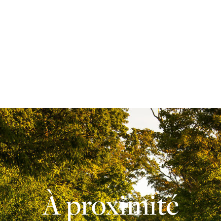
À proximité