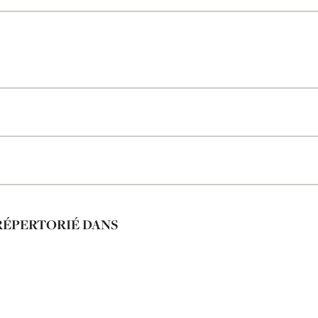
RÉPERTORIÉ DANS