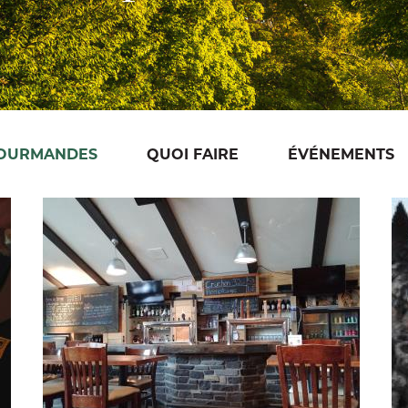
GOURMANDES
QUOI FAIRE
ÉVÉNEMENTS