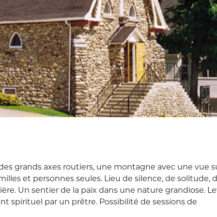
s des grands axes routiers, une montagne avec une vue 
illes et personnes seules. Lieu de silence, de solitude, d
ière. Un sentier de la paix dans une nature grandiose. Le
spirituel par un prêtre. Possibilité de sessions de