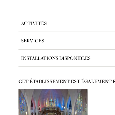
ACTIVITÉS
SERVICES
INSTALLATIONS DISPONIBLES
CET ÉTABLISSEMENT EST ÉGALEMENT 