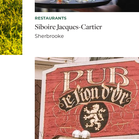
RESTAURANTS
Siboire Jacques-Cartier
Sherbrooke