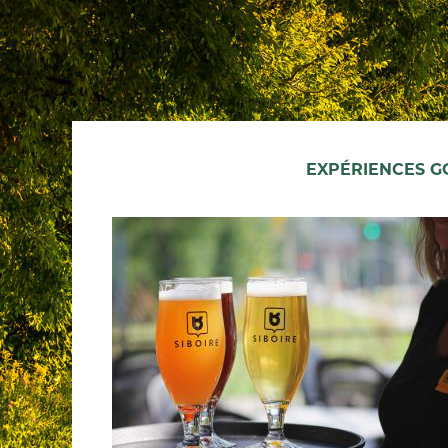
EXPÉRIENCES 