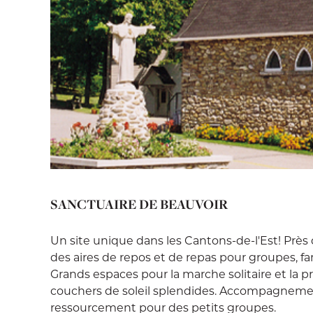
SANCTUAIRE DE BEAUVOIR
Un site unique dans les Cantons-de-l'Est! Prè
des aires de repos et de repas pour groupes, fam
Grands espaces pour la marche solitaire et la pr
couchers de soleil splendides. Accompagnement 
ressourcement pour des petits groupes.