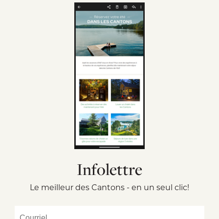
Infolettre
Le meilleur des Cantons - en un seul clic!