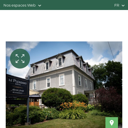
Nos espaces Web
FR