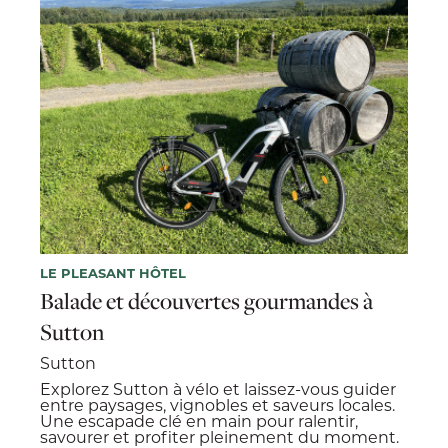
LE PLEASANT HÔTEL
Balade et découvertes gourmandes à
Sutton
Sutton
Explorez Sutton à vélo et laissez-vous guider
entre paysages, vignobles et saveurs locales.
Une escapade clé en main pour ralentir,
savourer et profiter pleinement du moment.