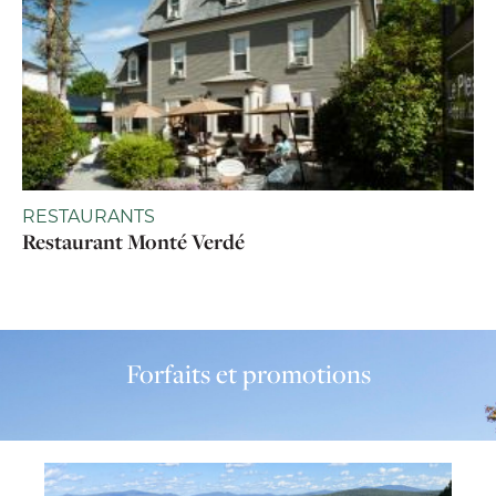
RESTAURANTS
Restaurant Monté Verdé
Forfaits et promotions