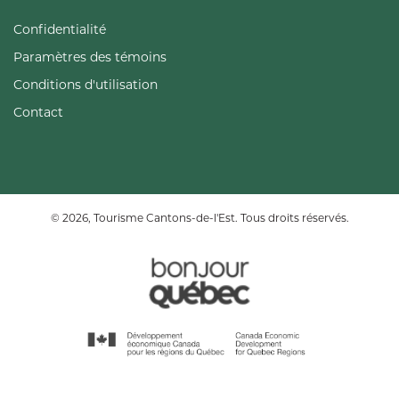
Confidentialité
Paramètres des témoins
Conditions d'utilisation
Contact
© 2026, Tourisme Cantons-de-l'Est. Tous droits réservés.