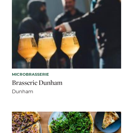
MICROBRASSERIE
Brasserie Dunham
Dunham