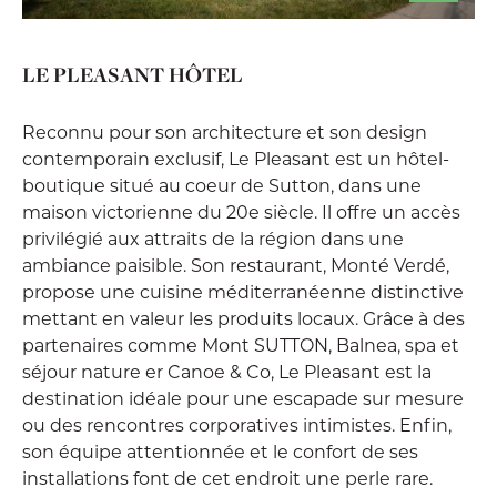
LE PLEASANT HÔTEL
Reconnu pour son architecture et son design
contemporain exclusif, Le Pleasant est un hôtel-
boutique situé au coeur de Sutton, dans une
maison victorienne du 20e siècle. Il offre un accès
privilégié aux attraits de la région dans une
ambiance paisible. Son restaurant, Monté Verdé,
propose une cuisine méditerranéenne distinctive
mettant en valeur les produits locaux. Grâce à des
partenaires comme Mont SUTTON, Balnea, spa et
séjour nature er Canoe & Co, Le Pleasant est la
destination idéale pour une escapade sur mesure
ou des rencontres corporatives intimistes. Enfin,
son équipe attentionnée et le confort de ses
installations font de cet endroit une perle rare.