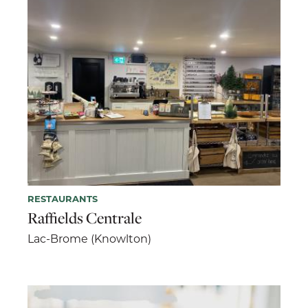
RESTAURANTS
Raffields Centrale
Lac-Brome (Knowlton)