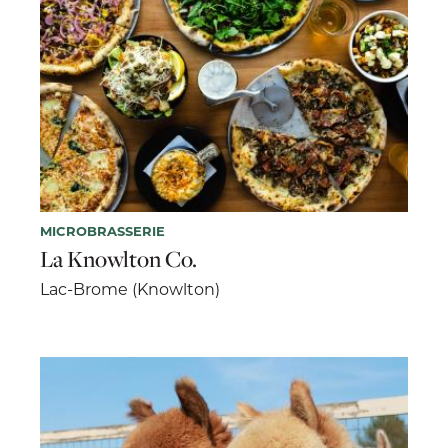
MICROBRASSERIE
La Knowlton Co.
Lac-Brome (Knowlton)