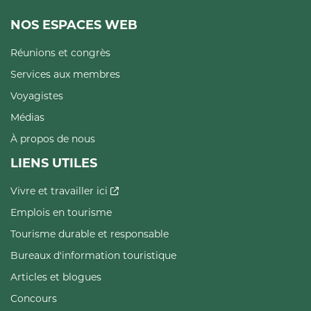
NOS ESPACES WEB
Réunions et congrès
Services aux membres
Voyagistes
Médias
À propos de nous
LIENS UTILES
Vivre et travailler ici
Emplois en tourisme
Tourisme durable et responsable
Bureaux d'information touristique
Articles et blogues
Concours