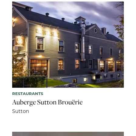
RESTAURANTS
Auberge Sutton Brouërie
Sutton