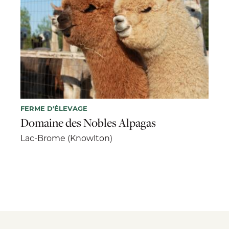
FERME D'ÉLEVAGE
Domaine des Nobles Alpagas
Lac-Brome (Knowlton)