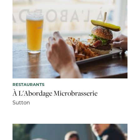
RESTAURANTS
À L'Abordage Microbrasserie
Sutton