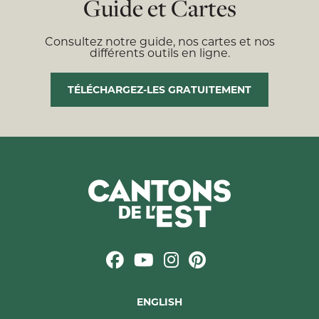
Guide et Cartes
Consultez notre guide, nos cartes et nos
différents outils en ligne.
TÉLÉCHARGEZ-LES GRATUITEMENT
ENGLISH