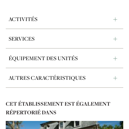
ACTIVITÉS
SERVICES
ÉQUIPEMENT DES UNITÉS
AUTRES CARACTÉRISTIQUES
CET ÉTABLISSEMENT EST ÉGALEMENT
RÉPERTORIÉ DANS