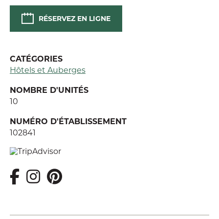
RÉSERVEZ EN LIGNE
CATÉGORIES
Hôtels et Auberges
NOMBRE D'UNITÉS
10
NUMÉRO D'ÉTABLISSEMENT
102841