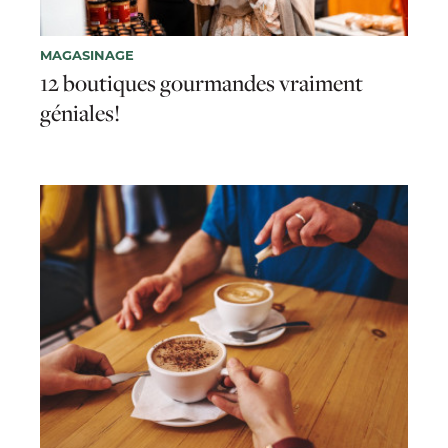
MAGASINAGE
12 boutiques gourmandes vraiment
géniales!