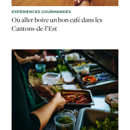
EXPÉRIENCES GOURMANDES
Où aller boire un bon café dans les
Cantons-de-l’Est