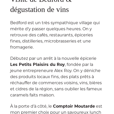
dégustation de vins
Bedford est un très sympathique village qui
mérite d’y passer quelques heures. On y
retrouve des cafés, restaurants, épiceries
fines, distilleries, microbrasseries et une
fromagerie.
Débutez par un arrêt à la nouvelle épicerie
Les Petits Plaisirs du Roy
, fondée par la
jeune entrepreneure Alex Roy. On y déniche
des produits locaux fins, des plats prêts à
réchauffer de commerces voisins, vins, bières
et cidres de la région, sans oublier les fameux
caramels faits maison.
À la porte d’à côté, le
Comptoir Moutarde
est
mon premier choix pour un savoureux lunch