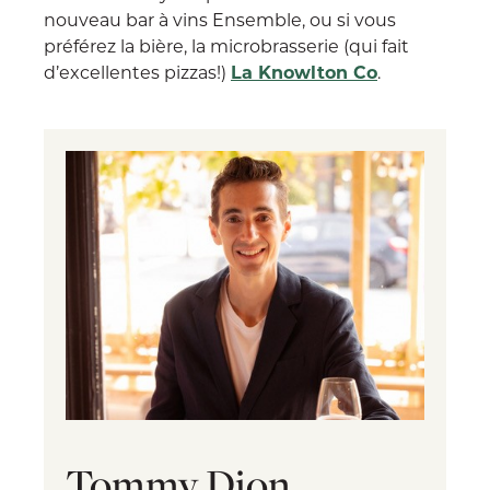
nouveau bar à vins Ensemble, ou si vous
préférez la bière, la microbrasserie (qui fait
d’excellentes pizzas!)
La Knowlton Co
.
Tommy Dion