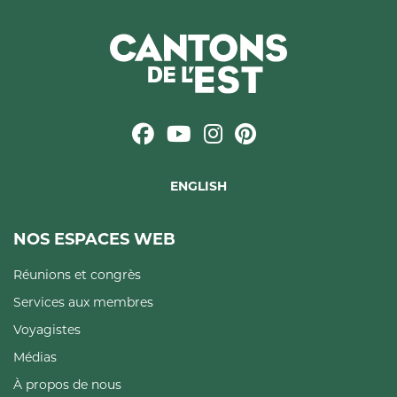
ENGLISH
NOS ESPACES WEB
Réunions et congrès
Services aux membres
Voyagistes
Médias
À propos de nous