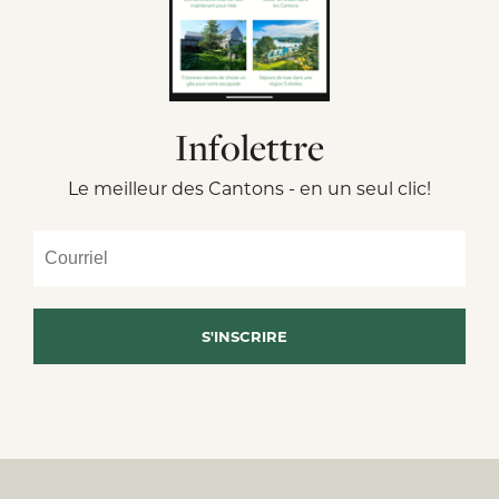
Infolettre
Le meilleur des Cantons - en un seul clic!