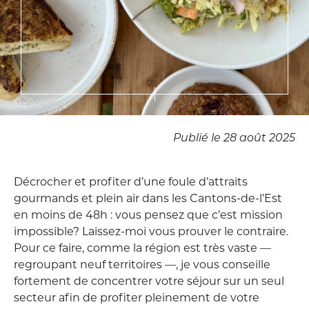
Publié le 28 août 2025
Décrocher et profiter d’une foule d’attraits
gourmands et plein air dans les Cantons-de-l’Est
en moins de 48h : vous pensez que c’est mission
impossible? Laissez-moi vous prouver le contraire.
Pour ce faire, comme la région est très vaste —
regroupant neuf territoires —, je vous conseille
fortement de concentrer votre séjour sur un seul
secteur afin de profiter pleinement de votre