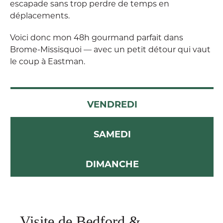
escapade sans trop perdre de temps en
déplacements.
Voici donc mon 48h gourmand parfait dans
Brome-Missisquoi — avec un petit détour qui vaut
le coup à Eastman.
VENDREDI
SAMEDI
DIMANCHE
Visite de Bedford &