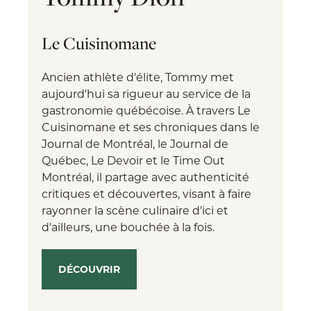
Le Cuisinomane
Ancien athlète d'élite, Tommy met
aujourd'hui sa rigueur au service de la
gastronomie québécoise. À travers Le
Cuisinomane et ses chroniques dans le
Journal de Montréal, le Journal de
Québec, Le Devoir et le Time Out
Montréal, il partage avec authenticité
critiques et découvertes, visant à faire
rayonner la scène culinaire d'ici et
d'ailleurs, une bouchée à la fois.
DÉCOUVRIR