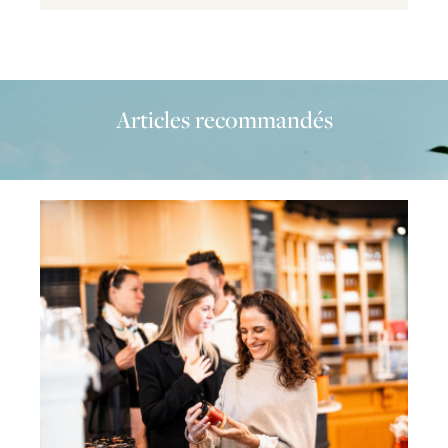
Articles recommandés