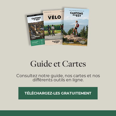
Guide et Cartes
Consultez notre guide, nos cartes et nos
différents outils en ligne.
TÉLÉCHARGEZ-LES GRATUITEMENT