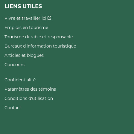
LIENS UTILES
Vivre et travailler ici
Emplois en tourisme
Tourisme durable et responsable
Bureaux d'information touristique
Articles et blogues
Concours
Confidentialité
Paramètres des témoins
Conditions d'utilisation
Contact