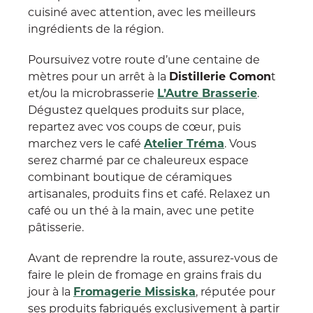
cuisiné avec attention, avec les meilleurs
ingrédients de la région.
Poursuivez votre route d’une centaine de
mètres pour un arrêt à la
Distillerie Comon
t
et/ou la microbrasserie
L’Autre Brasserie
.
Dégustez quelques produits sur place,
repartez avec vos coups de cœur, puis
marchez vers le café
Atelier Tréma
. Vous
serez charmé par ce chaleureux espace
combinant boutique de céramiques
artisanales, produits fins et café. Relaxez un
café ou un thé à la main, avec une petite
pâtisserie.
Avant de reprendre la route, assurez-vous de
faire le plein de fromage en grains frais du
jour à la
Fromagerie Missiska
, réputée pour
ses produits fabriqués exclusivement à partir