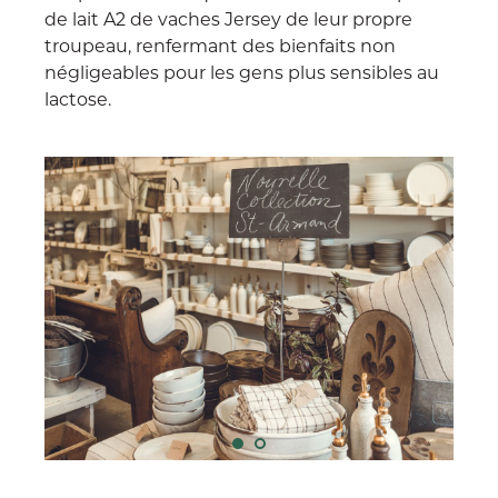
de lait A2 de vaches Jersey de leur propre
troupeau, renfermant des bienfaits non
négligeables pour les gens plus sensibles au
lactose.