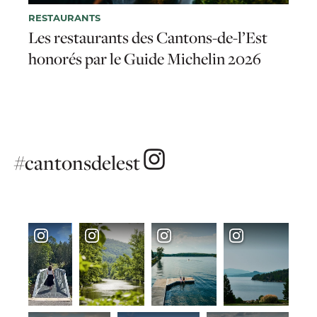
RESTAURANTS
Les restaurants des Cantons-de-l’Est
honorés par le Guide Michelin 2026
#cantonsdelest