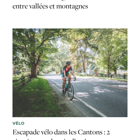
entre vallées et montagnes
VÉLO
Escapade vélo dans les Cantons : 2