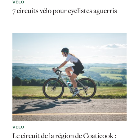
VÉLO
7 circuits vélo pour cyclistes aguerris
VÉLO
Le circuit de la région de Coaticook :