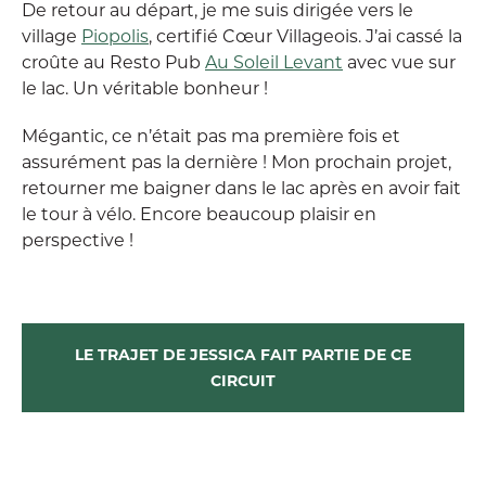
De retour au départ, je me suis dirigée vers le
village
Piopolis
, certifié Cœur Villageois. J’ai cassé la
croûte au Resto Pub
Au Soleil Levant
avec vue sur
le lac. Un véritable bonheur !
Mégantic, ce n’était pas ma première fois et
assurément pas la dernière ! Mon prochain projet,
retourner me baigner dans le lac après en avoir fait
le tour à vélo. Encore beaucoup plaisir en
perspective !
LE TRAJET DE JESSICA FAIT PARTIE DE CE
CIRCUIT