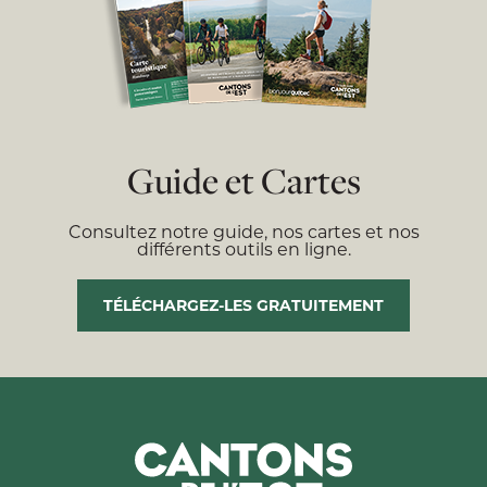
Guide et Cartes
Consultez notre guide, nos cartes et nos
différents outils en ligne.
TÉLÉCHARGEZ-LES GRATUITEMENT