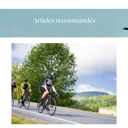
Articles recommandés