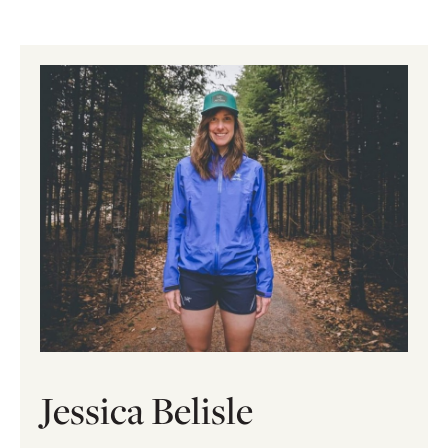
Jessica Belisle