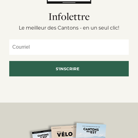
Infolettre
Le meilleur des Cantons - en un seul clic!