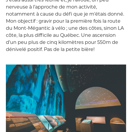
nerveuse à l’approche de mon activité,
notamment à cause du défi que je m’étais donné.
Mon objectif : gravir pour la première fois la route
du Mont-Mégantic à vélo ; une des côtes, sinon LA
côte, la plus difficile au Québec. Une ascension
d’un peu plus de cinq kilomètres pour 550m de
dénivelé positif. Pas de la petite bière!