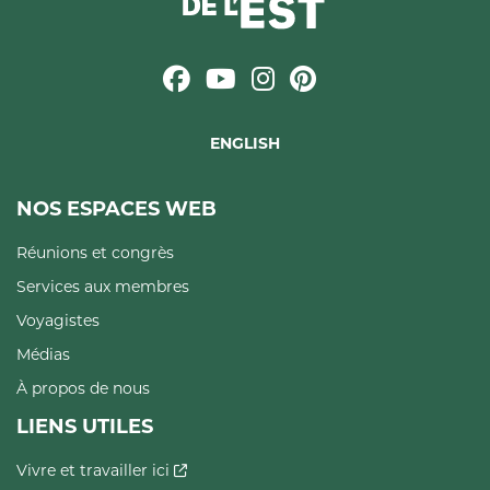
ENGLISH
NOS ESPACES WEB
Réunions et congrès
Services aux membres
Voyagistes
Médias
À propos de nous
LIENS UTILES
Vivre et travailler ici