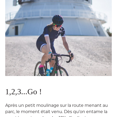
1,2,3...Go !
Après un petit moulinage sur la route menant au
parc, le moment était venu. Dès qu’on entame la