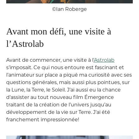
©Ian Roberge
Avant mon défi, une visite à
l’Astrolab
Avant de commencer, une visite à l
’Astrolab
s’imposait. Ce qui nous entoure est fascinant et
l’animateur sur place a piqué ma curiosité avec ses
questions générales, mais aussi plus pointues, sur
la Lune, la Terre, le Soleil. J’ai aussi eu la chance
d’assister au tout nouveau film Émergence
traitant de la création de l’univers jusqu’au
développement de la vie sur Terre. J’ai été
franchement impressionnée!