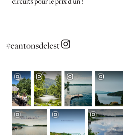
circuits pour le prix d’un !
#cantonsdelest