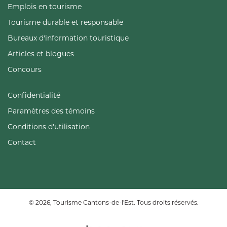
Emplois en tourisme
Tourisme durable et responsable
Bureaux d'information touristique
Articles et blogues
Concours
Confidentialité
Paramètres des témoins
Conditions d'utilisation
Contact
© 2026, Tourisme Cantons-de-l'Est. Tous droits réservés.