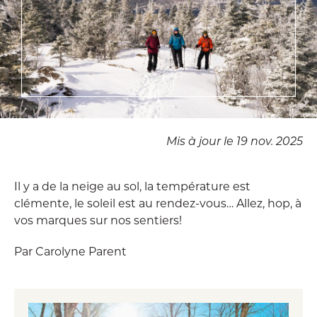
Mis à jour le 19 nov. 2025
Il y a de la neige au sol, la température est
clémente, le soleil est au rendez-vous… Allez, hop, à
vos marques sur nos sentiers!
Par Carolyne Parent