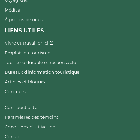
Voyagistes
Médias
À propos de nous
LIENS UTILES
Vivre et travailler ici
Emplois en tourisme
Tourisme durable et responsable
Bureaux d'information touristique
Articles et blogues
Concours
Confidentialité
Paramètres des témoins
Conditions d'utilisation
Contact