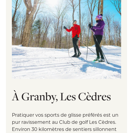
À Granby, Les Cèdres
Pratiquer vos sports de glisse préférés est un
pur ravissement au Club de golf Les Cèdres.
Environ 30 kilomètres de sentiers sillonnent