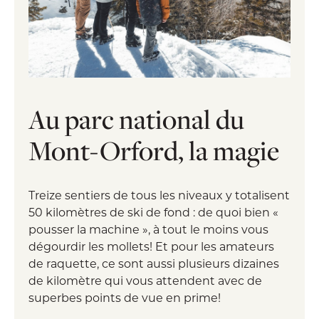
Au parc national du
Mont-Orford, la magie
Treize sentiers de tous les niveaux y totalisent
50 kilomètres de ski de fond : de quoi bien «
pousser la machine », à tout le moins vous
dégourdir les mollets! Et pour les amateurs
de raquette, ce sont aussi plusieurs dizaines
de kilomètre qui vous attendent avec de
superbes points de vue en prime!