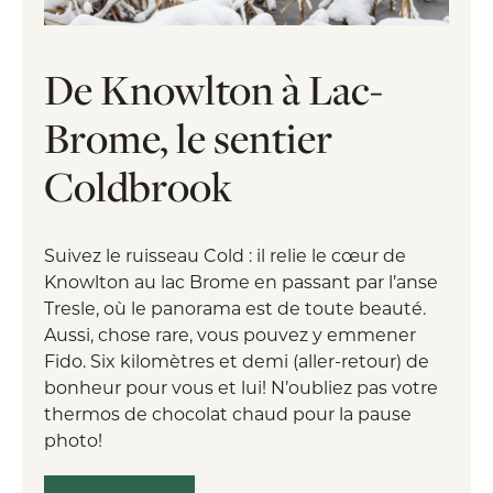
De Knowlton à Lac-
Brome, le sentier
Coldbrook
Suivez le ruisseau Cold : il relie le cœur de
Knowlton au lac Brome en passant par l’anse
Tresle, où le panorama est de toute beauté.
Aussi, chose rare, vous pouvez y emmener
Fido. Six kilomètres et demi (aller-retour) de
bonheur pour vous et lui! N’oubliez pas votre
thermos de chocolat chaud pour la pause
photo!