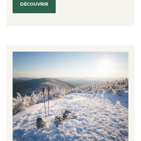
DÉCOUVRIR