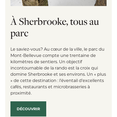
À Sherbrooke, tous au
parc
Le saviez-vous? Au cœur de la ville, le parc du
Mont-Bellevue compte une trentaine de
kilomètres de sentiers. Un objectif
incontournable de la rando est la croix qui
domine Sherbrooke et ses environs. Un « plus
» de cette destination : l’éventail d’excellents
cafés, restaurants et microbrasseries à
proximité.
DÉCOUVRIR