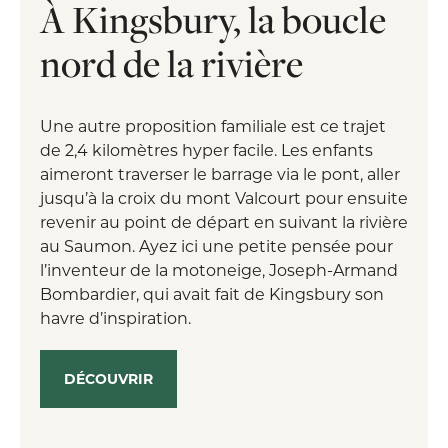
À Kingsbury, la boucle
nord de la rivière
Une autre proposition familiale est ce trajet
de 2,4 kilomètres hyper facile. Les enfants
aimeront traverser le barrage via le pont, aller
jusqu’à la croix du mont Valcourt pour ensuite
revenir au point de départ en suivant la rivière
au Saumon. Ayez ici une petite pensée pour
l’inventeur de la motoneige, Joseph-Armand
Bombardier, qui avait fait de Kingsbury son
havre d’inspiration.
DÉCOUVRIR