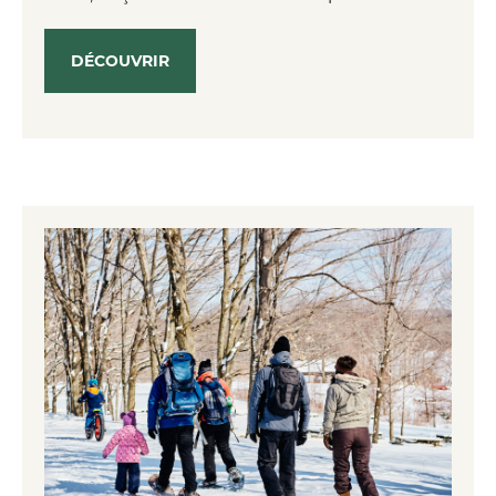
DÉCOUVRIR