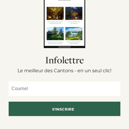
Infolettre
Le meilleur des Cantons - en un seul clic!