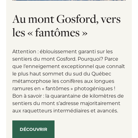
Au mont Gosford, vers
les « fantômes »
Attention : éblouissement garanti sur les
sentiers du mont Gosford. Pourquoi? Parce
que l’enneigement exceptionnel que connaît
le plus haut sommet du sud du Québec
métamorphose les conifères aux longues
ramures en « fantômes » photogéniques !
Bon à savoir : la quarantaine de kilomètres de
sentiers du mont s’adresse majoritairement
aux raquetteurs intermédiaires et avancés.
DÉCOUVRIR