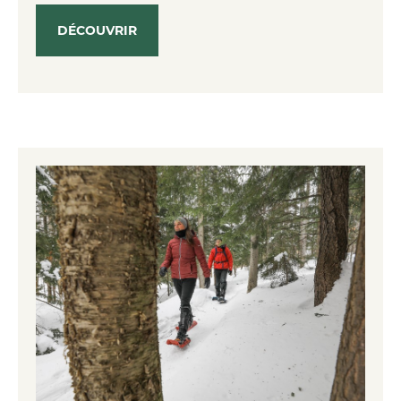
DÉCOUVRIR