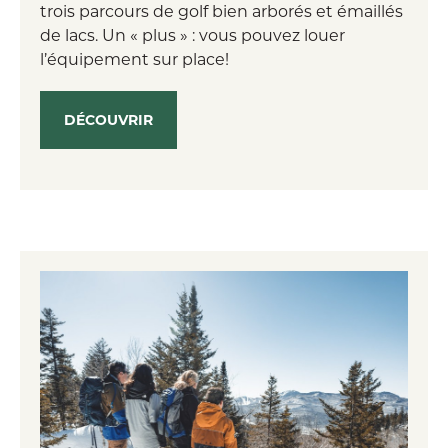
trois parcours de golf bien arborés et émaillés
de lacs. Un « plus » : vous pouvez louer
l’équipement sur place!
DÉCOUVRIR