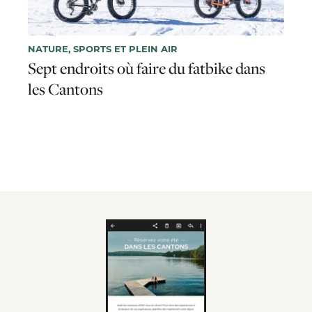
NATURE, SPORTS ET PLEIN AIR
Sept endroits où faire du fatbike dans
les Cantons