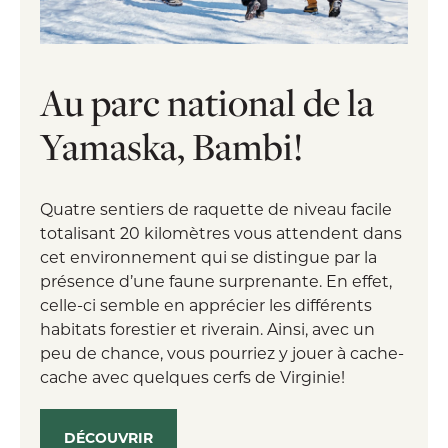
Au parc national de la
Yamaska, Bambi!
Quatre sentiers de raquette de niveau facile
totalisant 20 kilomètres vous attendent dans
cet environnement qui se distingue par la
présence d’une faune surprenante. En effet,
celle-ci semble en apprécier les différents
habitats forestier et riverain. Ainsi, avec un
peu de chance, vous pourriez y jouer à cache-
cache avec quelques cerfs de Virginie!
DÉCOUVRIR