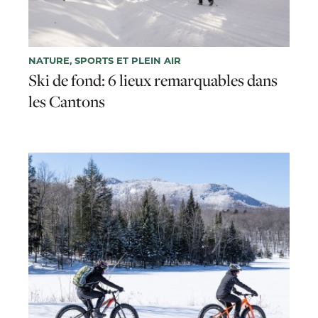
NATURE, SPORTS ET PLEIN AIR
Ski de fond: 6 lieux remarquables dans
les Cantons