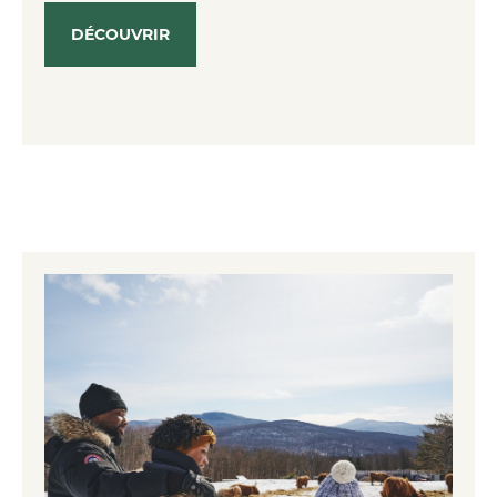
DÉCOUVRIR