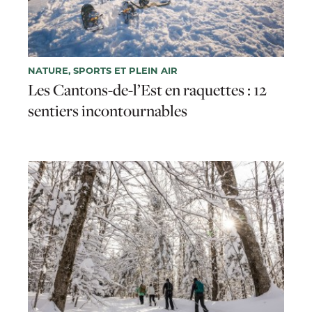
NATURE, SPORTS ET PLEIN AIR
Les Cantons-de-l’Est en raquettes : 12
sentiers incontournables