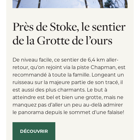
Près de Stoke, le sentier
de la Grotte de l’ours
De niveau facile, ce sentier de 6,4 km aller-
retour, qu’on rejoint via la piste Chapman, est
recommandé à toute la famille. Longeant un
ruisseau sur la majeure partie de son tracé, il
est aussi des plus charmants. Le but à
atteindre est bel et bien une grotte, mais ne
manquez pas d’aller un peu au-delà admirer
le panorama depuis le sommet d’une falaise!
DÉCOUVRIR