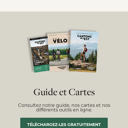
Guide et Cartes
Consultez notre guide, nos cartes et nos
différents outils en ligne.
TÉLÉCHARGEZ-LES GRATUITEMENT