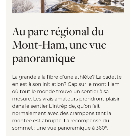
Au parc régional du
Mont-Ham, une vue
panoramique
La grande a la fibre d’une athlète? La cadette
en est à son initiation? Cap sur le mont Ham
où tout le monde trouve un sentier à sa
mesure. Les vrais amateurs prendront plaisir
dans le sentier L'intrépide, qu’on fait
normalement avec des crampons tant la
montée est abrupte. La récompense du
sommet : une vue panoramique à 360°.