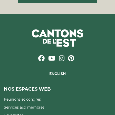
ENGLISH
NOS ESPACES WEB
Réunions et congrès
Services aux membres