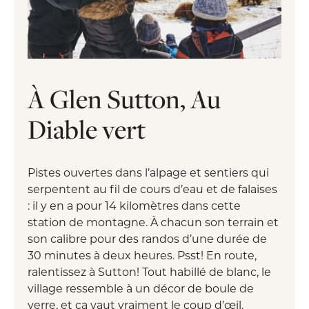
À Glen Sutton, Au
Diable vert
Pistes ouvertes dans l’alpage et sentiers qui
serpentent au fil de cours d’eau et de falaises
: il y en a pour 14 kilomètres dans cette
station de montagne. À chacun son terrain et
son calibre pour des randos d’une durée de
30 minutes à deux heures. Psst! En route,
ralentissez à Sutton! Tout habillé de blanc, le
village ressemble à un décor de boule de
verre, et ça vaut vraiment le coup d’œil.